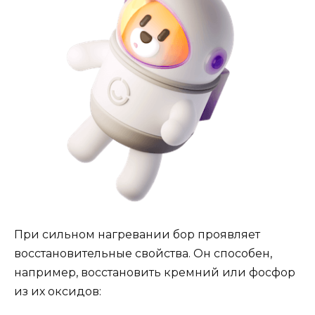
При сильном нагревании бор проявляет
восстановительные свойства. Он способен,
например, восстановить кремний или фосфор
из их оксидов: