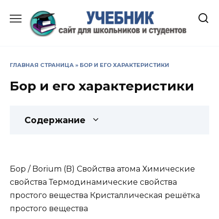
Перейти
к
содержанию
ГЛАВНАЯ СТРАНИЦА
»
БОР И ЕГО ХАРАКТЕРИСТИКИ
Бор и его характеристики
Содержание
Бор / Borium (B) Свойства атома Химические
свойства Термодинамические свойства
простого вещества Кристаллическая решётка
простого вещества