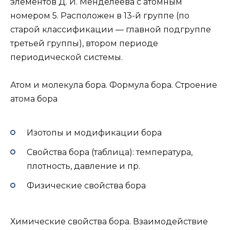
элементов Д. И. Менделеева с атомным
номером 5. Расположен в 13-й группе (по
старой классификации — главной подгруппе
третьей группы), втором периоде
периодической системы.
Атом и молекула бора. Формула бора. Строение
атома бора
Изотопы и модификации бора
Свойства бора (таблица): температура,
плотность, давление и пр.
Физические свойства бора
Химические свойства бора. Взаимодействие