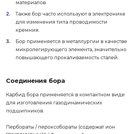
материалов.
Также бор часто используют в электронике
для изменения типа проводимости
кремния.
Бор применяется в металлургии в качестве
микролегирующего элемента, значительно
повышающего прокаливаемость сталей.
Соединения бора
Карбид бора применяется в компактном виде
для изготовления газодинамических
подшипников.
Пербораты / пероксобораты (содержат ион