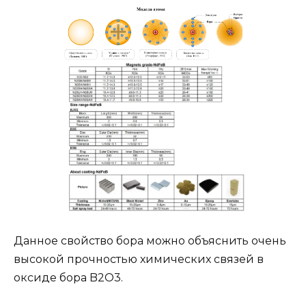
Данное свойство бора можно объяснить очень
высокой прочностью химических связей в
оксиде бора B2O3.