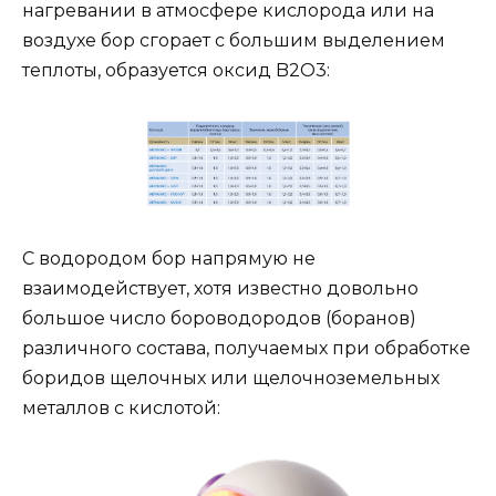
нагревании в атмосфере кислорода или на
воздухе бор сгорает с большим выделением
теплоты, образуется оксид B2O3:
С водородом бор напрямую не
взаимодействует, хотя известно довольно
большое число бороводородов (боранов)
различного состава, получаемых при обработке
боридов щелочных или щелочноземельных
металлов с кислотой: