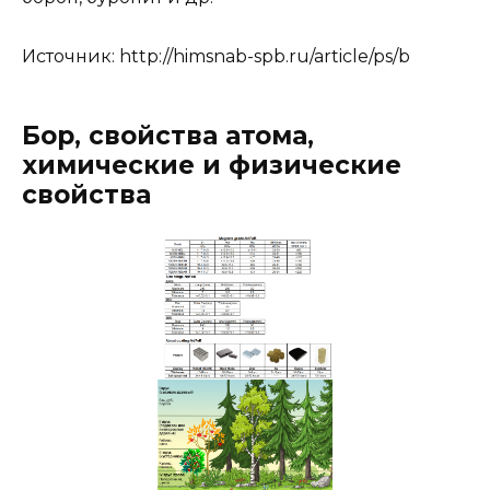
Источник:
http://himsnab-spb.ru/article/ps/b
Бор, свойства атома,
химические и физические
свойства