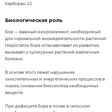
Карборан-22.
Биологическая роль
Бор — важный микроэлемент, необходимый
для нормальной жизнедеятельности растений.
Недостаток бора останавливает их развитие,
вызывает у культурных растений различные
болезни.
В основе этого лежат нарушения
окислительных и энергетических процессов в
тканях, снижение биосинтеза необходимых
веществ.
При дефиците бора в почве в сельском