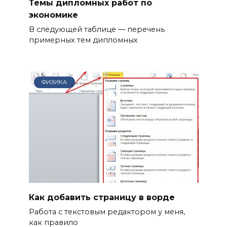
Темы дипломных работ по
экономике
В следующей таблице — перечень
примерных тем дипломных
ФИЗИКА
Как добавить страницу в ворде
Работа с текстовым редактором у меня,
как правило