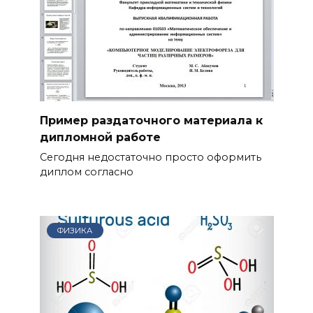
Пример раздаточного материала к
дипломной работе
Сегодня недостаточно просто оформить
диплом согласно
ФИЗИКА