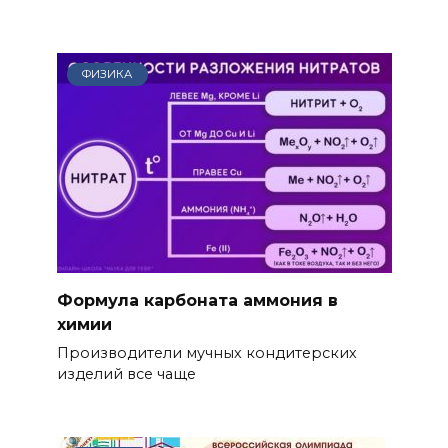
ФИЗИКА
Формула карбоната аммония в
химии
Производители мучных кондитерских
изделий все чаще