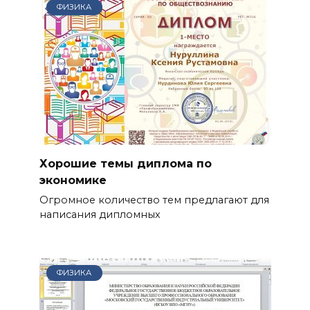
ФИЗИКА
Хорошие темы диплома по
экономике
Огромное количество тем предлагают для
написания дипломных
ФИЗИКА