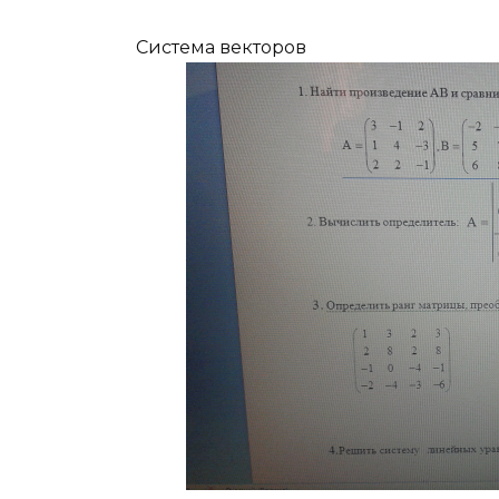
Система векторов