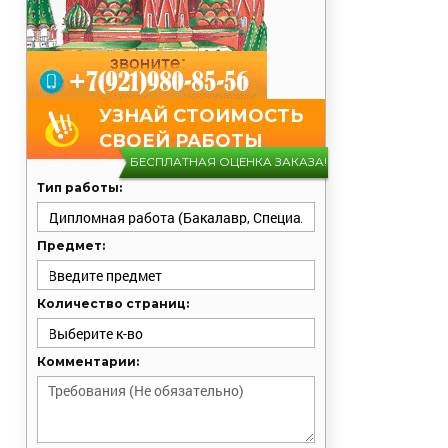
УЗНАЙ СТОИМОСТЬ
СВОЕЙ РАБОТЫ
БЕСПЛАТНАЯ ОЦЕНКА ЗАКАЗА!
Тип работы:
Предмет:
Количество страниц:
Комментарии: