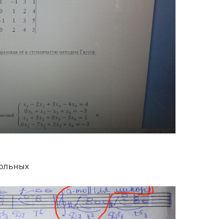
ольных