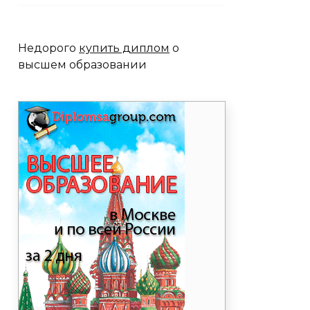
Недорого
купить диплом
о
высшем образовании