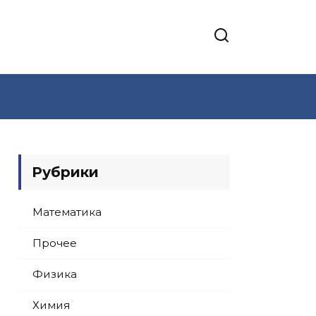
Рубрики
Математика
Прочее
Физика
Химия