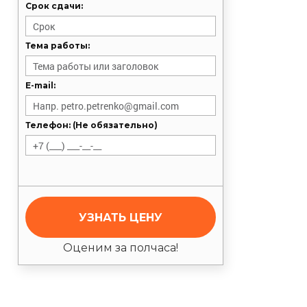
Срок сдачи:
Тема работы:
E-mail:
Телефон: (Не обязательно)
УЗНАТЬ ЦЕНУ
Оценим за полчаса!