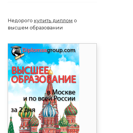
Недорого
купить диплом
о
высшем образовании