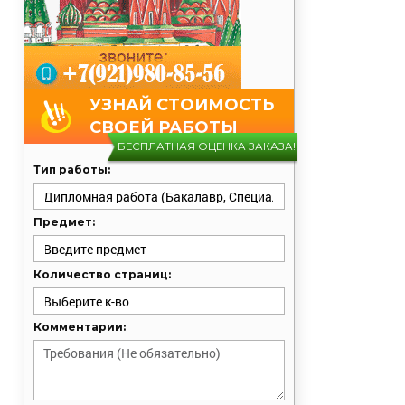
УЗНАЙ СТОИМОСТЬ
СВОЕЙ РАБОТЫ
БЕСПЛАТНАЯ ОЦЕНКА ЗАКАЗА!
Тип работы:
Предмет:
Количество страниц:
Комментарии: