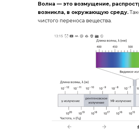
Волна — это возмущение, распрост
возникла, в окружающую среду.
Так
чистого переноса вещества.