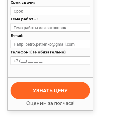
Срок сдачи:
Тема работы:
E-mail:
Телефон: (Не обязательно)
УЗНАТЬ ЦЕНУ
Оценим за полчаса!