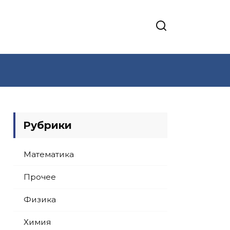
Рубрики
Математика
Прочее
Физика
Химия