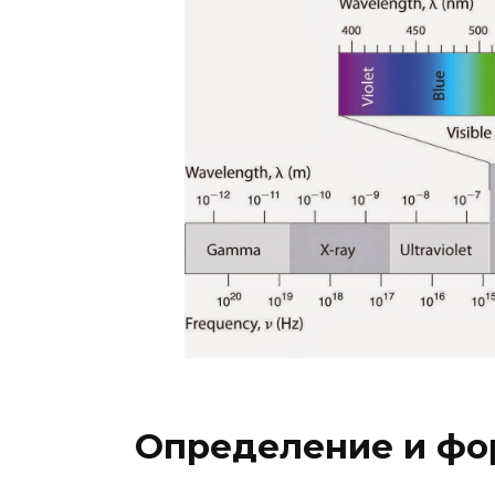
Определение и фо