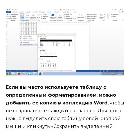
Если вы часто используете таблицу с
определенным форматированием
,
можно
добавить ее копию в коллекцию
Word
, чтобы
не создавать все каждый раз заново. Для этого
нужно выделить свою таблицу левой кнопкой
мыши и кликнуть «Сохранить выделенный