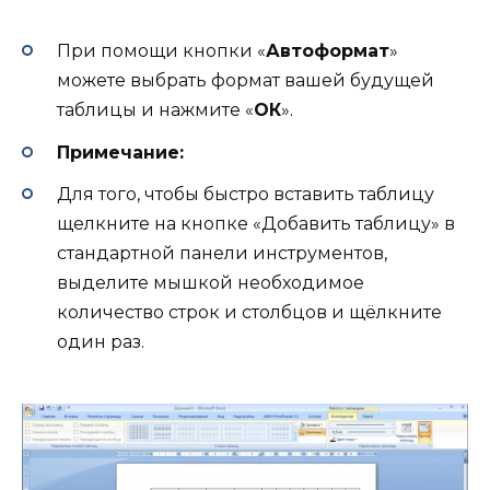
При помощи кнопки «
Автоформат
»
можете выбрать формат вашей будущей
таблицы и нажмите «
ОК
».
Примечание:
Для того, чтобы быстро вставить таблицу
щелкните на кнопке «Добавить таблицу» в
стандартной панели инструментов,
выделите мышкой необходимое
количество строк и столбцов и щёлкните
один раз.