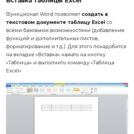
Вставка таблицы Excel
Функционал Word позволяет
создать в
текстовом документе таблицу
Excel
со
всеми базовыми возможностями (добавление
функций и дополнительных листов,
форматирование и т.д.). Для этого понадобится
на вкладке «Вставка» нажать на кнопку
«Таблица» и выполнить команду «Таблица
Excel».