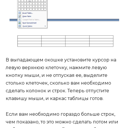
В выпадающем окошке установите курсор на
левую верхнюю клеточку, нажмите левую
кнопку мыши, и не отпуская ее, выделите
столько клеточек, сколько вам необходимо
сделать колонок и строк. Теперь отпустите
клавишу мыши, и каркас таблицы готов.
Если вам необходимо гораздо больше строк,
чем показано, то это можно сделать потом или