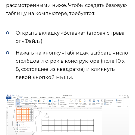
рассмотренными ниже. Чтобы создать базовую
таблицу на компьютере, требуется:
Открыть вкладку «Вставка» (вторая справа
от «Файл»).
Нажать на кнопку «Таблица», выбрать число
столбцов и строк в конструкторе (поле 10 x
8, состоящее из квадратов) и кликнуть
левой кнопкой мыши.