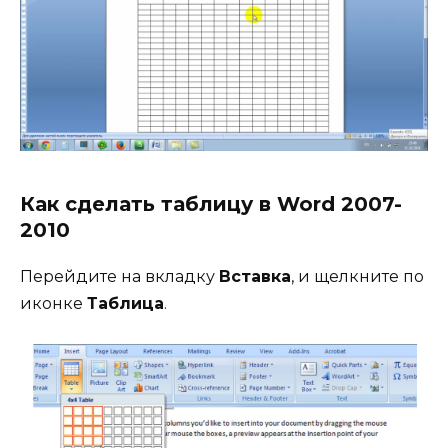
Как сделать таблицу в
Word 2007-
2010
Перейдите на вкладку
Вставка
, и щелкните по
иконке
Таблица
.