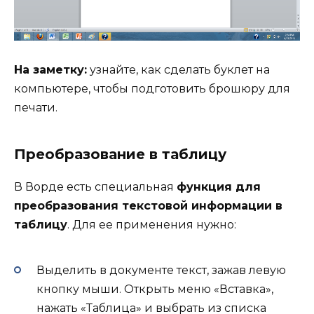
На заметку:
узнайте, как сделать буклет на
компьютере, чтобы подготовить брошюру для
печати.
Преобразование в таблицу
В Ворде есть специальная
функция для
преобразования текстовой информации в
таблицу
. Для ее применения нужно:
Выделить в документе текст, зажав левую
кнопку мыши. Открыть меню «Вставка»,
нажать «Таблица» и выбрать из списка