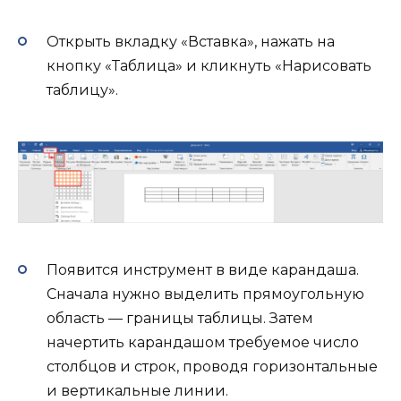
Открыть вкладку «Вставка», нажать на
кнопку «Таблица» и кликнуть «Нарисовать
таблицу».
Появится инструмент в виде карандаша.
Сначала нужно выделить прямоугольную
область — границы таблицы. Затем
начертить карандашом требуемое число
столбцов и строк, проводя горизонтальные
и вертикальные линии.