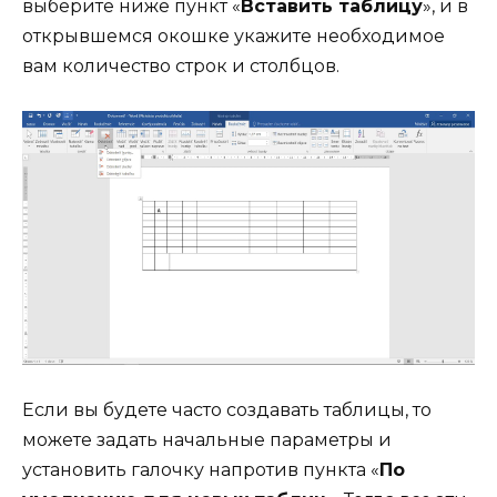
выберите ниже пункт «
Вставить таблицу
», и в
открывшемся окошке укажите необходимое
вам количество строк и столбцов.
Если вы будете часто создавать таблицы, то
можете задать начальные параметры и
установить галочку напротив пункта «
По