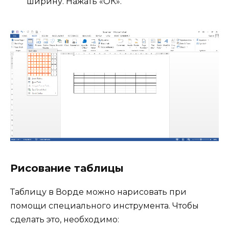
ширину. Нажать «ОК».
Рисование таблицы
Таблицу в Ворде можно нарисовать при
помощи специального инструмента. Чтобы
сделать это, необходимо: