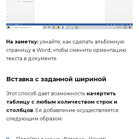
На заметку:
узнайте, как сделать альбомную
страницу в Word, чтобы сменить ориентацию
текста в документе.
Вставка с заданной шириной
Этот способ дает возможность
начертить
таблицу с любым количеством строк и
столбцов
. Ее добавление осуществляется
следующим образом: