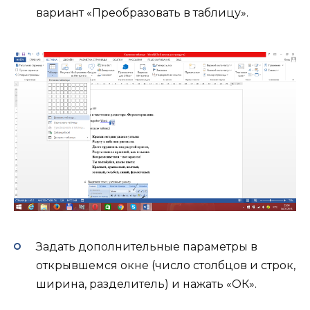
вариант «Преобразовать в таблицу».
Задать дополнительные параметры в
открывшемся окне (число столбцов и строк,
ширина, разделитель) и нажать «ОК».