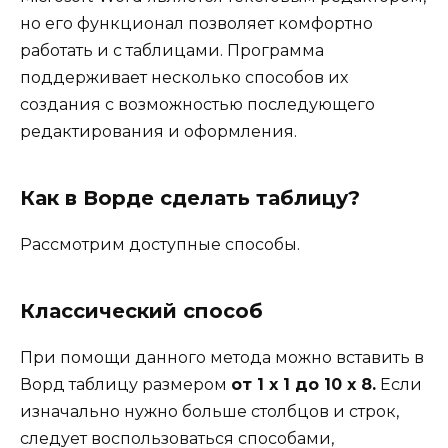
но его функционал позволяет комфортно
работать и с таблицами. Программа
поддерживает несколько способов их
создания с возможностью последующего
редактирования и оформления.
Как в Ворде сделать таблицу?
Рассмотрим доступные способы.
Классический способ
При помощи данного метода можно вставить в
Ворд таблицу размером
от 1 x 1 до 10 x 8.
Если
изначально нужно больше столбцов и строк,
следует воспользоваться способами,