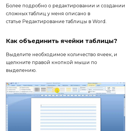
Более подробно о редактировании и создании
сложных таблиц у меня описано в
статье Редактирование таблицы в Word.
Как объединить ячейки таблицы?
Выделите необходимое количество ячеек, и
щелкните правой кнопкой мыши по
выделению.