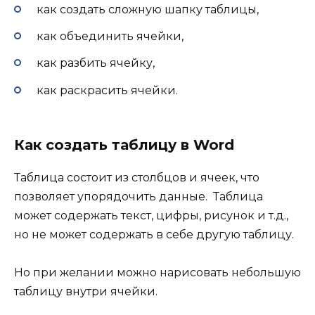
как создать сложную шапку таблицы,
как объединить ячейки,
как разбить ячейку,
как раскрасить ячейки.
Как создать таблицу в
Word
Таблица состоит из столбцов и ячеек, что
позволяет упорядочить данные. Таблица
может содержать текст, цифры, рисунок и т.д.,
но не может содержать в себе другую таблицу.
Но при желании можно нарисовать небольшую
таблицу внутри ячейки.