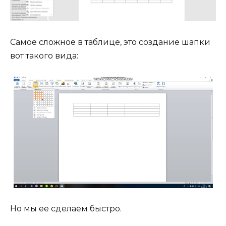
Самое сложное в таблице, это создание шапки
вот такого вида:
Но мы ее сделаем быстро.