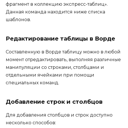
фрагмент в коллекцию экспресс-таблиц».
Данная команда находится ниже списка
шаблонов.
Редактирование таблицы в Ворде
Составленную в Ворде таблицу можно в любой
момент отредактировать, выполняя различные
манипуляции со строками, столбцами и
отдельными ячейками при помощи
специальных команд.
Добавление строк и столбцов
Для добавления столбцов и строк доступно
несколько способов: