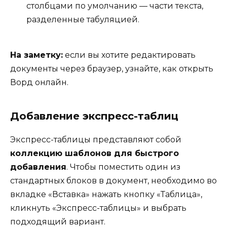
столбцами по умолчанию — части текста,
разделенные табуляцией.
На заметку:
если вы хотите редактировать
документы через браузер, узнайте, как открыть
Ворд онлайн.
Добавление экспресс-таблиц
Экспресс-таблицы представляют собой
коллекцию шаблонов для быстрого
добавления
. Чтобы поместить один из
стандартных блоков в документ, необходимо во
вкладке «Вставка» нажать кнопку «Таблица»,
кликнуть «Экспресс-таблицы» и выбрать
подходящий вариант.