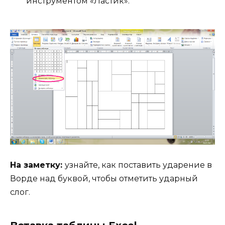
инструментом «Ластик».
На заметку:
узнайте, как поставить ударение в
Ворде над буквой, чтобы отметить ударный
слог.