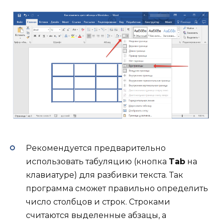
Рекомендуется предварительно
использовать табуляцию (кнопка
Tab
на
клавиатуре) для разбивки текста. Так
программа сможет правильно определить
число столбцов и строк. Строками
считаются выделенные абзацы, а