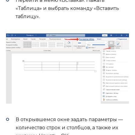
Перейти в меню «Вставка». Нажать
«Таблица» и выбрать команду «Вставить
таблицу».
В открывшемся окне задать параметры —
количество строк и столбцов, а также их