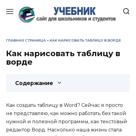
Перейти
к
содержанию
ГЛАВНАЯ СТРАНИЦА
»
КАК НАРИСОВАТЬ ТАБЛИЦУ В ВОРДЕ
Как нарисовать таблицу в
ворде
Содержание
Как создать таблицу в Word? Сейчас я просто
не представляю, как можно работать без такой
нужной и полезной программы, как текстовый
редактор Ворд. Насколько наша жизнь стала