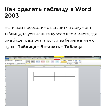
Как сделать таблицу в
Word
2003
Если вам необходимо вставить в документ
таблицу, то установите курсор в том месте, где
она будет располагаться, и выберите в меню
пункт
Таблица – Вставить – Таблица
.