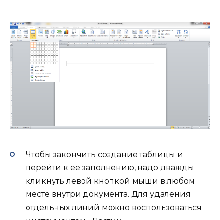
Чтобы закончить создание таблицы и
перейти к ее заполнению, надо дважды
кликнуть левой кнопкой мыши в любом
месте внутри документа. Для удаления
отдельных линий можно воспользоваться