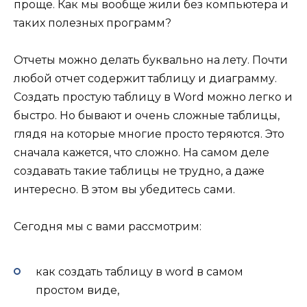
проще. Как мы вообще жили без компьютера и
таких полезных программ?
Отчеты можно делать буквально на лету. Почти
любой отчет содержит таблицу и диаграмму.
Создать простую таблицу в Word можно легко и
быстро. Но бывают и очень сложные таблицы,
глядя на которые многие просто теряются. Это
сначала кажется, что сложно. На самом деле
создавать такие таблицы не трудно, а даже
интересно. В этом вы убедитесь сами.
Сегодня мы с вами рассмотрим:
как создать таблицу в word в самом
простом виде,