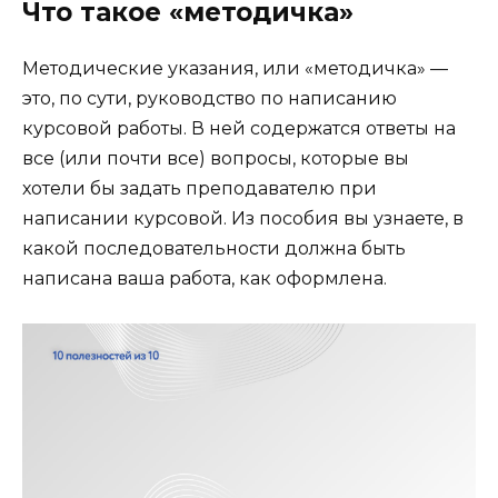
Что такое «методичка»
Методические указания, или «методичка» —
это, по сути, руководство по написанию
курсовой работы. В ней содержатся ответы на
все (или почти все) вопросы, которые вы
хотели бы задать преподавателю при
написании курсовой. Из пособия вы узнаете, в
какой последовательности должна быть
написана ваша работа, как оформлена.