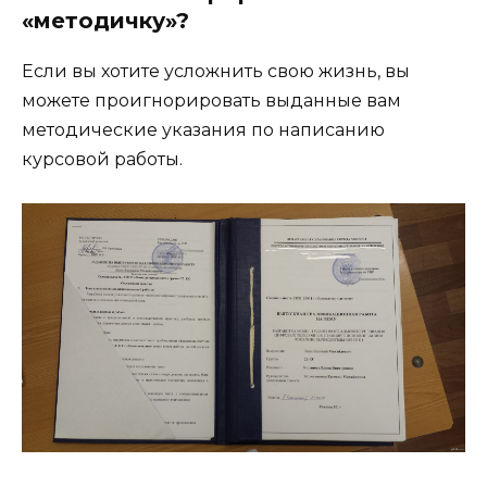
«методичку»?
Если вы хотите усложнить свою жизнь, вы
можете проигнорировать выданные вам
методические указания по написанию
курсовой работы.