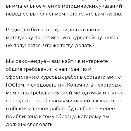
внимательное чтение методических указаний
перед её выполнением – это то, что вам нужно.
Редко, но бывают случаи, когда найти
методичку по написанию курсовой ну никак
не получается. Что же тогда делать?
Мы рекомендуем вам найти в интернете
общие требования к написанию и
оформлению курсовых работ в соответствии с
ГОСТом, и следовать им. Конечно, в некоторых
моментах требования этой методички могут не
совпадать с требованиями вашей кафедры, но
в общем и целом работа будет более-менее
приближена к тому образцу, которому вы
должны следовать.