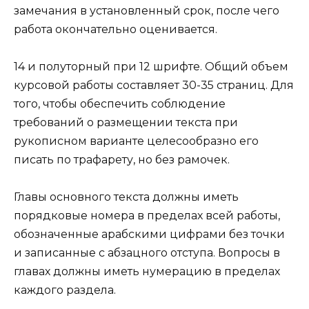
замечания в установленный срок, после чего
работа окончательно оценивается.
14 и полуторный при 12 шрифте. Общий объем
курсовой работы составляет 30-35 страниц. Для
того, чтобы обеспечить соблюдение
требований о размещении текста при
рукописном варианте целесообразно его
писать по трафарету, но без рамочек.
Главы основного текста должны иметь
порядковые номера в пределах всей работы,
обозначенные арабскими цифрами без точки
и записанные с абзацного отступа. Вопросы в
главах должны иметь нумерацию в пределах
каждого раздела.