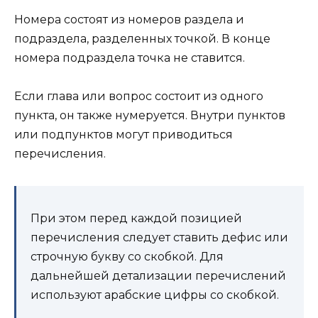
Номера состоят из номеров раздела и
подраздела, разделенных точкой. В конце
номера подраздела точка не ставится.
Если глава или вопрос состоит из одного
пункта, он также нумеруется. Внутри пунктов
или подпунктов могут приводиться
перечисления.
При этом перед каждой позицией
перечисления следует ставить дефис или
строчную букву со скобкой. Для
дальнейшей детализации перечислений
используют арабские цифры со скобкой.