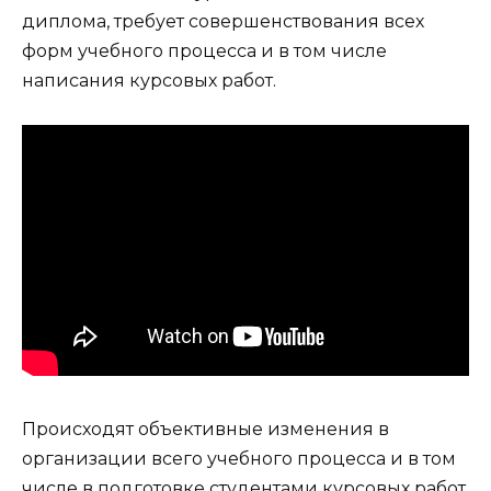
диплома, требует совершенствования всех
форм учебного процесса и в том числе
написания курсовых работ.
Происходят объективные изменения в
организации всего учебного процесса и в том
числе в подготовке студентами курсовых работ,