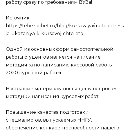
работу сразу по требованиям ВУЗа!
Источник:
https://tebezachet.ru/blog/kursovaya/metodichesk
ie-ukazaniya-k-kursovoj-chto-eto
Одной из основных форм самостоятельной
работы студентов является написание
методичка по написанию курсовой работы
2020 курсовой работы.
Настоящие материалы посвящены вопросам
методики написания курсовых работ.
Повышение качества подготовки
специалистов, выпускаемых ННГУ,
обеспечение конкурентоспособности нашего