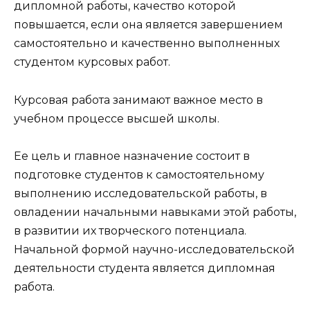
дипломной работы, качество которой
повышается, если она является завершением
самостоятельно и качественно выполненных
студентом курсовых работ.
Курсовая работа занимают важное место в
учебном процессе высшей школы.
Ее цель и главное назначение состоит в
подготовке студентов к самостоятельному
выполнению исследовательской работы, в
овладении начальными навыками этой работы,
в развитии их творческого потенциала.
Начальной формой научно-исследовательской
деятельности студента является дипломная
работа.