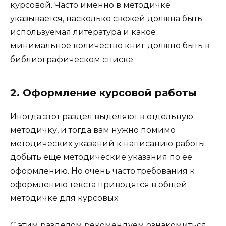
курсовой. Часто именно в методичке
указывается, насколько свежей должна быть
используемая литература и какое
минимальное количество книг должно быть в
библиографическом списке.
2. Оформление курсовой работы
Иногда этот раздел выделяют в отдельную
методичку, и тогда вам нужно помимо
методических указаний к написанию работы
добыть ещё методические указания по её
оформлению. Но очень часто требования к
оформлению текста приводятся в общей
методичке для курсовых.
С этим разделом рекомендуем ознакомиться