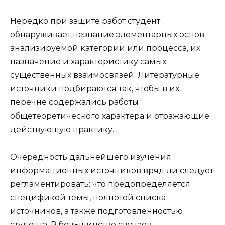
Нередко при защите работ студент
обнаруживает незнание элементарных основ
анализируемой категории или процесса, их
назначение и характеристику самых
существенных взаимосвязей. Литературные
источники подбираются так, чтобы в их
перечне содержались работы
общетеоретического характера и отражающие
действующую практику.
Очерёдность дальнейшего изучения
информационных источников вряд ли следует
регламентировать: что предопределяется
спецификой темы, полнотой списка
источников, а также подготовленностью
студента. В большинстве случаев