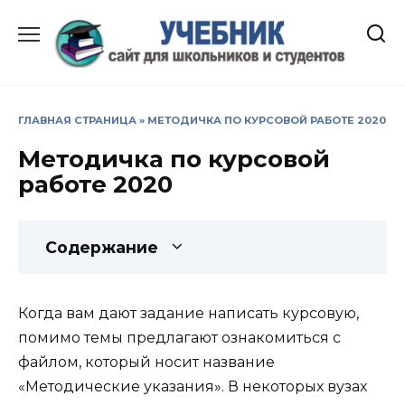
Перейти
к
содержанию
ГЛАВНАЯ СТРАНИЦА
»
МЕТОДИЧКА ПО КУРСОВОЙ РАБОТЕ 2020
Методичка по курсовой
работе 2020
Содержание
Когда вам дают задание написать курсовую,
помимо темы предлагают ознакомиться с
файлом, который носит название
«Методические указания». В некоторых вузах