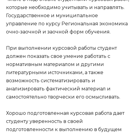
которые необходимо учитывать и направлять.
Государственное и муниципальное
управление по курсу Региональная экономика
очно-заочной и заочной форм обучения.
При выполнении курсовой работы студент
должен показать свое умение работать с
нормативным материалом и другими
литературными источниками, а также
возможность систематизировать и
анализировать фактический материал и
самостоятельно творчески его осмысливать.
Хорошо подготовленная курсовая работа дает
студенту уверенность в своей
подготовленности к выполнению в будущем