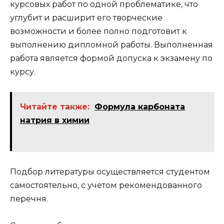
курсовых работ по одной проблематике, что
углубит и расширит его творческие
возможности и более полно подготовит к
выполнению дипломной работы. Выполненная
работа является формой допуска к экзамену по
курсу.
Читайте также:
Формула карбоната
натрия в химии
Подбор литературы осуществляется студентом
самостоятельно, с учетом рекомендованного
перечня.