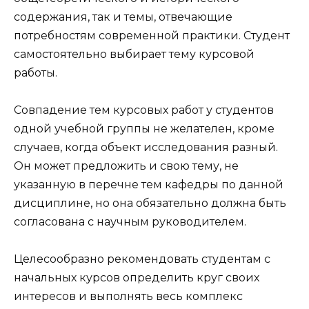
содержания, так и темы, отвечающие
потребностям современной практики. Студент
самостоятельно выбирает тему курсовой
работы.
Совпадение тем курсовых работ у студентов
одной учебной группы не желателен, кроме
случаев, когда объект исследования разный.
Он может предложить и свою тему, не
указанную в перечне тем кафедры по данной
дисциплине, но она обязательно должна быть
согласована с научным руководителем.
Целесообразно рекомендовать студентам с
начальных курсов определить круг своих
интересов и выполнять весь комплекс