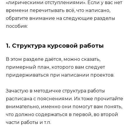
«лирическими отступлениями». Если у вас нет
времени перечитывать всё, что написано,
обратите внимание на следующие разделы
пособия:
1. Структура курсовой работы
В этом разделе даётся, можно сказать,
примерный план, которого вам следует
придерживаться при написании проектов.
Зачастую в методичке структура работы
расписана с пояснениями. Их тоже прочитайте
внимательно, именно они помогут вам понять,
что должно содержаться в первой, во второй
части работы и т.п.