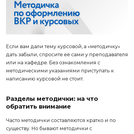
Если вам дали тему курсовой, а «методичку»
дать забыли, спросите её сами у преподавателя
или на кафедре. Без ознакомления с
методическими указаниями приступать к
написанию курсовой не стоит.
Разделы методички: на что
обратить внимание
Часто методички составляются кратко и по
существу. Но бывают методички с