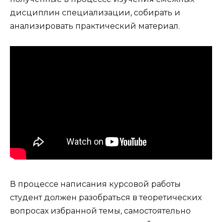
дисциплин специализации, собирать и
анализировать практический материал.
В процессе написания курсовой работы
студент должен разобраться в теоретических
вопросах избранной темы, самостоятельно