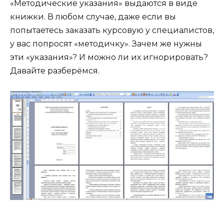
«Методические указания» выдаются в виде
книжки. В любом случае, даже если вы
попытаетесь заказать курсовую у специалистов,
у вас попросят «методичку». Зачем же нужны
эти «указания»? И можно ли их игнорировать?
Давайте разберёмся.