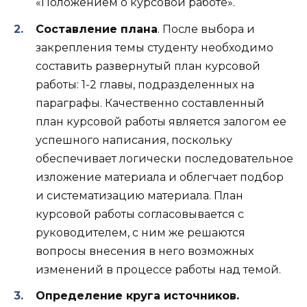
«Положением о курсовой работе».
Составление плана
. После выбора и
закрепления темы студенту необходимо
составить развернутый план курсовой
работы: 1-2 главы, подразделенных на
параграфы. Качественно составленный
план курсовой работы является залогом ее
успешного написания, поскольку
обеспечивает логически последовательное
изложение материала и облегчает подбор
и систематизацию материала. План
курсовой работы согласовывается с
руководителем, с ним же решаются
вопросы внесения в него возможных
изменений в процессе работы над темой.
Определение круга источников.