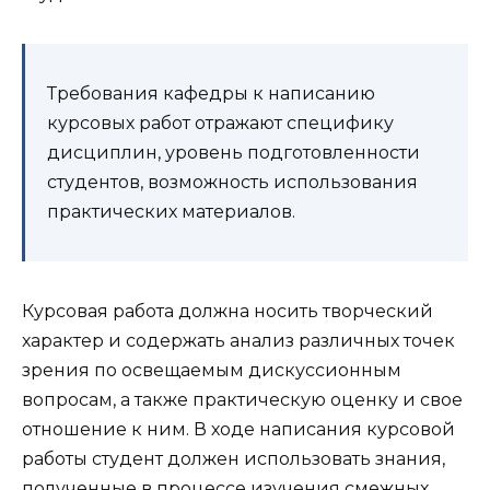
Требования кафедры к написанию
курсовых работ отражают специфику
дисциплин, уровень подготовленности
студентов, возможность использования
практических материалов.
Курсовая работа должна носить творческий
характер и содержать анализ различных точек
зрения по освещаемым дискуссионным
вопросам, а также практическую оценку и свое
отношение к ним. В ходе написания курсовой
работы студент должен использовать знания,
полученные в процессе изучения смежных