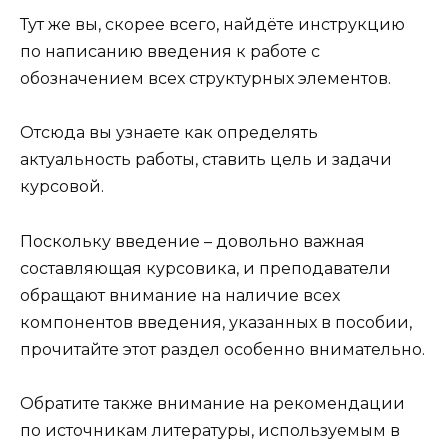
Тут же вы, скорее всего, найдёте инструкцию
по написанию введения к работе с
обозначением всех структурных элементов.
Отсюда вы узнаете как определять
актуальность работы, ставить цель и задачи
курсовой.
Поскольку введение – довольно важная
составляющая курсовика, и преподаватели
обращают внимание на наличие всех
компонентов введения, указанных в пособии,
прочитайте этот раздел особенно внимательно.
Обратите также внимание на рекомендации
по источникам литературы, используемым в