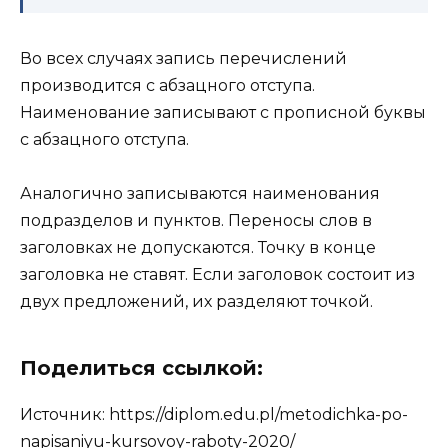
Во всех случаях запись перечислений
производится с абзацного отступа.
Наименование записывают с прописной буквы
с абзацного отступа.
Аналогично записываются наименования
подразделов и пунктов. Переносы слов в
заголовках не допускаются. Точку в конце
заголовка не ставят. Если заголовок состоит из
двух предложений, их разделяют точкой.
Поделиться ссылкой:
Источник:
https://diplom.edu.pl/metodichka-po-
napisaniyu-kursovoy-raboty-2020/