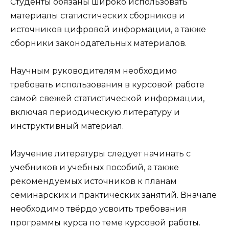
Студенты обязаны широко использовать
материалы статистических сборников и
источников цифровой информации, а также
сборники законодательных материалов.
Научным руководителям необходимо
требовать использования в курсовой работе
самой свежей статистической информации,
включая периодическую литературу и
инструктивный материал.
Изучение литературы следует начинать с
учебников и учебных пособий, а также
рекомендуемых источников к планам
семинарских и практических занятий. Вначале
необходимо твёрдо усвоить требования
программы курса по теме курсовой работы.