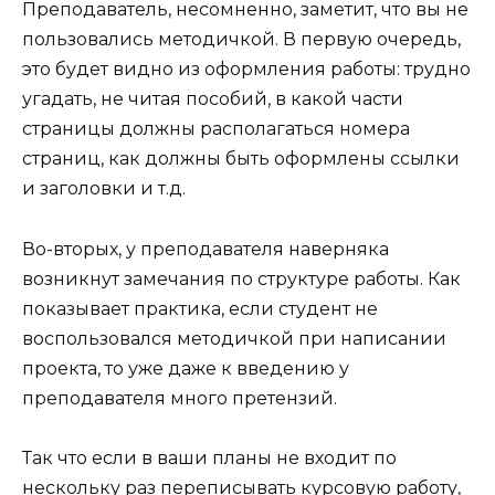
Преподаватель, несомненно, заметит, что вы не
пользовались методичкой. В первую очередь,
это будет видно из оформления работы: трудно
угадать, не читая пособий, в какой части
страницы должны располагаться номера
страниц, как должны быть оформлены ссылки
и заголовки и т.д.
Во-вторых, у преподавателя наверняка
возникнут замечания по структуре работы. Как
показывает практика, если студент не
воспользовался методичкой при написании
проекта, то уже даже к введению у
преподавателя много претензий.
Так что если в ваши планы не входит по
нескольку раз переписывать курсовую работу,