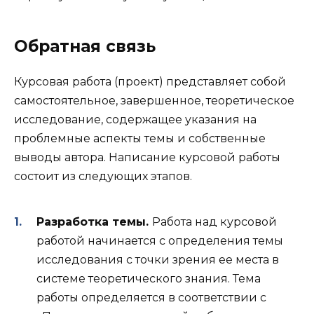
Обратная связь
Курсовая работа (проект) представляет собой
самостоятельное, завершенное, теоретическое
исследование, содержащее указания на
проблемные аспекты темы и собственные
выводы автора. Написание курсовой работы
состоит из следующих этапов.
Разработка темы.
Работа над курсовой
работой начинается с определения темы
исследования с точки зрения ее места в
системе теоретического знания. Тема
работы определяется в соответствии с