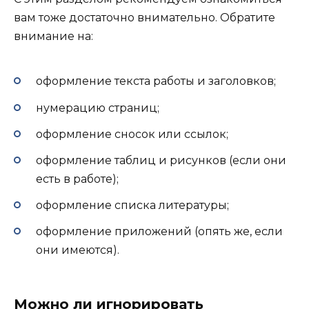
вам тоже достаточно внимательно. Обратите
внимание на:
оформление текста работы и заголовков;
нумерацию страниц;
оформление сносок или ссылок;
оформление таблиц и рисунков (если они
есть в работе);
оформление списка литературы;
оформление приложений (опять же, если
они имеются).
Можно ли игнорировать