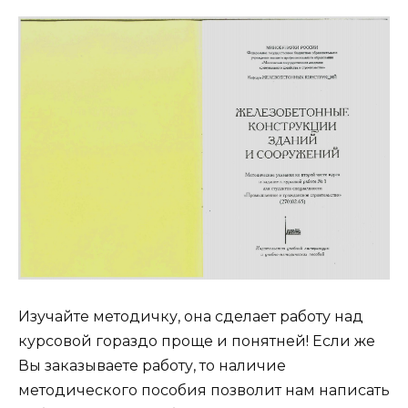
Изучайте методичку, она сделает работу над
курсовой гораздо проще и понятней! Если же
Вы заказываете работу, то наличие
методического пособия позволит нам написать