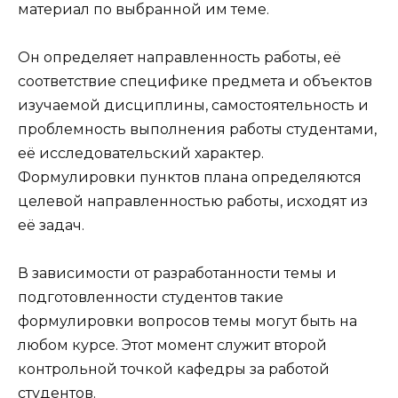
материал по выбранной им теме.
Он определяет направленность работы, её
соответствие специфике предмета и объектов
изучаемой дисциплины, самостоятельность и
проблемность выполнения работы студентами,
её исследовательский характер.
Формулировки пунктов плана определяются
целевой направленностью работы, исходят из
её задач.
В зависимости от разработанности темы и
подготовленности студентов такие
формулировки вопросов темы могут быть на
любом курсе. Этот момент служит второй
контрольной точкой кафедры за работой
студентов.