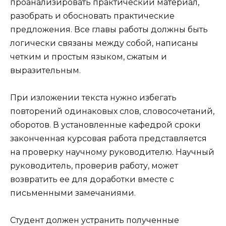
проанализировать практический материал,
разобрать и обосновать практические
предложения. Все главы работы должны быть
логически связаны между собой, написаны
четким и простым языком, сжатым и
выразительным.
При изложении текста нужно избегать
повторений одинаковых слов, словосочетаний,
оборотов. В установленные кафедрой сроки
законченная курсовая работа представляется
на проверку научному руководителю. Научный
руководитель, проверив работу, может
возвратить ее для доработки вместе с
письменными замечаниями.
Студент должен устранить полученные