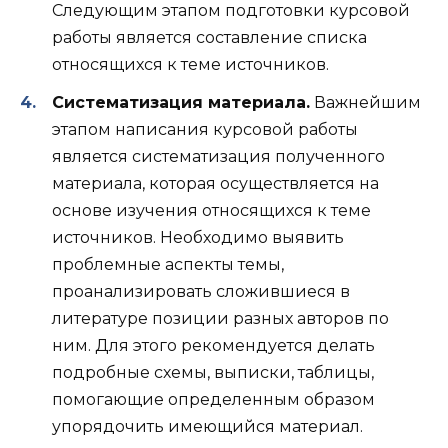
Следующим этапом подготовки курсовой
работы является составление списка
относящихся к теме источников.
Систематизация материала.
Важнейшим
этапом написания курсовой работы
является систематизация полученного
материала, которая осуществляется на
основе изучения относящихся к теме
источников. Необходимо выявить
проблемные аспекты темы,
проанализировать сложившиеся в
литературе позиции разных авторов по
ним. Для этого рекомендуется делать
подробные схемы, выписки, таблицы,
помогающие определенным образом
упорядочить имеющийся материал.