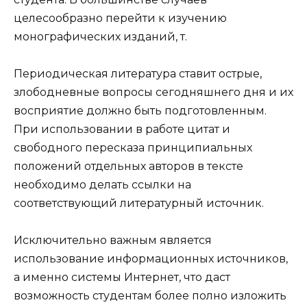
целесообразно перейти к изучению
монографических изданий, т.
Периодическая литература ставит острые,
злободневные вопросы сегодняшнего дня и их
восприятие должно быть подготовленным.
При использовании в работе цитат и
свободного пересказа принципиальных
положений отдельных авторов в тексте
необходимо делать ссылки на
соответствующий литературный источник.
Исключительно важным является
использование информационных источников,
а именно системы Интернет, что даст
возможность студентам более полно изложить