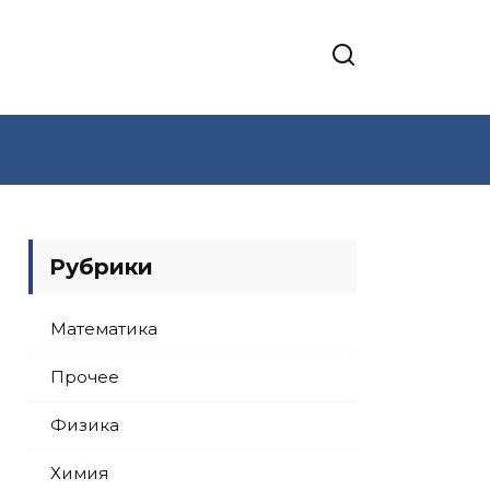
Рубрики
Математика
Прочее
Физика
Химия