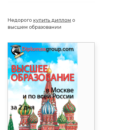
Недорого
купить диплом
о
высшем образовании