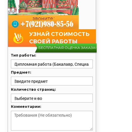
УЗНАЙ СТОИМОСТЬ
СВОЕЙ РАБОТЫ
БЕСПЛАТНАЯ ОЦЕНКА ЗАКАЗА!
Тип работы:
Предмет:
Количество страниц:
Комментарии: