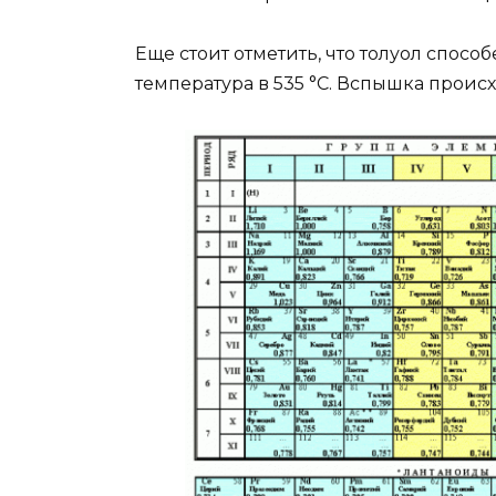
Еще стоит отметить, что толуол спос
температура в 535 °C. Вспышка происх