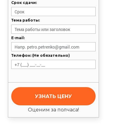
Срок сдачи:
Тема работы:
E-mail:
Телефон: (Не обязательно)
УЗНАТЬ ЦЕНУ
Оценим за полчаса!