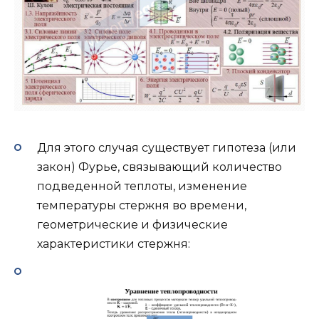
Для этого случая существует гипотеза (или
закон) Фурье, связывающий количество
подведенной теплоты, изменение
температуры стержня во времени,
геометрические и физические
характеристики стержня: