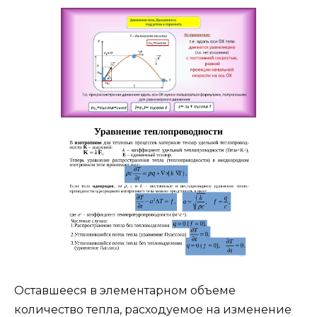
Оставшееся в элементарном объеме
количество тепла, расходуемое на изменение