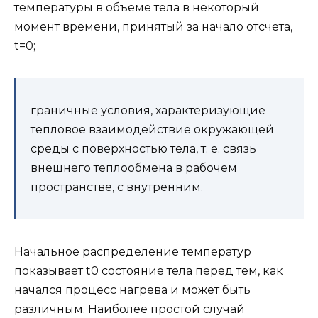
температуры в объеме тела в некоторый
момент времени, принятый за начало отсчета,
t=0;
граничные условия, характеризующие
тепловое взаимодействие окружающей
среды с поверхностью тела, т. е. связь
внешнего теплообмена в рабочем
пространстве, с внутренним.
Начальное распределение температур
показывает t0 состояние тела перед тем, как
начался процесс нагрева и может быть
различным. Наиболее простой случай