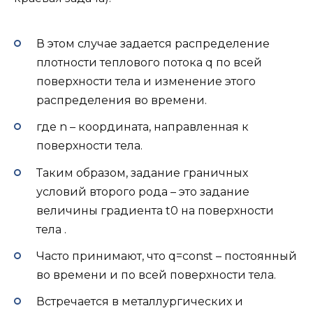
В этом случае задается распределение
плотности теплового потока q по всей
поверхности тела и изменение этого
распределения во времени.
где n – координата, направленная к
поверхности тела.
Таким образом, задание граничных
условий второго рода – это задание
величины градиента t0 на поверхности
тела .
Часто принимают, что q=const – постоянный
во времени и по всей поверхности тела.
Встречается в металлургических и