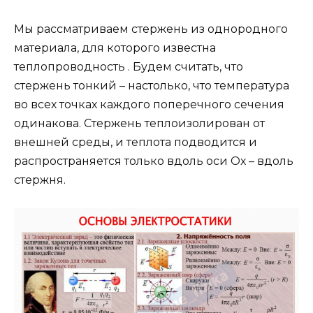
Мы рассматриваем стержень из однородного
материала, для которого известна
теплопроводность . Будем считать, что
стержень тонкий – настолько, что температура
во всех точках каждого поперечного сечения
одинакова. Стержень теплоизолирован от
внешней среды, и теплота подводится и
распространяется только вдоль оси Ох – вдоль
стержня.