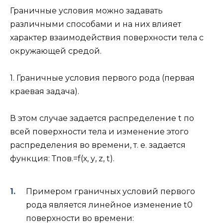
Граничные условия можно задавать
различными способами и на них влияет
характер взаимодействия поверхности тела с
окружающей средой.
1. Граничные условия первого рода (первая
краевая задача).
В этом случае задается распределение t по
всей поверхности тела и изменение этого
распределения во времени, т. е. задается
функция: Тпов.=f(х, у, z, t).
Примером граничных условий первого
рода является линейное изменение t0
поверхности во времени: