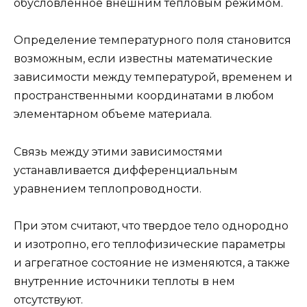
обусловленное внешним тепловым режимом.
Определение температурного поля становится
возможным, если известны математические
зависимости между температурой, временем и
пространственными координатами в любом
элементарном объеме материала.
Связь между этими зависимостями
устанавливается дифференциальным
уравнением теплопроводности.
При этом считают, что твердое тело однородно
и изотропно, его теплофизические параметры
и агрегатное состояние не изменяются, а также
внутренние источники теплоты в нем
отсутствуют.