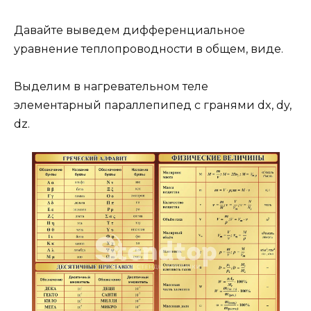
Давайте выведем дифференциальное
уравнение теплопроводности в общем, виде.
Выделим в нагревательном теле
элементарный параллепипед с гранями dx, dy,
dz.