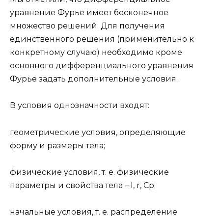
уравнение Фурье имеет бесконечное
множество решений. Для получения
единственного решения (применительно к
конкретному случаю) необходимо кроме
основного дифференциального уравнения
Фурье задать дополнительные условия.
В условия однозначности входят:
геометрические условия, определяющие
форму и размеры тела;
физические условия, т. е. физические
параметры и свойства тела – l, r, Ср;
начальные условия, т. е. распределение