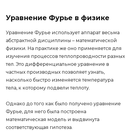
Уравнение Фурье в физике
Уравнение Фурье использует аппарат весьма
абстрактной дисциплины – математической
физики. На практике же оно применяется для
изучения процессов теплопроводности разных
тел. Это дифференциальное уравнение в
частных производных позволяет узнать,
насколько быстро изменяется температура
тела, к которому подвели теплоту.
Однако до того как было получено уравнение
Фурье, для него была построена
математическая модель и выдвинута
соответствующая гипотеза.