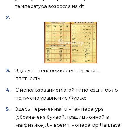
температура возросла на dt:
Здесь с – теплоемкость стержня, –
плотность.
С использованием этой гипотезы и было
получено уравнение Фурье:
Здесь переменная u – температура
(обозначена буквой, традиционной в
матфизике), t – время, – оператор Лапласа: