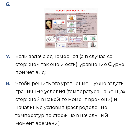
Если задача одномерная (а в случае со
стержнем так оно и есть), уравнение Фурье
примет вид:
Чтобы решить это уравнение, нужно задать
граничные условия (температура на концах
стержней в какой-то момент времени) и
начальные условия (распределение
температур по стержню в начальный
момент времени).