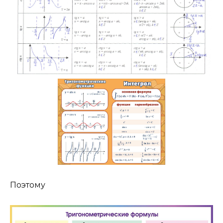
Поэтому