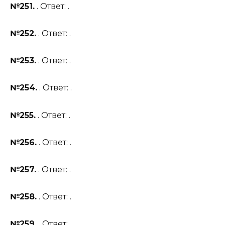
№251.
. Ответ: .
№252.
. Ответ: .
№253.
. Ответ: .
№254.
. Ответ: .
№255.
. Ответ: .
№256.
. Ответ: .
№257.
. Ответ: .
№258.
. Ответ: .
№259.
. Ответ: .