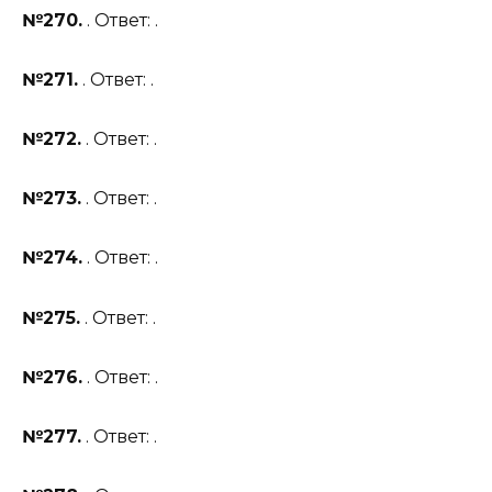
№270.
. Ответ: .
№271.
. Ответ: .
№272.
. Ответ: .
№273.
. Ответ: .
№274.
. Ответ: .
№275.
. Ответ: .
№276.
. Ответ: .
№277.
. Ответ: .