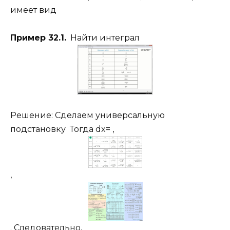
имеет вид
Пример 32.1.
Найти интеграл
Решение: Cделаем универсальную
подстановку Тогда dx= ,
,
. Следовательно,