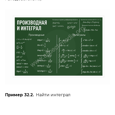
Пример 32.2.
Найти интеграл