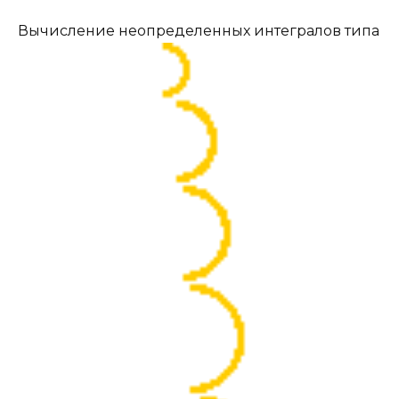
Вычисление неопределенных интегралов типа