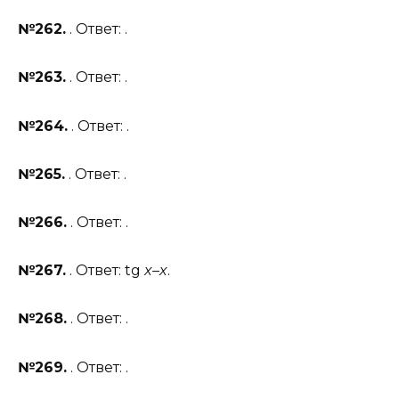
№262.
. Ответ: .
№263.
. Ответ: .
№264.
. Ответ: .
№265.
. Ответ: .
№266.
. Ответ: .
№267.
. Ответ: tg
x
–
x
.
№268.
. Ответ: .
№269.
. Ответ: .