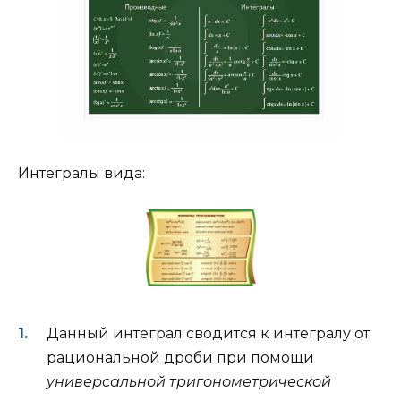
Интегралы вида:
Данный интеграл сводится к интегралу от
рациональной дроби при помощи
универсальной тригонометрической