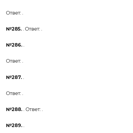
Ответ: .
№285.
. Ответ: .
№286.
.
Ответ: .
№287.
.
Ответ: .
№288.
. Ответ: .
№289.
.