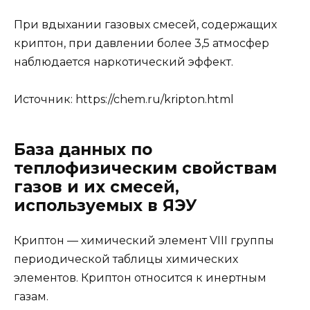
При вдыхании газовых смесей, содержащих
криптон, при давлении более 3,5 атмосфер
наблюдается наркотический эффект.
Источник:
https://chem.ru/kripton.html
База данных по
теплофизическим свойствам
газов и их смесей,
используемых в ЯЭУ
Криптон — химический элемент VIII группы
периодической таблицы химических
элементов. Криптон относится к инертным
газам.