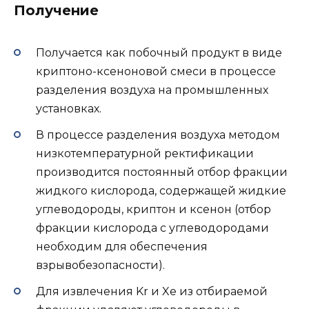
Получение
Получается как побочный продукт в виде
криптоно-ксеноновой смеси в процессе
разделения воздуха на промышленных
установках.
В процессе разделения воздуха методом
низкотемпературной ректификации
производится постоянный отбор фракции
жидкого кислорода, содержащей жидкие
углеводороды, криптон и ксенон (отбор
фракции кислорода с углеводородами
необходим для обеспечения
взрывобезопасности).
Для извлечения Kr и Xe из отбираемой