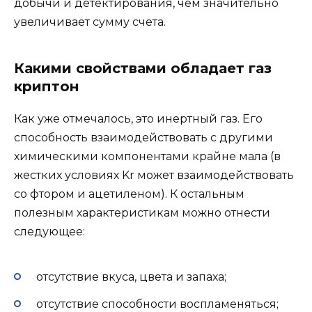
добычи и детектирования, чем значительно
увеличивает сумму счета.
Какими свойствами обладает газ
криптон
Как уже отмечалось, это инертный газ. Его
способность взаимодействовать с другими
химическими компонентами крайне мала (в
жестких условиях Kr может взаимодействовать
со фтором и ацетиленом). К остальным
полезным характеристикам можно отнести
следующее:
отсутствие вкуса, цвета и запаха;
отсутствие способности воспламеняться;