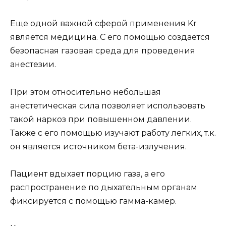
Еще одной важной сферой применения Kr
является медицина. С его помощью создается
безопасная газовая среда для проведения
анестезии.
При этом относительно небольшая
анестетическая сила позволяет использовать
такой наркоз при повышенном давлении.
Также с его помощью изучают работу легких, т.к.
он является источником бета-излучения.
Пациент вдыхает порцию газа, а его
распространение по дыхательным органам
фиксируется с помощью гамма-камер.