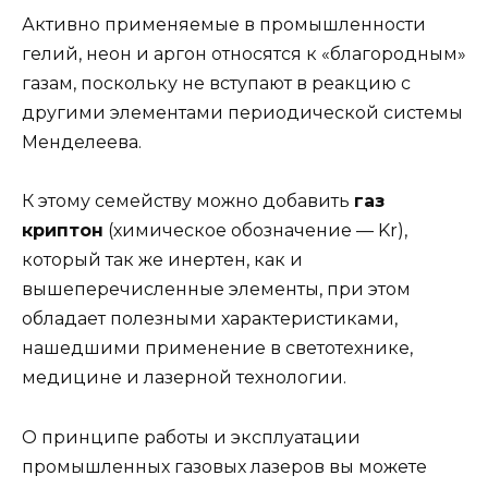
Активно применяемые в промышленности
гелий, неон и аргон относятся к «благородным»
газам, поскольку не вступают в реакцию с
другими элементами периодической системы
Менделеева.
К этому семейству можно добавить
газ
криптон
(химическое обозначение — Kr),
который так же инертен, как и
вышеперечисленные элементы, при этом
обладает полезными характеристиками,
нашедшими применение в светотехнике,
медицине и лазерной технологии.
О принципе работы и эксплуатации
промышленных газовых лазеров вы можете