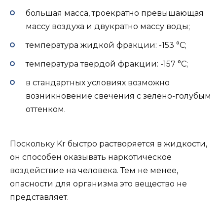
большая масса, троекратно превышающая
массу воздуха и двукратно массу воды;
температура жидкой фракции: -153 °C;
температура твердой фракции: -157 °C;
в стандартных условиях возможно
возникновение свечения с зелено-голубым
оттенком.
Поскольку Kr быстро растворяется в жидкости,
он способен оказывать наркотическое
воздействие на человека. Тем не менее,
опасности для организма это вещество не
представляет.