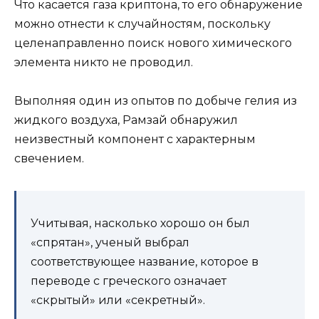
Что касается газа криптона, то его обнаружение
можно отнести к случайностям, поскольку
целенаправленно поиск нового химического
элемента никто не проводил.
Выполняя один из опытов по добыче гелия из
жидкого воздуха, Рамзай обнаружил
неизвестный компонент с характерным
свечением.
Учитывая, насколько хорошо он был
«спрятан», ученый выбрал
соответствующее название, которое в
переводе с греческого означает
«скрытый» или «секретный».