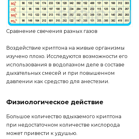
Сравнение свечения разных газов
Воздействие криптона на живые организмы
изучено плохо. Исследуются возможности его
использования в водолазном деле в составе
дыхательных смесей и при повышенном
давлении как средство для анестезии.
Физиологическое действие
Большое количество вдыхаемого криптона
при недостаточном количестве кислорода
может привести к удушью.