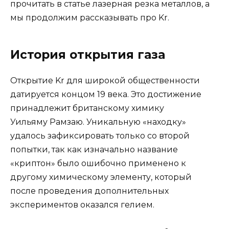
прочитать в статье лазерная резка металлов, а
мы продолжим рассказывать про Kr.
История открытия газа
Открытие Kr для широкой общественности
датируется концом 19 века. Это достижение
принадлежит британскому химику
Уильяму Рамзаю. Уникальную «находку»
удалось зафиксировать только со второй
попытки, так как изначально название
«криптон» было ошибочно применено к
другому химическому элементу, который
после проведения дополнительных
экспериментов оказался гелием.