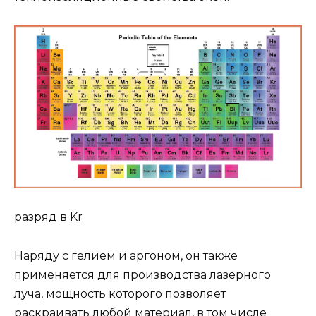
разряд в Kr
Наряду с гелием и аргоном, он также
применяется для производства лазерного
луча, мощность которого позволяет
раскраивать любой материал, в том числе