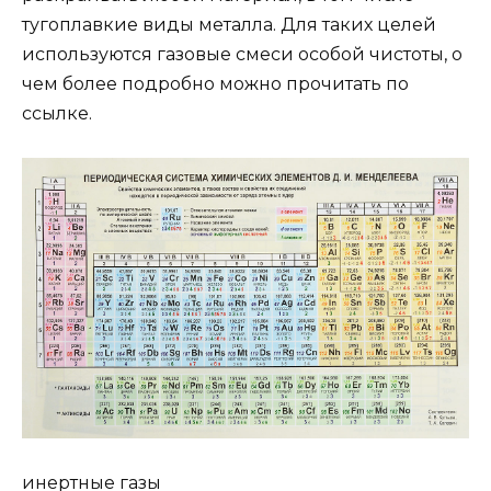
тугоплавкие виды металла. Для таких целей
используются газовые смеси особой чистоты, о
чем более подробно можно прочитать по
ссылке.
инертные газы