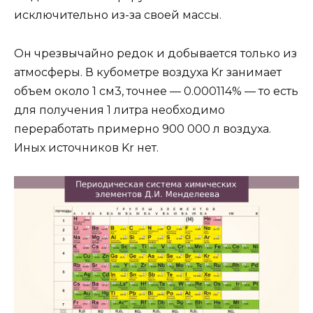
исключительно из-за своей массы.
Он чрезвычайно редок и добывается только из
атмосферы. В кубометре воздуха Kr занимает
объем около 1 см3, точнее — 0.000114% — то есть
для получения 1 литра необходимо
переработать примерно 900 000 л воздуха.
Иных источников Kr нет.