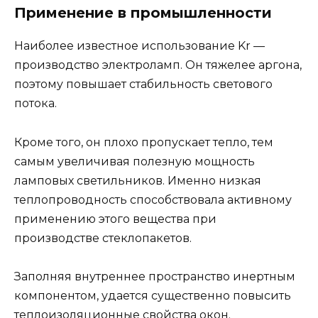
Применение в промышленности
Наиболее известное использование Kr —
производство электроламп. Он тяжелее аргона,
поэтому повышает стабильность светового
потока.
Кроме того, он плохо пропускает тепло, тем
самым увеличивая полезную мощность
ламповых светильников. Именно низкая
теплопроводность способствовала активному
применению этого вещества при
производстве стеклопакетов.
Заполняя внутреннее пространство инертным
компонентом, удается существенно повысить
теплоизоляционные свойства окон.