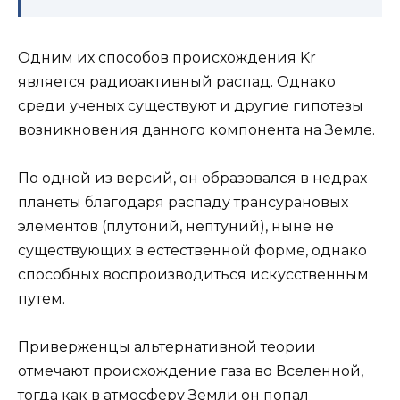
Одним их способов происхождения Kr
является радиоактивный распад. Однако
среди ученых существуют и другие гипотезы
возникновения данного компонента на Земле.
По одной из версий, он образовался в недрах
планеты благодаря распаду трансурановых
элементов (плутоний, нептуний), ныне не
существующих в естественной форме, однако
способных воспроизводиться искусственным
путем.
Приверженцы альтернативной теории
отмечают происхождение газа во Вселенной,
тогда как в атмосферу Земли он попал