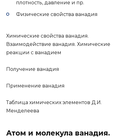
плотность, давление и пр.
Физические свойства ванадия
Химические свойства ванадия.
Взаимодействие ванадия. Химические
реакции с ванадием
Получение ванадия
Применение ванадия
Таблица химических элементов Д.И.
Менделеева
Атом и молекула ванадия.