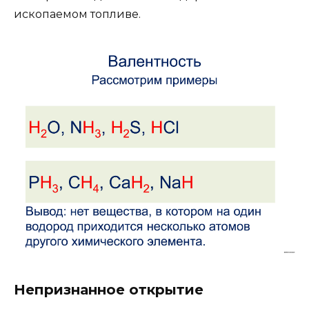
ископаемом топливе.
Непризнанное открытие