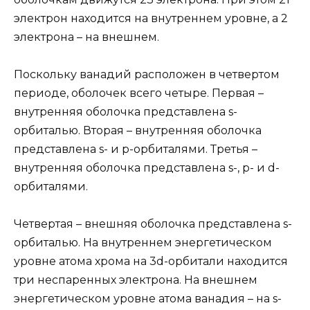
электрон находится на внутреннем уровне, а 2
электрона – на внешнем.
Поскольку ванадий расположен в четвертом
периоде, оболочек всего четыре. Первая –
внутренняя оболочка представлена s-
орбиталью. Вторая – внутренняя оболочка
представлена s- и р-орбиталями. Третья –
внутренняя оболочка представлена s-, р- и d-
орбиталями.
Четвертая – внешняя оболочка представлена s-
орбиталью. На внутреннем энергетическом
уровне атома хрома на 3d-орбитали находится
три неспаренных электрона. На внешнем
энергетическом уровне атома ванадия – на s-