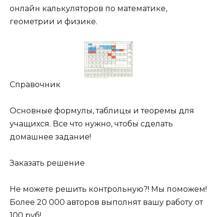
онлайн калькуляторов по математике,
геометрии и физике.
Справочник
Основные формулы, таблицы и теоремы для
учащихся. Все что нужно, чтобы сделать
домашнее задание!
Заказать решение
Не можете решить контрольную?! Мы поможем!
Более 20 000 авторов выполнят вашу работу от
100 руб!