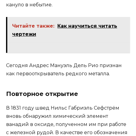
кануло в небытие.
Читайте также:
Как научиться читать
чертежи
Сегодня Андрес Мануэль Дель Рио признан
как первооткрыватель редкого металла.
Повторное открытие
В 1831 году швед Нильс Габриэль Сефстрём
вновь обнаружил химический элемент
ванадий в оксиде, полученном им при работе
с железной рудой. В качестве его обозначения