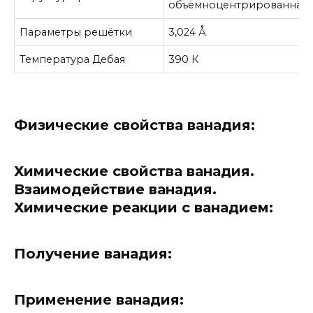
объёмноцентрированная
Параметры решётки
3,024 Å
Температура Дебая
390 К
Физические свойства ванадия:
Химические свойства ванадия.
Взаимодействие ванадия.
Химические реакции с ванадием:
Получение ванадия:
Применение ванадия: