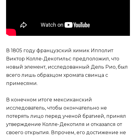
В 1805 году французский химик Ипполит
Виктор Колле-Декотильс предположил, что
новый элемент, исследованный Дель Рио, был
всего лишь образцом хромата свинца с
примесями.
В конечном итоге мексиканский
исследователь, чтобы окончательно не
потерять лицо перед ученой братией, принял
утверждение Колле-Декотиля и отказался от
своего открытия. Впрочем, его достижение не