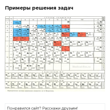
Примеры решения задач
Понравился сайт? Расскажи друзьям!