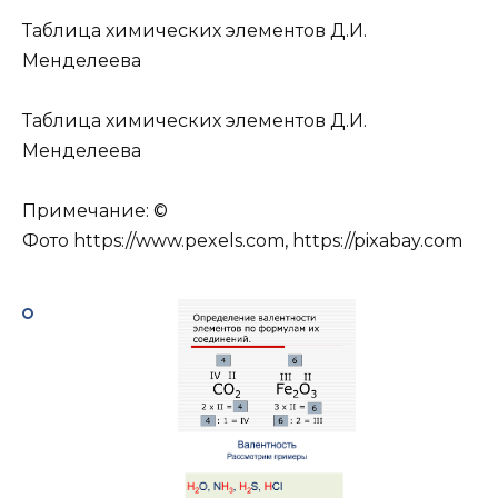
Таблица химических элементов Д.И.
Менделеева
Таблица химических элементов Д.И.
Менделеева
Примечание: ©
Фото https://www.pexels.com, https://pixabay.com