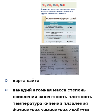
карта сайта
ванадий атомная масса степень
окисления валентность плотность
температура кипения плавления
физические химические свойства