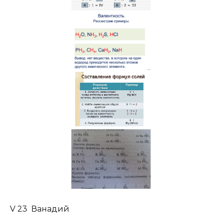
V 23 Ванадий