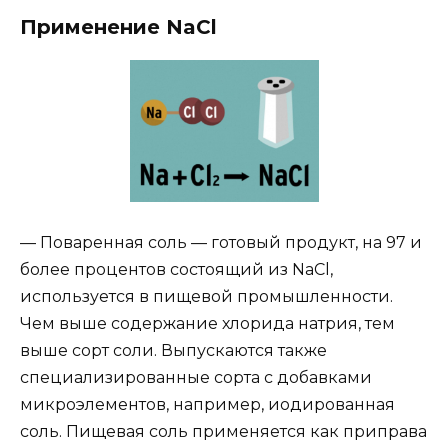
Применение NaCl
— Поваренная соль — готовый продукт, на 97 и
более процентов состоящий из NaCl,
используется в пищевой промышленности.
Чем выше содержание хлорида натрия, тем
выше сорт соли. Выпускаются также
специализированные сорта с добавками
микроэлементов, например, иодированная
соль. Пищевая соль применяется как приправа