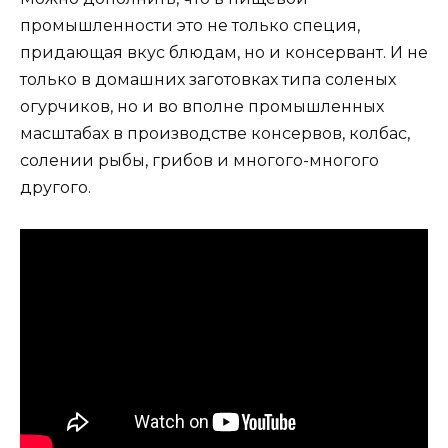
промышленности это не только специя,
придающая вкус блюдам, но и консервант. И не
только в домашних заготовках типа соленых
огурчиков, но и во вполне промышленных
масштабах в производстве консервов, колбас,
солении рыбы, грибов и многого-многого
другого.