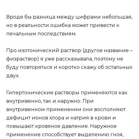
Вроде бы разница между цифрами небольшая,
но в реальности ошибка может привести к
печальным последствиям.
Про изотонический раствор (другое название –
физраствор) я уже рассказывала, поэтому не
буду повторяться и коротко скажу об остальных
двух.
Гипертонические растворы применяются как
внутривенно, так и наружно. При
внутривенном применении они восполняют
дефицит ионов хлора и натрия в крови и
повышают кровяное давление. Наружное
применение способствует выделению гноя,