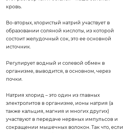
кровь.
Во-вторых, хлористый натрий участвует в
образовании соляной кислоты, из которой
состоит желудочный сок, это ее основной
источник.
Регулирует водный и солевой обмен в
организме, выводится, в основном, через
почки.
Натрия хлорид – это один из главных
электролитов в организме, ионы натрия (а
также кальция, магния и многих других)
участвуют в передаче нервных импульсов и
сокращении мышечных волокон. Так что, если