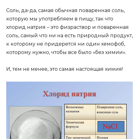
Соль, да-да, самая обычная поваренная соль,
которую мы употребляем в пищу, так что
хлорид натрия – это физраствор и поваренная
соль, самый что ни на есть природный продукт,
к которому не придерется ни один хемофоб,
которому нужно, чтобы все было «без химии».
И, тем не менее, это самая настоящая химия!