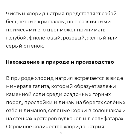
Чистый хлорид натрия представляет собой
бесцветные кристаллы, но с различными
примесями его цвет может принимать
голубой, фиолетовый, розовый, жёлтый или
серый оттенок.
Нахождение в природе и производство
В природе хлорид натрия встречается в виде
минерала галита, который образует залежи
каменной соли среди осадочных горных
пород, прослойки и линзы на берегах солёных
озёр и лиманов, соляные корки в солончаках и
на стенках кратеров вулканов и в сольфатарах.
Огромное количество хлорида натрия