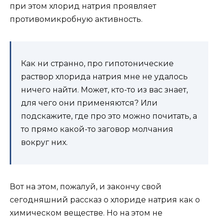
при этом хлорид натрия проявляет
противомикробную активность.
Как ни странно, про гипотонические
раствор хлорида натрия мне не удалось
ничего найти. Может, кто-то из вас знает,
для чего они применяются? Или
подскажите, где про это можно почитать, а
то прямо какой-то заговор молчания
вокруг них.
Вот на этом, пожалуй, и закончу свой
сегодняшний рассказ о хлориде натрия как о
химическом веществе. Но на этом не