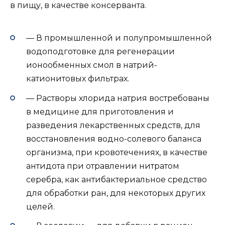
в пищу, в качестве консерванта.
— В промышленной и полупромышленной
водоподготовке для регенерации
ионообменных смол в натрий-
катионитовых фильтрах.
— Растворы хлорида натрия востребованы
в медицине для приготовления и
разведения лекарственных средств, для
восстановления водно-солевого баланса
организма, при кровотечениях, в качестве
антидота при отравлении нитратом
серебра, как антибактериальное средство
для обработки ран, для некоторых других
целей.