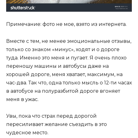
Примечание: фото не мое, взято из интернета.
Вместе с тем, не менее эмоциональные отзывы,
только со знаком «минус», ходят и о дороге
туда. Именно это меня и пугает. Я очень плохо
переношу машины и автобусы даже на
хорошей дороге, меня хватает, максимум, на
час-два. Так что, одна только мысль о 12-ти часах
в автобусе на полуразбитой дороге вгоняет
меня в ужас.
Увы, пока что страх перед дорогой
пересиливает желание съездить в это
чудесное место.