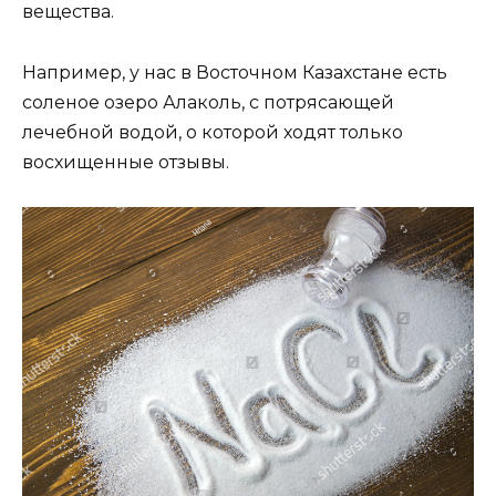
вещества.
Например, у нас в Восточном Казахстане есть
соленое озеро Алаколь, с потрясающей
лечебной водой, о которой ходят только
восхищенные отзывы.