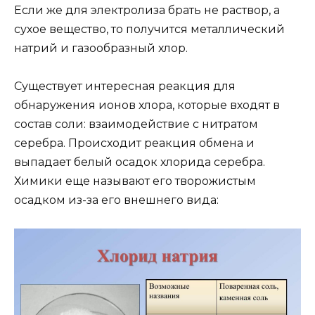
Если же для электролиза брать не раствор, а
сухое вещество, то получится металлический
натрий и газообразный хлор.
Существует интересная реакция для
обнаружения ионов хлора, которые входят в
состав соли: взаимодействие с нитратом
серебра. Происходит реакция обмена и
выпадает белый осадок хлорида серебра.
Химики еще называют его творожистым
осадком из-за его внешнего вида: