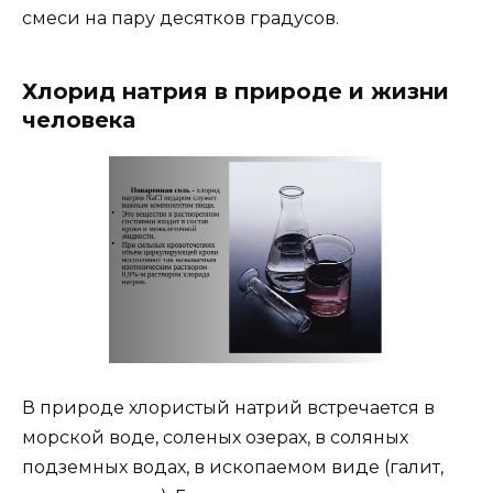
смеси на пару десятков градусов.
Хлорид натрия в природе и жизни
человека
В природе хлористый натрий встречается в
морской воде, соленых озерах, в соляных
подземных водах, в ископаемом виде (галит,