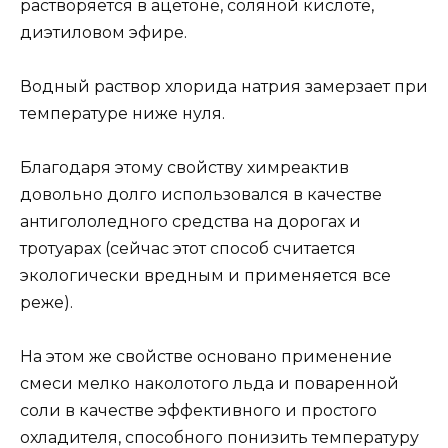
растворяется в ацетоне, соляной кислоте,
диэтиловом эфире.
Водный раствор хлорида натрия замерзает при
температуре ниже нуля.
Благодаря этому свойству химреактив
довольно долго использовался в качестве
антигололедного средства на дорогах и
тротуарах (сейчас этот способ считается
экологически вредным и применяется все
реже).
На этом же свойстве основано применение
смеси мелко наколотого льда и поваренной
соли в качестве эффективного и простого
охладителя, способного понизить температуру