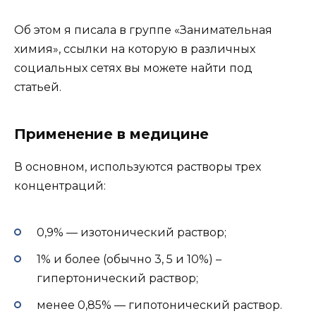
Об этом я писала в группе «Занимательная
химия», ссылки на которую в различных
социальных сетях вы можете найти под
статьей.
Применение в медицине
В основном, используются растворы трех
концентраций:
0,9% — изотонический раствор;
1% и более (обычно 3, 5 и 10%) –
гипертонический раствор;
менее 0,85% — гипотонический раствор.