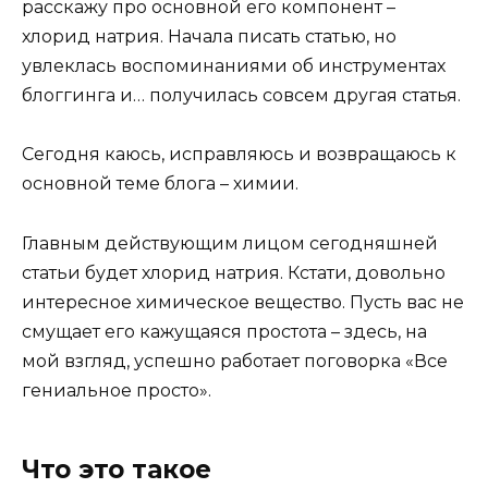
расскажу про основной его компонент –
хлорид натрия. Начала писать статью, но
увлеклась воспоминаниями об инструментах
блоггинга и… получилась совсем другая статья.
Сегодня каюсь, исправляюсь и возвращаюсь к
основной теме блога – химии.
Главным действующим лицом сегодняшней
статьи будет хлорид натрия. Кстати, довольно
интересное химическое вещество. Пусть вас не
смущает его кажущаяся простота – здесь, на
мой взгляд, успешно работает поговорка «Все
гениальное просто».
Что это такое