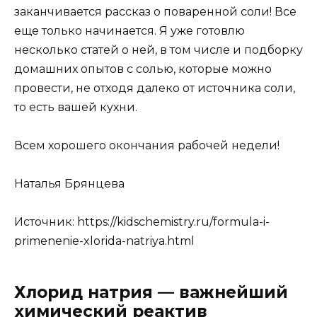
заканчивается рассказ о поваренной соли! Все
еще только начинается. Я уже готовлю
несколько статей о ней, в том числе и подборку
домашних опытов с солью, которые можно
провести, не отходя далеко от источника соли,
то есть вашей кухни.
Всем хорошего окончания рабочей недели!
Наталья Брянцева
Источник:
https://kidschemistry.ru/formula-i-
primenenie-xlorida-natriya.html
Хлорид натрия — важнейший
химический реактив