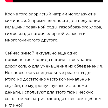
Кроме того, хлористый натрий используют в
химической промышленности для получения
кальцинированной соды, газообразного хлора,
гидроксида натрия, хлорной извести и
многого-многого другого.
Сейчас, зимой, актуально еще одно
применение хлорида натрия – посыпание
дорог солью для уменьшения их обледенения.
Не спорю, есть специальные реагенты для
этого, но достаточно часто коммунальные
службы, не мудрствуя лукаво и экономя
деньги, используют для этого техническую
соль – смесь натрия хлорида с песком, щебнем
и глиной.