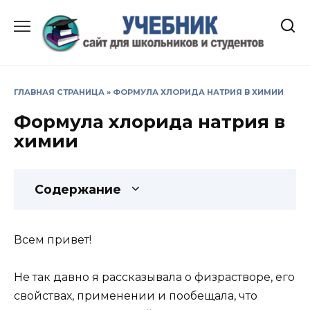
Перейти
к
содержанию
ГЛАВНАЯ СТРАНИЦА
»
ФОРМУЛА ХЛОРИДА НАТРИЯ В ХИМИИ
Формула хлорида натрия в
химии
Содержание
Всем привет!
Не так давно я рассказывала о физрастворе, его
свойствах, применении и пообещала, что