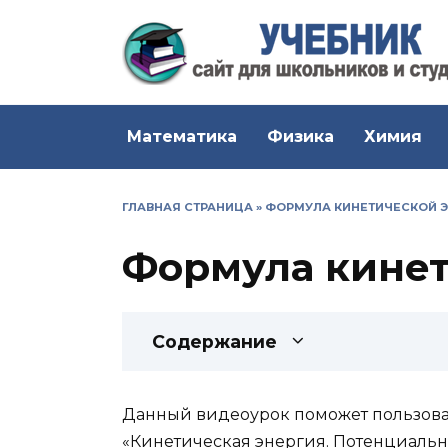
Перейти
к
содержанию
Математика
Физика
Химия
ГЛАВНАЯ СТРАНИЦА
»
ФОРМУЛА КИНЕТИЧЕСКОЙ 
Формула кинет
Содержание
Данный видеоурок поможет пользова
«Кинетическая энергия. Потенциальн