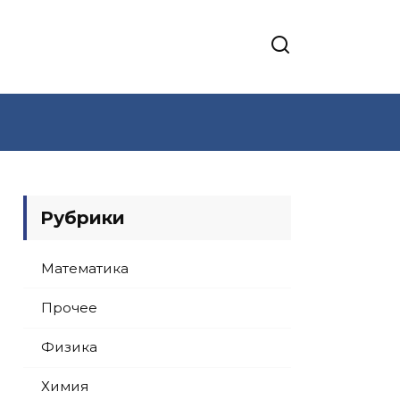
Рубрики
Математика
Прочее
Физика
Химия