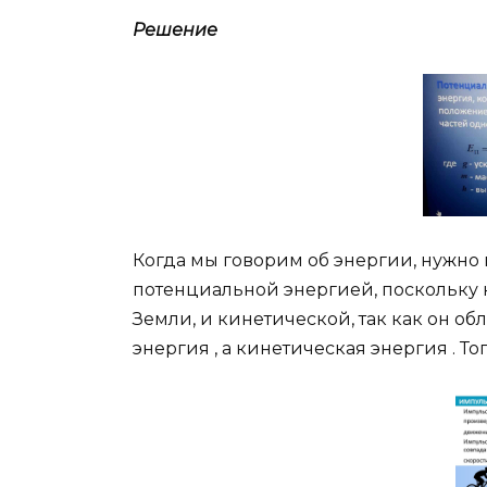
Решение
Когда мы говорим об энергии, нужно 
потенциальной энергией, поскольку 
Земли, и кинетической, так как он об
энергия , а кинетическая энергия . Т