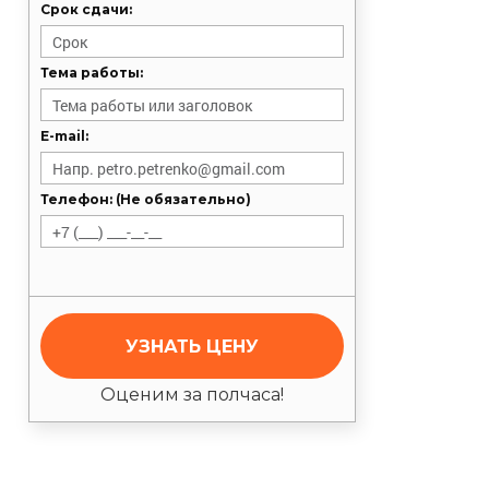
Срок сдачи:
Тема работы:
E-mail:
Телефон: (Не обязательно)
УЗНАТЬ ЦЕНУ
Оценим за полчаса!