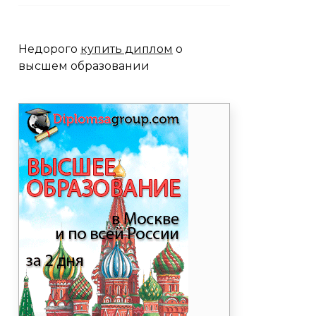
Недорого
купить диплом
о
высшем образовании