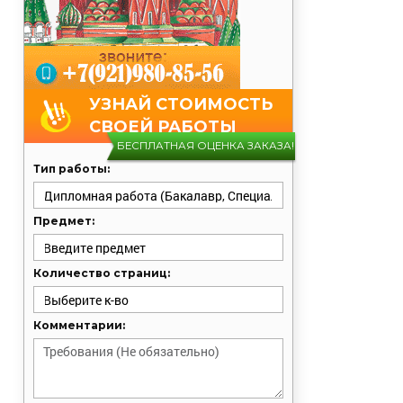
УЗНАЙ СТОИМОСТЬ
СВОЕЙ РАБОТЫ
БЕСПЛАТНАЯ ОЦЕНКА ЗАКАЗА!
Тип работы:
Предмет:
Количество страниц:
Комментарии: