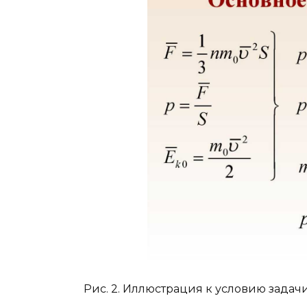
Рис. 2. Иллюстрация к условию задач