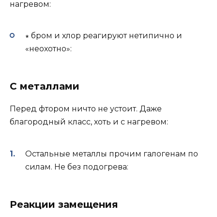
нагревом:
∗ бром и хлор реагируют нетипично и
«неохотно»:
С металлами
Перед фтором ничто не устоит. Даже
благородный класс, хоть и с нагревом:
Остальные металлы прочим галогенам по
силам. Не без подогрева:
Реакции замещения