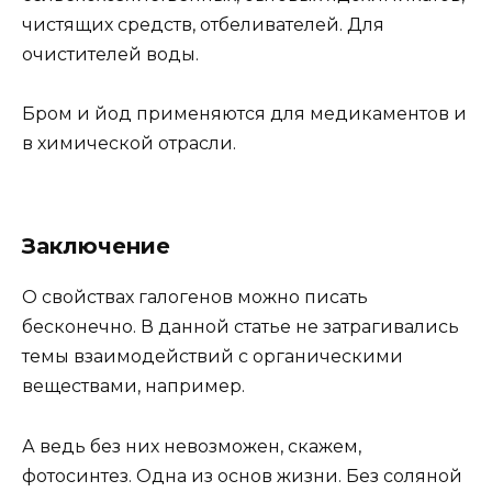
чистящих средств, отбеливателей. Для
очистителей воды.
Бром и йод применяются для медикаментов и
в химической отрасли.
Заключение
О свойствах галогенов можно писать
бесконечно. В данной статье не затрагивались
темы взаимодействий с органическими
веществами, например.
А ведь без них невозможен, скажем,
фотосинтез. Одна из основ жизни. Без соляной