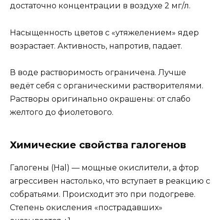
достаточно концентрации в воздухе 2 мг/л.
Насыщенность цветов с «утяжелением» ядер
возрастает. Активность, напротив, падает.
В воде растворимость ограничена. Лучше
ведёт себя с органическими растворителями.
Растворы оригинально окрашены: от слабо
желтого до фиолетового.
Химические свойства галогенов
Галогены (Hal) — мощные окислители, а фтор
агрессивен настолько, что вступает в реакцию с
собратьями. Происходит это при подогреве.
Степень окисления «пострадавших»