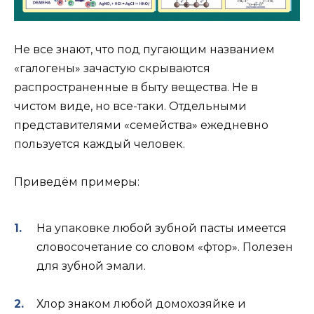
Не все знают, что под пугающим названием
«галогены» зачастую скрываются
распространенные в быту вещества. Не в
чистом виде, но все-таки. Отдельными
представителями «семейства» ежедневно
пользуется каждый человек.
Приведём примеры:
На упаковке любой зубной пасты имеется
словосочетание со словом «фтор». Полезен
для зубной эмали.
Хлор знаком любой домохозяйке и