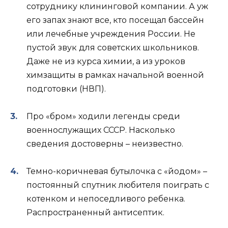
сотруднику клининговой компании. А уж
его запах знают все, кто посещал бассейн
или лечебные учреждения России. Не
пустой звук для советских школьников.
Даже не из курса химии, а из уроков
химзащиты в рамках начальной военной
подготовки (НВП).
Про «бром» ходили легенды среди
военнослужащих СССР. Насколько
сведения достоверны – неизвестно.
Темно-коричневая бутылочка с «йодом» –
постоянный спутник любителя поиграть с
котенком и непоседливого ребенка.
Распространенный антисептик.