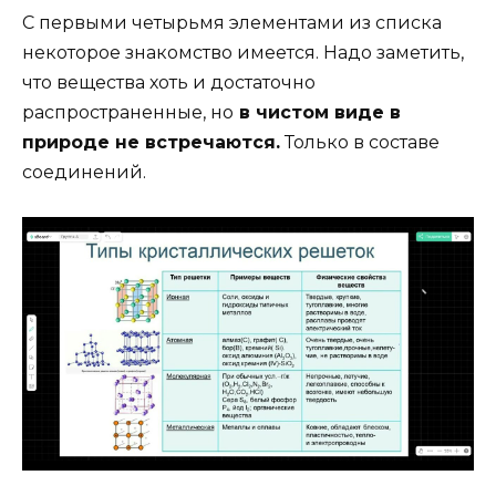
С первыми четырьмя элементами из списка
некоторое знакомство имеется. Надо заметить,
что вещества хоть и достаточно
распространенные, но
в чистом виде в
природе не встречаются.
Только в составе
соединений.