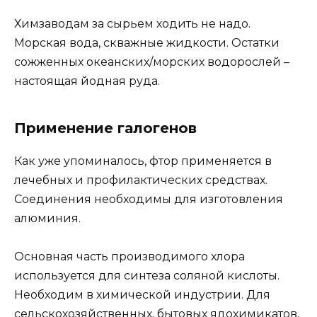
Химзаводам за сырьем ходить не надо.
Морская вода, скважные жидкости. Остатки
сожженных океанских/морских водорослей –
настоящая йодная руда.
Применение галогенов
Как уже упоминалось, фтор применяется в
лечебных и профилактических средствах.
Соединения необходимы для изготовления
алюминия.
Основная часть производимого хлора
используется для синтеза соляной кислоты.
Необходим в химической индустрии. Для
сельскохозяйственных, бытовых ядохимикатов,