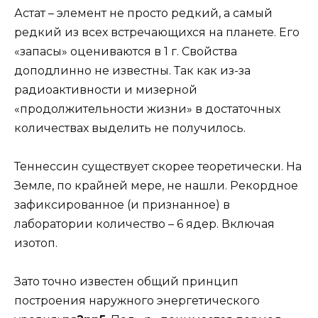
Астат – элемент не просто редкий, а самый
редкий из всех встречающихся на планете. Его
«запасы» оцениваются в 1 г. Свойства
доподлинно не известны. Так как из-за
радиоактивности и мизерной
«продолжительности жизни» в достаточных
количествах выделить не получилось.
Теннессин существует скорее теоретически. На
Земле, по крайней мере, не нашли. Рекордное
зафиксированное (и признанное) в
лаборатории количество – 6 ядер. Включая
изотоп.
Зато точно известен общий принцип
построения наружного энергетического