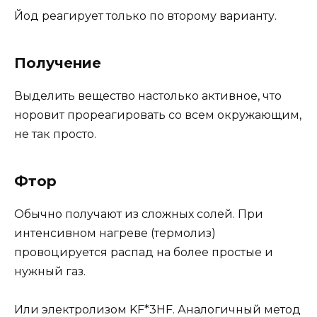
Йод реагирует только по второму варианту.
Получение
Выделить вещество настолько активное, что
норовит прореагировать со всем окружающим,
не так просто.
Фтор
Обычно получают из сложных солей. При
интенсивном нагреве (термолиз)
провоцируется распад на более простые и
нужный газ.
Или электролизом KF*3HF. Аналогичный метод