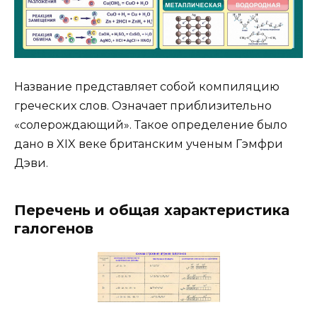
Название представляет собой компиляцию
греческих слов. Означает приблизительно
«солерождающий». Такое определение было
дано в XIX веке британским ученым Гэмфри
Дэви.
Перечень и общая характеристика
галогенов