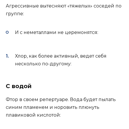
Агрессивные вытесняют «тяжелых» соседей по
группе:
И с неметаллами не церемонятся:
Хлор, как более активный, ведет себя
несколько по-другому:
С водой
Фтор в своем репертуаре. Вода будет пылать
синим пламенем и норовить плюнуть
плавиковой кислотой: