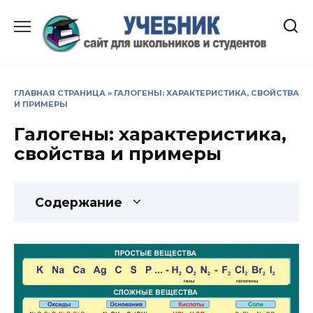
Перейти
к
содержанию
ГЛАВНАЯ СТРАНИЦА
»
ГАЛОГЕНЫ: ХАРАКТЕРИСТИКА, СВОЙСТВА
И ПРИМЕРЫ
Галогены: характеристика,
свойства и примеры
Содержание