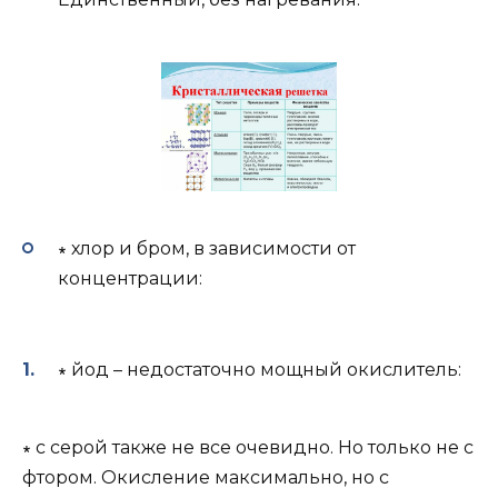
∗ хлор и бром, в зависимости от
концентрации:
∗ йод – недостаточно мощный окислитель:
∗ с серой также не все очевидно. Но только не с
фтором. Окисление максимально, но с