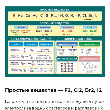
Простые вещества — F2, Cl2, Br2, I2
Галогены в чистом виде можно получить путем
электролиза водных растворов и расплавов их