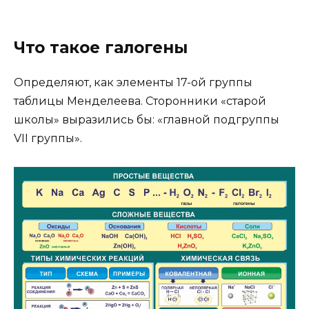
Что такое галогены
Определяют, как элементы 17-ой группы
таблицы Менделеева. Сторонники «старой
школы» выразились бы: «главной подгруппы
VII группы».