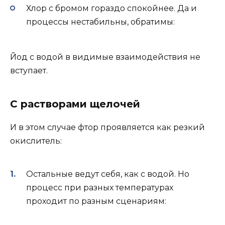
Хлор с бромом гораздо спокойнее. Да и
процессы нестабильны, обратимы:
Йод с водой в видимые взаимодействия не
вступает.
С растворами щелочей
И в этом случае фтор проявляется как резкий
окислитель:
Остальные ведут себя, как с водой. Но
процесс при разных температурах
проходит по разным сценариям: