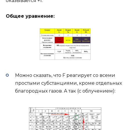
оказывается +1.
Общее уравнение:
Можно сказать, что F реагирует со всеми
простыми субстанциями, кроме отдельных
благородных газов. А так (с облучением):