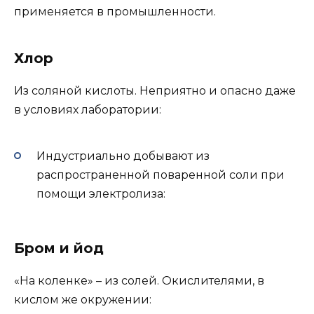
применяется в промышленности.
Хлор
Из соляной кислоты. Неприятно и опасно даже
в условиях лаборатории:
Индустриально добывают из
распространенной поваренной соли при
помощи электролиза:
Бром и йод
«На коленке» – из солей. Окислителями, в
кислом же окружении: