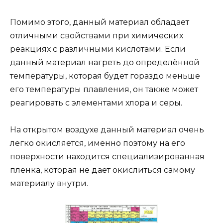
Помимо этого, данный материал обладает
отличными свойствами при химических
реакциях с различными кислотами. Если
данный материал нагреть до определённой
температуры, которая будет гораздо меньше
его температуры плавления, он также может
реагировать с элементами хлора и серы.
На открытом воздухе данный материал очень
легко окисляется, именно поэтому на его
поверхности находится специализированная
плёнка, которая не даёт окислиться самому
материалу внутри.