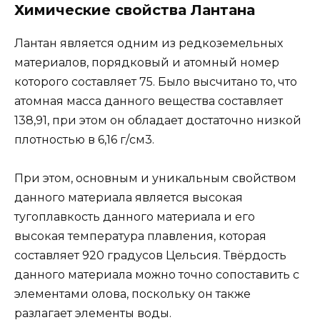
Химические свойства Лантана
Лантан является одним из редкоземельных
материалов, порядковый и атомный номер
которого составляет 75. Было высчитано то, что
атомная масса данного вещества составляет
138,91, при этом он обладает достаточно низкой
плотностью в 6,16 г/см3.
При этом, основным и уникальным свойством
данного материала является высокая
тугоплавкость данного материала и его
высокая температура плавления, которая
составляет 920 градусов Цельсия. Твёрдость
данного материала можно точно сопоставить с
элементами олова, поскольку он также
разлагает элементы воды.