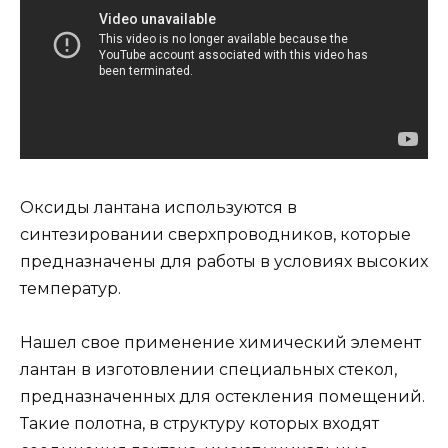
Оксиды лантана используются в
синтезировании сверхпроводников, которые
предназначены для работы в условиях высоких
температур.
Нашел свое применение химический элемент
лантан в изготовлении специальных стекол,
предназначенных для остекления помещений.
Такие полотна, в структуру которых входят