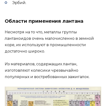
Эрбий.
Области применения лантана
Несмотря на то что, металлы группы
лантаноидов очень малочисленно в земной
коре, их используют в промышленности
достаточно широко.
Из материалов, содержащих лантан,
изготовляют колесики чрезвычайно
популярных и востребованных зажигалок.