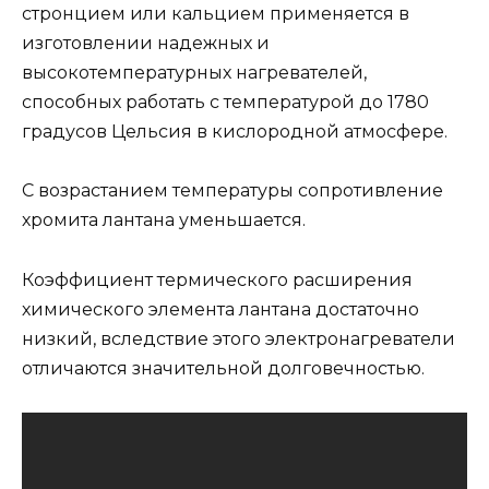
стронцием или кальцием применяется в
изготовлении надежных и
высокотемпературных нагревателей,
способных работать с температурой до 1780
градусов Цельсия в кислородной атмосфере.
С возрастанием температуры сопротивление
хромита лантана уменьшается.
Коэффициент термического расширения
химического элемента лантана достаточно
низкий, вследствие этого электронагреватели
отличаются значительной долговечностью.