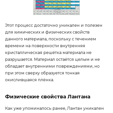
Этот процесс достаточно уникален и полезен
для химических и физических свойств
данного материала, поскольку с течением
времени на поверхности внутренняя
кристаллическая решётка материала не
разрушается. Материал остаётся целым и не
обладает внутренними повреждениями, но
при этом сверху образуется тонкая
окислившаяся плёнка.
Физические свойства Лантана
Как уже упоминалось ранее, Лантан уникален