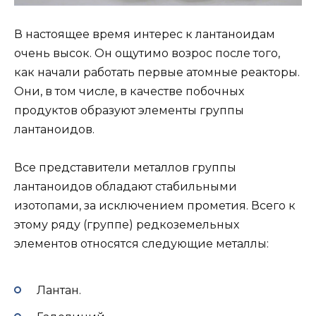
В настоящее время интерес к лантаноидам
очень высок. Он ощутимо возрос после того,
как начали работать первые атомные реакторы.
Они, в том числе, в качестве побочных
продуктов образуют элементы группы
лантаноидов.
Все представители металлов группы
лантаноидов обладают стабильными
изотопами, за исключением прометия. Всего к
этому ряду (группе) редкоземельных
элементов относятся следующие металлы:
Лантан.