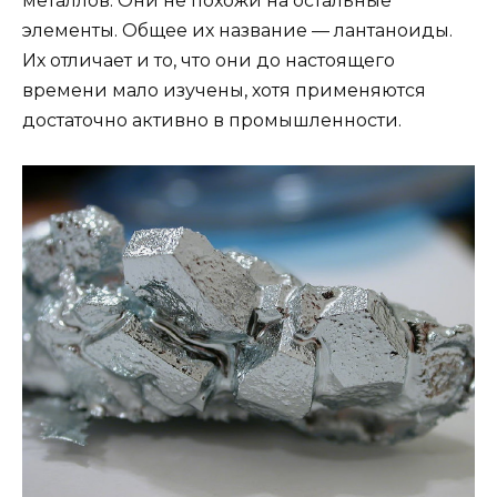
металлов. Они не похожи на остальные
элементы. Общее их название — лантаноиды.
Их отличает и то, что они до настоящего
времени мало изучены, хотя применяются
достаточно активно в промышленности.