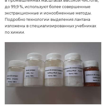
в промышленных масштабах высокой чистоты,
до 99,9 %, используют более совершенные
экстракционные и ионообменные методы.
Подробно технологии выделения лантана
изложены в специализированных учебниках
по химии.