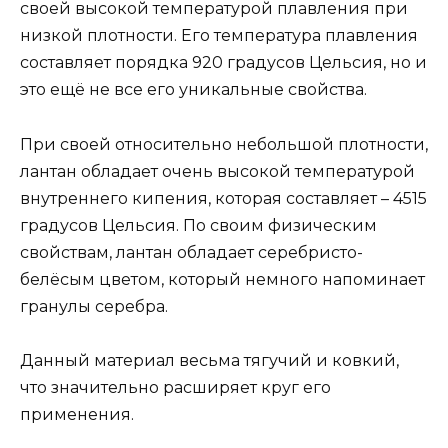
своей высокой температурой плавления при
низкой плотности. Его температура плавления
составляет порядка 920 градусов Цельсия, но и
это ещё не все его уникальные свойства.
При своей относительно небольшой плотности,
лантан обладает очень высокой температурой
внутреннего кипения, которая составляет – 4515
градусов Цельсия. По своим физическим
свойствам, лантан обладает серебристо-
белёсым цветом, который немного напоминает
гранулы серебра.
Данный материал весьма тягучий и ковкий,
что значительно расширяет круг его
применения.