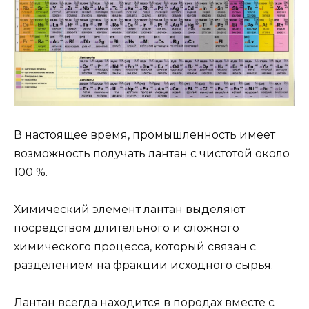
В настоящее время, промышленность имеет
возможность получать лантан с чистотой около
100 %.
Химический элемент лантан выделяют
посредством длительного и сложного
химического процесса, который связан с
разделением на фракции исходного сырья.
Лантан всегда находится в породах вместе с