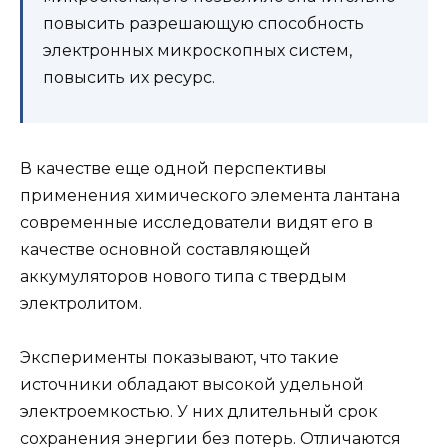
повысить разрешающую способность
электронных микроскопных систем,
повысить их ресурс.
В качестве еще одной перспективы
применения химического элемента лантана
современные исследователи видят его в
качестве основной составляющей
аккумуляторов нового типа с твердым
электролитом.
Эксперименты показывают, что такие
источники обладают высокой удельной
электроемкостью. У них длительный срок
сохранения энергии без потерь. Отличаются