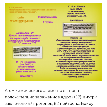
Атом химического элемента лантана —
положительно заряженное ядро (+57), внутри
заключено 57 протонов, 82 нейтрона. Вокруг