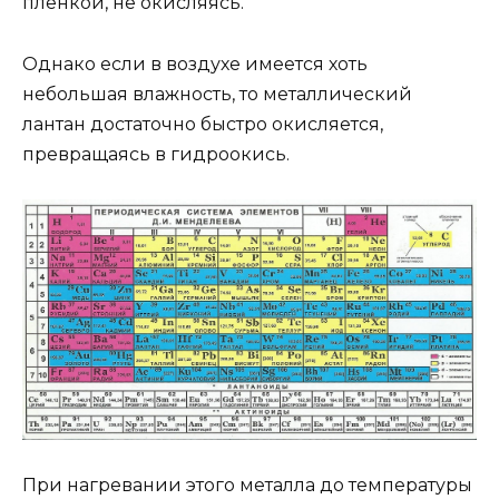
пленкой, не окисляясь.
Однако если в воздухе имеется хоть
небольшая влажность, то металлический
лантан достаточно быстро окисляется,
превращаясь в гидроокись.
При нагревании этого металла до температуры