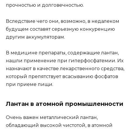
прочностью и долговечностью.
Вследствие чего они, возможно, в недалеком
будущем составят серьезную конкуренцию
другим аккумуляторам.
В медицине препараты, содержащие лантан,
нашли применение при гиперфосфатемии. Их
назначают в качестве лекарственного средства,
который препятствует всасыванию фосфатов
при приеме пищи.
Лантан в атомной промышленности
Очень важен металлический лантан,
обладающий высокой чистотой, в атомной