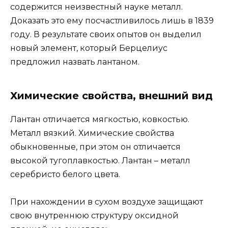
содержится неизвестный науке металл.
Доказать это ему посчастливилось лишь в 1839
году. В результате своих опытов он выделил
новый элемент, который Берцелиус
предложил назвать лантаном.
Химические свойства, внешний вид
Лантан отличается мягкостью, ковкостью.
Металл вязкий. Химические свойства
обыкновенные, при этом он отличается
высокой тугоплавкостью. Лантан – металл
серебристо белого цвета.
При нахождении в сухом воздухе защищают
свою внутреннюю структуру оксидной