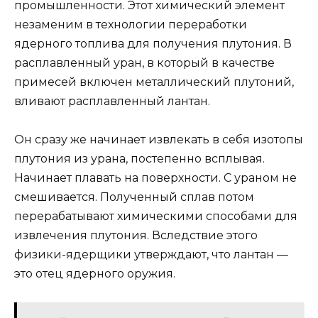
промышленности. Этот химический элемент
незаменим в технологии переработки
ядерного топлива для получения плутония. В
расплавленный уран, в который в качестве
примесей включен металлический плутоний,
вливают расплавленный лантан.
Он сразу же начинает извлекать в себя изотопы
плутония из урана, постепенно всплывая.
Начинает плавать на поверхности. С ураном не
смешивается. Полученный сплав потом
перерабатывают химическими способами для
извлечения плутония. Вследствие этого
физики-ядерщики утверждают, что лантан —
это отец ядерного оружия.