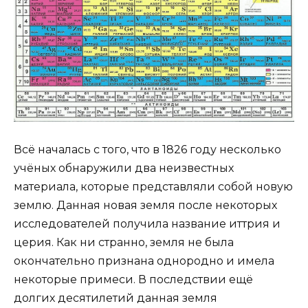
Всё началась с того, что в 1826 году несколько
учёных обнаружили два неизвестных
материала, которые представляли собой новую
землю. Данная новая земля после некоторых
исследователей получила название иттрия и
церия. Как ни странно, земля не была
окончательно признана однородно и имела
некоторые примеси. В последствии ещё
долгих десятилетий данная земля