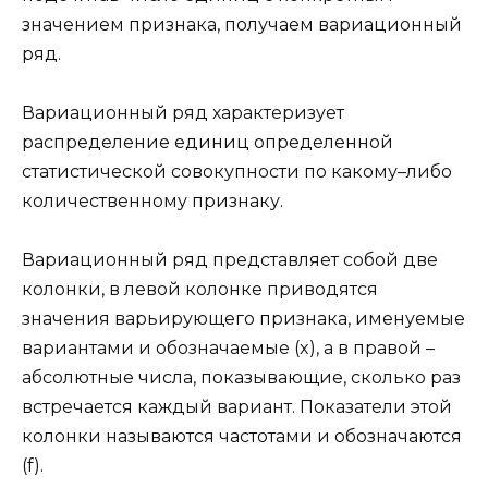
значением признака, получаем вариационный
ряд.
Вариационный ряд характеризует
распределение единиц определенной
статистической совокупности по какому–либо
количественному признаку.
Вариационный ряд представляет собой две
колонки, в левой колонке приводятся
значения варьирующего признака, именуемые
вариантами и обозначаемые (x), а в правой –
абсолютные числа, показывающие, сколько раз
встречается каждый вариант. Показатели этой
колонки называются частотами и обозначаются
(f).