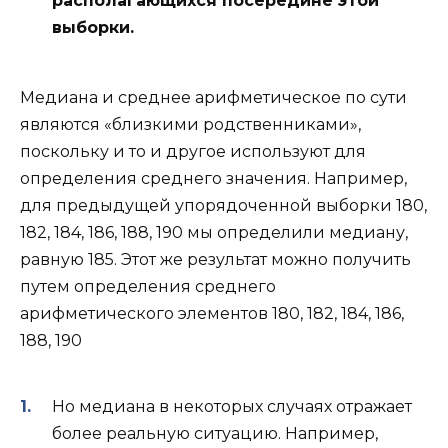
располагающихся посередине этой
выборки.
Медиана и среднее арифметическое по сути
являются «близкими родственниками»,
поскольку и то и другое используют для
определения среднего значения. Например,
для предыдущей упорядоченной выборки 180,
182, 184, 186, 188, 190 мы определили медиану,
равную 185. Этот же результат можно получить
путем определения среднего
арифметического элементов 180, 182, 184, 186,
188, 190
Но медиана в некоторых случаях отражает
более реальную ситуацию. Например,