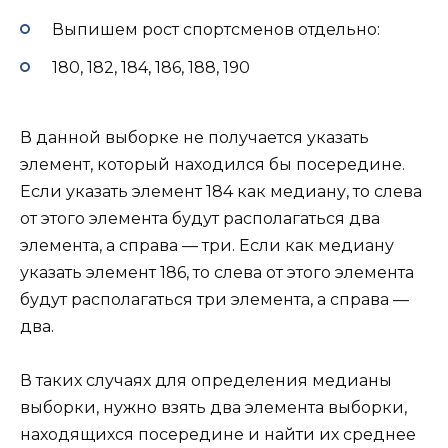
Выпишем рост спортсменов отдельно:
180, 182, 184, 186, 188, 190
В данной выборке не получается указать
элемент, который находился бы посередине.
Если указать элемент 184 как медиану, то слева
от этого элемента будут располагаться два
элемента, а справа — три. Если как медиану
указать элемент 186, то слева от этого элемента
будут располагаться три элемента, а справа —
два.
В таких случаях для определения медианы
выборки, нужно взять два элемента выборки,
находящихся посередине и найти их среднее