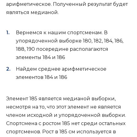
арифметическое. Полученный результат будет
являться медианой.
Вернемся к нашим спортсменам. В
упорядоченной выборке 180, 182, 184, 186,
188, 190 посередине располагаются
элементы 184 и 186
Найдем среднее арифметическое
элементов 184 и 186
Элемент 185 является медианой выборки,
несмотря на то, что этот элемент не является
членом исходной и упорядоченной выборки.
Спортсмена с ростом 185 нет среди остальных
спортсменов. Рост в 185 см используется в