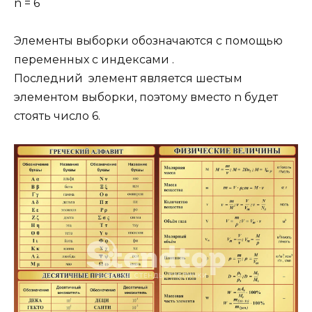
n = 6
Элементы выборки обозначаются с помощью
переменных с индексами .
Последний элемент является шестым
элементом выборки, поэтому вместо n будет
стоять число 6.