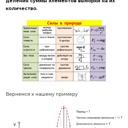
деления суммы элементов выборки на их
количество.
Вернемся к нашему примеру