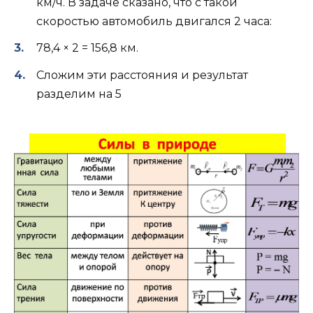
км/ч. В задаче сказано, что с такой
скоростью автомобиль двигался 2 часа:
78,4 × 2 = 156,8 км.
Сложим эти расстояния и результат
разделим на 5