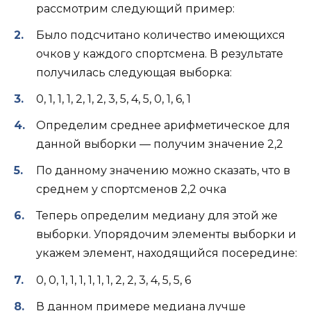
рассмотрим следующий пример:
Было подсчитано количество имеющихся
очков у каждого спортсмена. В результате
получилась следующая выборка:
0, 1, 1, 1, 2, 1, 2, 3, 5, 4, 5, 0, 1, 6, 1
Определим среднее арифметическое для
данной выборки — получим значение 2,2
По данному значению можно сказать, что в
среднем у спортсменов 2,2 очка
Теперь определим медиану для этой же
выборки. Упорядочим элементы выборки и
укажем элемент, находящийся посередине:
0, 0, 1, 1, 1, 1, 1, 1, 2, 2, 3, 4, 5, 5, 6
В данном примере медиана лучше