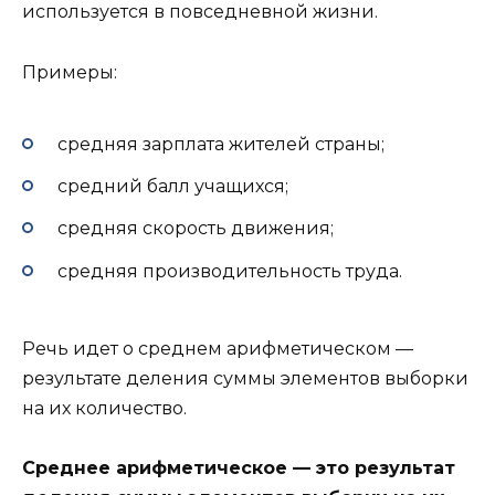
используется в повседневной жизни.
Примеры:
средняя зарплата жителей страны;
средний балл учащихся;
средняя скорость движения;
средняя производительность труда.
Речь идет о среднем арифметическом —
результате деления суммы элементов выборки
на их количество.
Среднее арифметическое — это результат