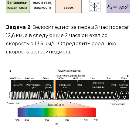
Задача 2
. Велосипедист за первый час проехал
12,6 км, а в следующие 2 часа он ехал со
скоростью 13,5 км/ч. Определить среднюю
скорость велосипедиста.