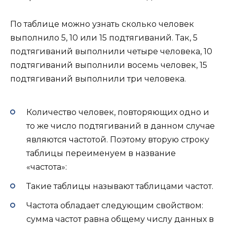
По таблице можно узнать сколько человек
выполнило 5, 10 или 15 подтягиваний. Так, 5
подтягиваний выполнили четыре человека, 10
подтягиваний выполнили восемь человек, 15
подтягиваний выполнили три человека.
Количество человек, повторяющих одно и
то же число подтягиваний в данном случае
являются частотой. Поэтому вторую строку
таблицы переименуем в название
«частота»:
Такие таблицы называют таблицами частот.
Частота обладает следующим свойством:
сумма частот равна общему числу данных в