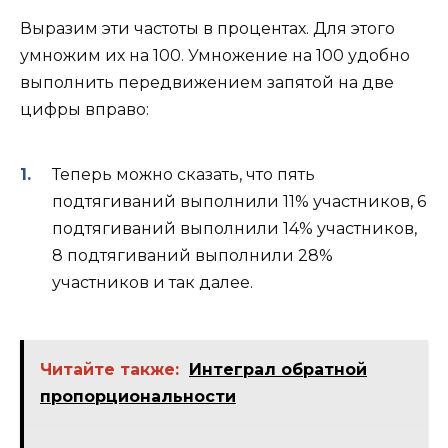
Выразим эти частоты в процентах. Для этого
умножим их на 100. Умножение на 100 удобно
выполнить передвижением запятой на две
цифры вправо:
Теперь можно сказать, что пять
подтягиваний выполнили 11% участников, 6
подтягиваний выполнили 14% участников,
8 подтягиваний выполнили 28%
участников и так далее.
Читайте также:
Интеграл обратной
пропорциональности