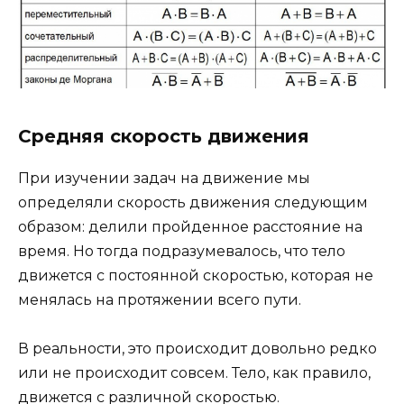
Средняя скорость движения
При изучении задач на движение мы
определяли скорость движения следующим
образом: делили пройденное расстояние на
время. Но тогда подразумевалось, что тело
движется с постоянной скоростью, которая не
менялась на протяжении всего пути.
В реальности, это происходит довольно редко
или не происходит совсем. Тело, как правило,
движется с различной скоростью.