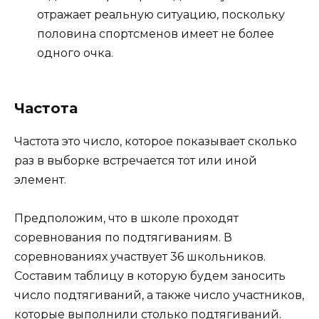
отражает реальную ситуацию, поскольку
половина спортсменов имеет не более
одного очка.
Частота
Частота это число, которое показывает сколько
раз в выборке встречается тот или иной
элемент.
Предположим, что в школе проходят
соревнования по подтягиваниям. В
соревнованиях участвует 36 школьников.
Составим таблицу в которую будем заносить
число подтягиваний, а также число участников,
которые выполнили столько подтягиваний.