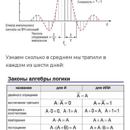
Узнаем сколько в среднем мы тратили в
каждом из шести дней: