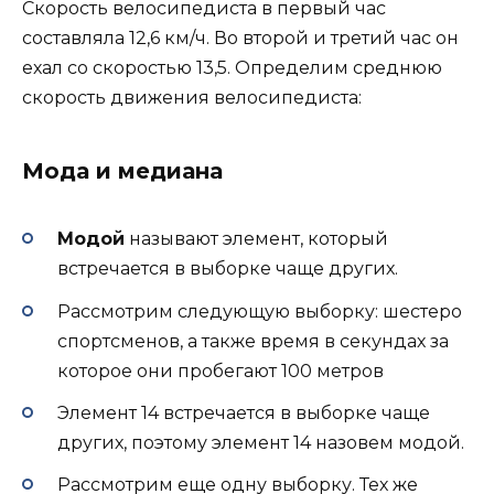
Скорость велосипедиста в первый час
составляла 12,6 км/ч. Во второй и третий час он
ехал со скоростью 13,5. Определим среднюю
скорость движения велосипедиста:
Мода и медиана
Модой
называют элемент, который
встречается в выборке чаще других.
Рассмотрим следующую выборку: шестеро
спортсменов, а также время в секундах за
которое они пробегают 100 метров
Элемент 14 встречается в выборке чаще
других, поэтому элемент 14 назовем модой.
Рассмотрим еще одну выборку. Тех же