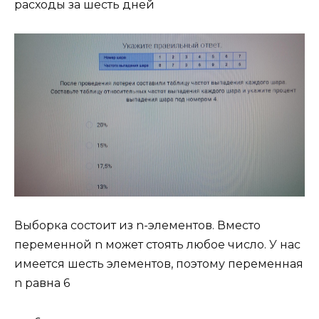
расходы за шесть дней
Выборка состоит из n-элементов. Вместо
переменной n может стоять любое число. У нас
имеется шесть элементов, поэтому переменная
n равна 6