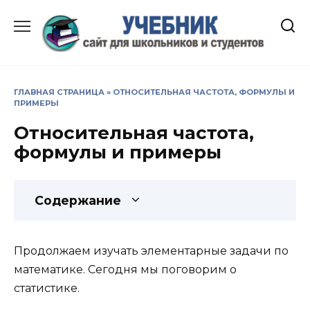
Перейти
к
содержанию
ГЛАВНАЯ СТРАНИЦА
»
ОТНОСИТЕЛЬНАЯ ЧАСТОТА, ФОРМУЛЫ И
ПРИМЕРЫ
Относительная частота,
формулы и примеры
Содержание
Продолжаем изучать элементарные задачи по
математике. Сегодня мы поговорим о
статистике.