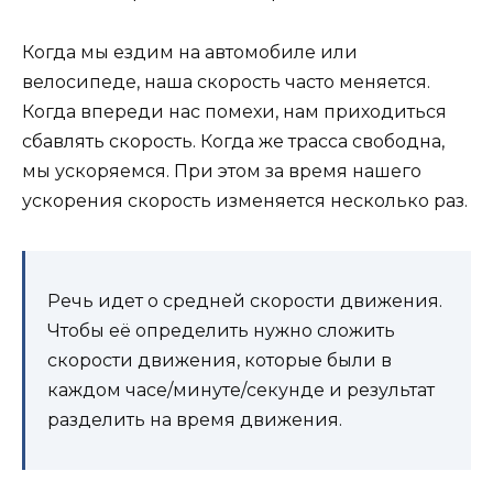
Когда мы ездим на автомобиле или
велосипеде, наша скорость часто меняется.
Когда впереди нас помехи, нам приходиться
сбавлять скорость. Когда же трасса свободна,
мы ускоряемся. При этом за время нашего
ускорения скорость изменяется несколько раз.
Речь идет о средней скорости движения.
Чтобы её определить нужно сложить
скорости движения, которые были в
каждом часе/минуте/секунде и результат
разделить на время движения.