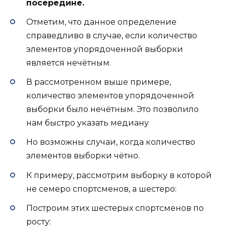
посередине.
Отметим, что данное определение
справедливо в случае, если количество
элементов упорядоченной выборки
является нечётным.
В рассмотренном выше примере,
количество элементов упорядоченной
выборки было нечётным. Это позволило
нам быстро указать медиану
Но возможны случаи, когда количество
элементов выборки чётно.
К примеру, рассмотрим выборку в которой
не семеро спортсменов, а шестеро:
Построим этих шестерых спортсменов по
росту: