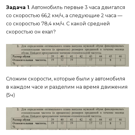
Задача 1
. Автомобиль первые 3 часа двигался
со скоростью 66,2 км/ч, а следующие 2 часа —
со скоростью 78,4 км/ч. С какой средней
скоростью он ехал?
Сложим скорости, которые были у автомобиля
в каждом часе и разделим на время движения
(5ч)