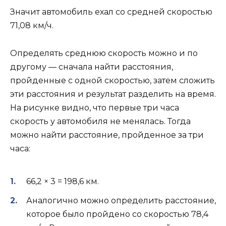
Значит автомобиль ехал со средней скоростью
71,08 км/ч.
Определять среднюю скорость можно и по
другому — сначала найти расстояния,
пройденные с одной скоростью, затем сложить
эти расстояния и результат разделить на время.
На рисунке видно, что первые три часа
скорость у автомобиля не менялась. Тогда
можно найти расстояние, пройденное за три
часа:
66,2 × 3 = 198,6 км.
Аналогично можно определить расстояние,
которое было пройдено со скоростью 78,4