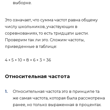
выборке.
Это означает, что сумма частот равна общему
числу школьников, участвующих в
соревнованиях, то есть тридцати шести.
Проверим так ли это. Сложим частоты,
приведенные в таблице:
4 + 5 + 10 + 8 + 6 + 3 = 36
Относительная частота
Относительная частота это в принципе та
же самая частота, которая была рассмотрена
ранее, но только выраженная в процентах.