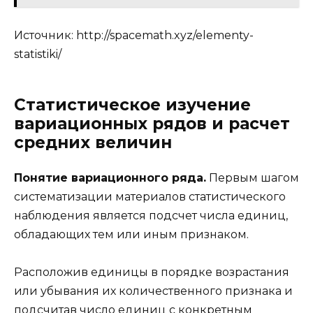
Источник:
http://spacemath.xyz/elementy-
statistiki/
Статистическое изучение
вариационных рядов и расчет
средних величин
Понятие вариационного ряда.
Первым шагом
систематизации материалов статистического
наблюдения является подсчет числа единиц,
обладающих тем или иным признаком.
Расположив единицы в порядке возрастания
или убывания их количественного признака и
подсчитав число единиц с конкретным