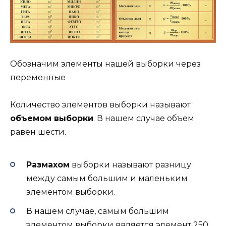
Обозначим элементы нашей выборки через
переменные
Количество элементов выборки называют
объемом выборки
. В нашем случае объем
равен шести.
Размахом
выборки называют разницу
между самым большим и маленьким
элементом выборки.
В нашем случае, самым большим
элементом выборки является элемент 250,