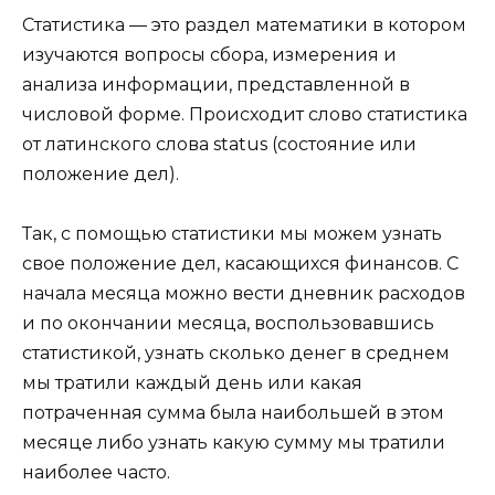
Статистика — это раздел математики в котором
изучаются вопросы сбора, измерения и
анализа информации, представленной в
числовой форме. Происходит слово статистика
от латинского слова status (состояние или
положение дел).
Так, с помощью статистики мы можем узнать
свое положение дел, касающихся финансов. С
начала месяца можно вести дневник расходов
и по окончании месяца, воспользовавшись
статистикой, узнать сколько денег в среднем
мы тратили каждый день или какая
потраченная сумма была наибольшей в этом
месяце либо узнать какую сумму мы тратили
наиболее часто.