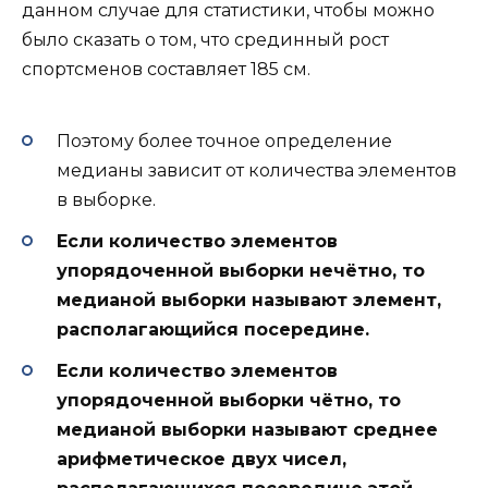
данном случае для статистики, чтобы можно
было сказать о том, что срединный рост
спортсменов составляет 185 см.
Поэтому более точное определение
медианы зависит от количества элементов
в выборке.
Если количество элементов
упорядоченной выборки нечётно, то
медианой выборки называют элемент,
располагающийся посередине.
Если количество элементов
упорядоченной выборки чётно, то
медианой выборки называют среднее
арифметическое двух чисел,