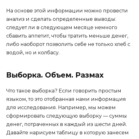
На основе этой информации можно провести
анализ и сделать определенные выводы:
следует ли в следующем месяце немного
сбавить аппетит, чтобы тратить меньше денег,
либо наоборот позволить себе не только хлеб с
водой, но и колбасу.
Выборка. Объем. Размах
Что такое выборка? Если говорить простым
языком, то это отобранная нами информация
для исследования. Например, мы можем
сформировать следующую выборку — суммы
денег, потраченных в каждый из шести дней.
Давайте нарисуем таблицу в которую занесем