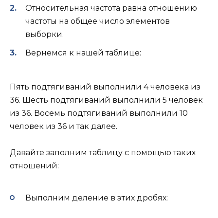
Относительная частота равна отношению
частоты на общее число элементов
выборки.
Вернемся к нашей таблице:
Пять подтягиваний выполнили 4 человека из
36. Шесть подтягиваний выполнили 5 человек
из 36. Восемь подтягиваний выполнили 10
человек из 36 и так далее.
Давайте заполним таблицу с помощью таких
отношений:
Выполним деление в этих дробях: