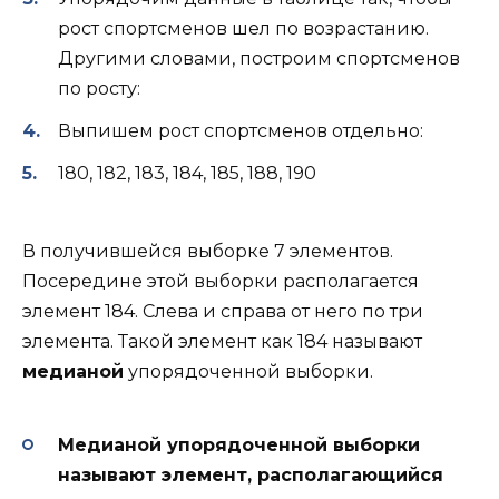
рост спортсменов шел по возрастанию.
Другими словами, построим спортсменов
по росту:
Выпишем рост спортсменов отдельно:
180, 182, 183, 184, 185, 188, 190
В получившейся выборке 7 элементов.
Посередине этой выборки располагается
элемент 184. Слева и справа от него по три
элемента. Такой элемент как 184 называют
медианой
упорядоченной выборки.
Медианой упорядоченной выборки
называют элемент, располагающийся