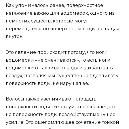
Как упоминалось ранее, поверхностное
натяжение важно для водомерок, одного из
немногих существ, которые могут
перемещаться по поверхности воды, не падая
внутрь.
Это явление происходит потому, что ноги
водомерки «не смачиваются», то есть ноги
водомерки отталкивают воду и захватывать
воздух, позволяя им существенно вдавливать
поверхность воды, не нарушая ее.
Волосы также увеличивают площадь
поверхности водяных струй, что означает, что
на поверхность воды воздействует меньшее
усилие. Это ошеломляющее сочетание тонкой