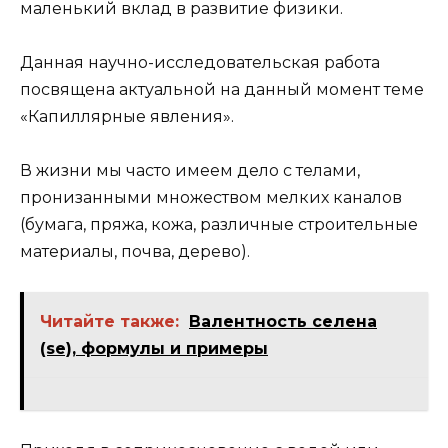
маленький вклад в развитие физики.
Данная научно-исследовательская работа
посвящена актуальной на данный момент теме
«Капиллярные явления».
В жизни мы часто имеем дело с телами,
пронизанными множеством мелких каналов
(бумага, пряжа, кожа, различные строительные
материалы, почва, дерево).
Читайте также:
Валентность селена
(se), формулы и примеры