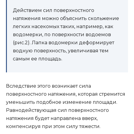
Действием сил поверхностного
натяжения можно объяснить скольжение
легких насекомых таких, например, как
водомерки, по поверхности водоемов
(рис.2). Лапка водомерки деформирует
водную поверхность, увеличивая тем
самым ее площадь.
Вследствие этого возникает сила
поверхностного натяжения, которая стремится
уменьшить подобное изменение площади.
Равнодействующая сил поверхностного
натяжения будет направлена вверх,
компенсируя при этом силу тяжести.