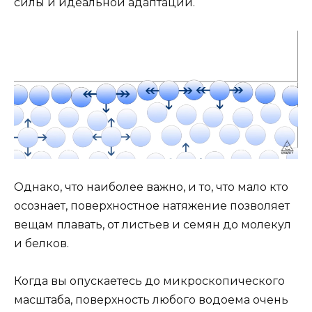
силы и идеальной адаптации.
Однако, что наиболее важно, и то, что мало кто
осознает, поверхностное натяжение позволяет
вещам плавать, от листьев и семян до молекул
и белков.
Когда вы опускаетесь до микроскопического
масштаба, поверхность любого водоема очень