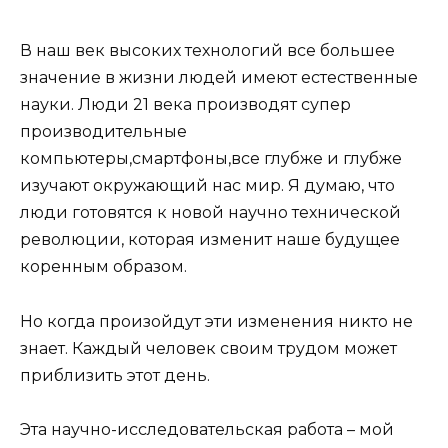
В наш век высоких технологий все большее
значение в жизни людей имеют естественные
науки. Люди 21 века производят супер
производительные
компьютеры,смартфоны,все глубже и глубже
изучают окружающий нас мир. Я думаю, что
люди готовятся к новой научно технической
революции, которая изменит наше будущее
коренным образом.
Но когда произойдут эти изменения никто не
знает. Каждый человек своим трудом может
приблизить этот день.
Эта научно-исследовательская работа – мой