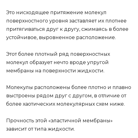
Это нисходящее притяжение молекул
поверхностного уровня заставляет их плотнее
притягиваться друг к другу, сжимаясь в более
устойчивое, выровненное расположение.
Этот более плотный ряд поверхностных
молекул образует нечто вроде упругой
мембраны на поверхности жидкости.
Молекулы расположены более плотно и плавно
выстроены рядом друг с другом, в отличие от
более хаотических молекулярных схем ниже.
Прочность этой «эластичной мембраны»
зависит от типа жидкости.