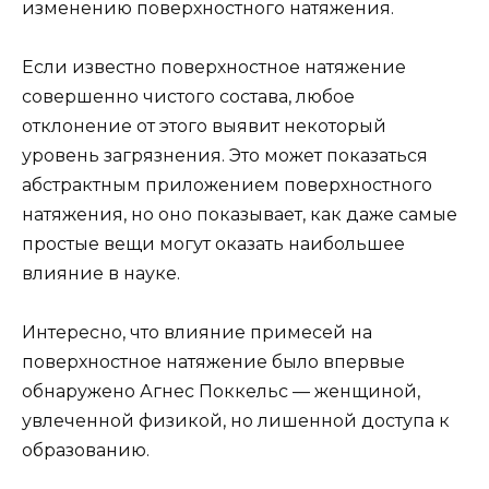
изменению поверхностного натяжения.
Если известно поверхностное натяжение
совершенно чистого состава, любое
отклонение от этого выявит некоторый
уровень загрязнения. Это может показаться
абстрактным приложением поверхностного
натяжения, но оно показывает, как даже самые
простые вещи могут оказать наибольшее
влияние в науке.
Интересно, что влияние примесей на
поверхностное натяжение было впервые
обнаружено Агнес Поккельс — женщиной,
увлеченной физикой, но лишенной доступа к
образованию.