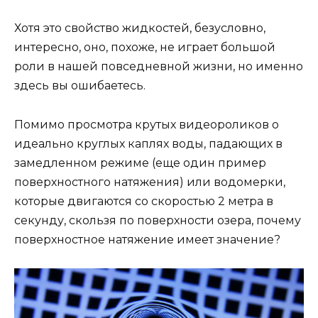
Хотя это свойство жидкостей, безусловно,
интересно, оно, похоже, не играет большой
роли в нашей повседневной жизни, но именно
здесь вы ошибаетесь.
Помимо просмотра крутых видеороликов о
идеально круглых каплях воды, падающих в
замедленном режиме (еще один пример
поверхностного натяжения) или водомерки,
которые двигаются со скоростью 2 метра в
секунду, скользя по поверхности озера, почему
поверхностное натяжение имеет значение?