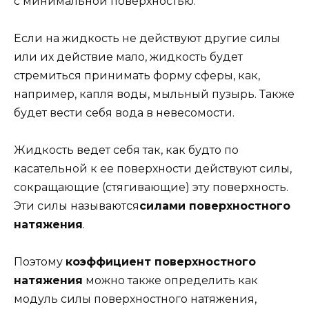
с минимальной поверхностью.
Если на жидкость не действуют другие силы
или их действие мало, жидкость будет
стремиться принимать форму сферы, как,
например, капля воды, мыльный пузырь. Также
будет вести себя вода в невесомости.
Жидкость ведет себя так, как будто по
касательной к ее поверхности действуют силы,
сокращающие (стягивающие) эту поверхность.
Эти силы называются
силами поверхностного
натяжения
.
Поэтому
коэффициент поверхностного
натяжения
можно также определить как
модуль силы поверхностного натяжения,