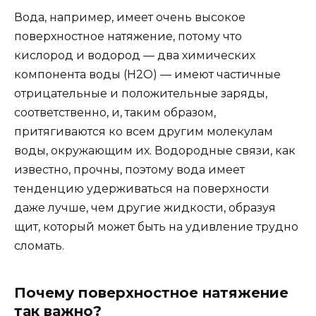
Вода, например, имеет очень высокое
поверхностное натяжение, потому что
кислород и водород — два химических
компонента воды (H2O) — имеют частичные
отрицательные и положительные заряды,
соответственно, и, таким образом,
притягиваются ко всем другим молекулам
воды, окружающим их. Водородные связи, как
известно, прочны, поэтому вода имеет
тенденцию удерживаться на поверхности
даже лучше, чем другие жидкости, образуя
щит, который может быть на удивление трудно
сломать.
Почему поверхностное натяжение
так важно?