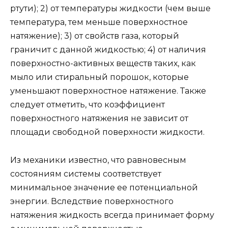
ртути); 2) от температуры жидкости (чем выше
температура, тем меньше поверхностное
натяжение); 3) от свойств газа, который
граничит с данной жидкостью; 4) от наличия
поверхностно-активных веществ таких, как
мыло или стиральный порошок, которые
уменьшают поверхностное натяжение. Также
следует отметить, что коэффициент
поверхностного натяжения не зависит от
площади свободной поверхности жидкости.
Из механики известно, что равновесным
состояниям системы соответствует
минимальное значение ее потенциальной
энергии. Вследствие поверхностного
натяжения жидкость всегда принимает форму