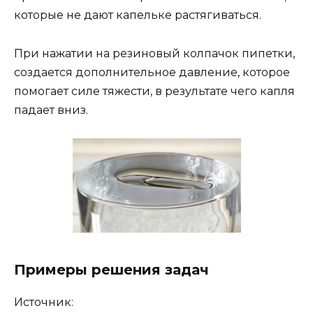
которые не дают капельке растягиваться.
При нажатии на резиновый колпачок пипетки,
создается дополнительное давление, которое
помогает силе тяжести, в результате чего капля
падает вниз.
Примеры решения задач
Источник: