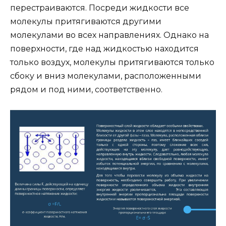
перестраиваются. Посреди жидкости все
молекулы притягиваются другими
молекулами во всех направлениях. Однако на
поверхности, где над жидкостью находится
только воздух, молекулы притягиваются только
сбоку и вниз молекулами, расположенными
рядом и под ними, соответственно.