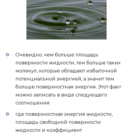
Очевидно, чем больше площадь
поверхности жидкости, тем больше таких
молекул, которые обладают избыточной
потенциальной энергией, а значит тем
больше поверхностная энергия. Этот факт
можно записать в виде следующего
соотношения:
где поверхностная энергия жидкости,
площадь свободной поверхности
жидкости и коэффициент