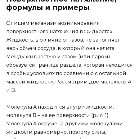
формулы и примеры
Опишем механизм возникновения
поверхностного натяжения в жидкостях.
Жидкость, в отличие от газов, не заполняет
весь объем сосуда, в который она налита.
Между жидкостью и газом (или паром)
образуется граница раздела, которая находится
в особых условиях по сравнению с остальной
массой жидкости. Рассмотрим две молекулы A
и B.
Молекула A находится внутри жидкости,
молекула B – на ее поверхности (рис. 1).
Молекула A окружена другими молекулами
жидкости равномерно, поэтому силы,