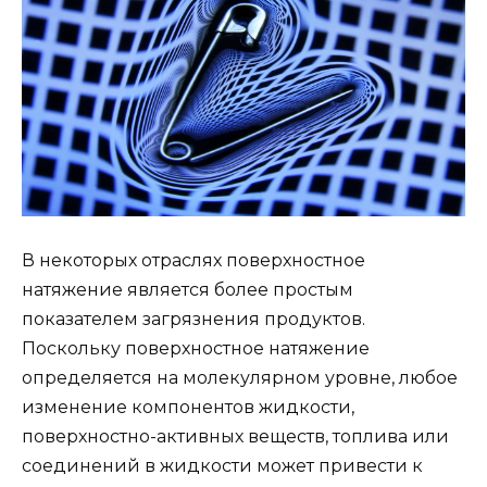
В некоторых отраслях поверхностное
натяжение является более простым
показателем загрязнения продуктов.
Поскольку поверхностное натяжение
определяется на молекулярном уровне, любое
изменение компонентов жидкости,
поверхностно-активных веществ, топлива или
соединений в жидкости может привести к