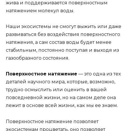
жива и поддерживается поверхностным
натяжением молекул воды.
Наши экосистемы не смогут выжить или даже
развиваться без воздействия поверхностного
натяжения, а сам состав воды будет менее
стабильным, постоянно поступая и выходя из
газообразного состояния.
Поверхностное натяжение
— это одна из тех
деталей научного мира, которые, возможно,
трудно осмыслить или оценить в вашей
повседневной жизни, но на самом деле она
лежит в основе всей жизни, как мы ее знаем.
Поверхностное натяжение позволяет
экосистемам процветать, оно позволяет