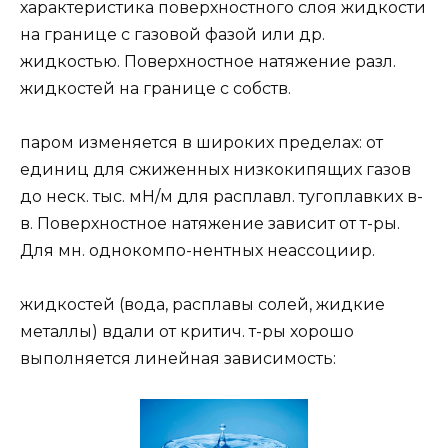
характеристика поверхностного слоя жидкости
на границе с газовой фазой или др.
жидкостью. Поверхностное натяжение разл.
жидкостей на границе с собств.
паром изменяется в широких пределах: от
единиц для сжиженных низкокипящих газов
до неск. тыс. мН/м для расплавл. тугоплавких в-
в. Поверхностное натяжение зависит от т-ры.
Для мн. однокомпо-нентных неассоциир.
жидкостей (вода, расплавы солей, жидкие
металлы) вдали от критич. т-ры хорошо
выполняется линейная зависимость: