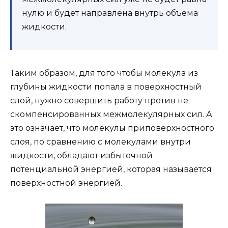
нулю и будет направлена внутрь объема
жидкости.
Таким образом, для того чтобы молекула из
глубины жидкости попала в поверхностный
слой, нужно совершить работу против не
скомпенсированных межмолекулярных сил. А
это означает, что молекулы приповерхностного
слоя, по сравнению с молекулами внутри
жидкости, обладают избыточной
потенциальной энергией, которая называется
поверхностной энергией.