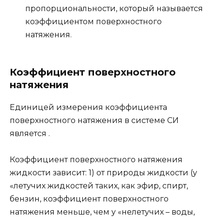
пропорциональности, который называется
коэффициентом поверхностного
натяжения.
Коэффициент поверхностного
натяжения
Единицей измерения коэффициента
поверхностного натяжения в системе СИ
является .
Коэффициент поверхностного натяжения
жидкости зависит: 1) от природы жидкости (у
«летучих жидкостей таких, как эфир, спирт,
бензин, коэффициент поверхностного
натяжения меньше, чем у «нелетучих – воды,