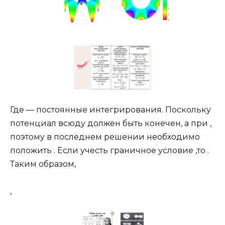
Где — постоянные интегрирования. Поскольку
потенциал всюду должен быть конечен, а при ,
поэтому в последнем решении необходимо
положить . Если учесть граничное условие ,то .
Таким образом,
,