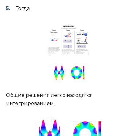
Тогда
Общие решения легко находятся
интегрированием: