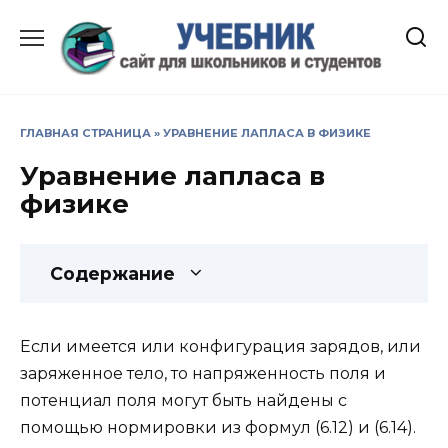
Перейти
к
содержанию
ГЛАВНАЯ СТРАНИЦА
»
УРАВНЕНИЕ ЛАПЛАСА В ФИЗИКЕ
Уравнение лапласа в
физике
Содержание
Если имеется или конфигурация зарядов, или
заряженное тело, то напряженность поля и
потенциал поля могут быть найдены с
помощью нормировки из формул (6.12) и (6.14).