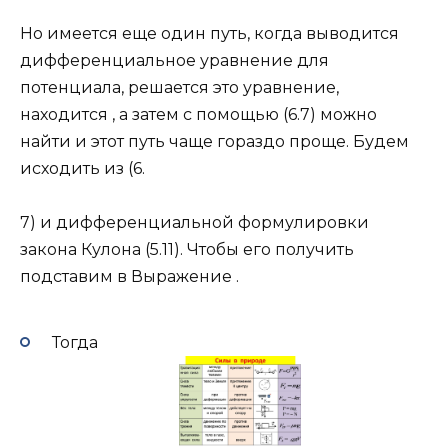
Но имеется еще один путь, когда выводится
дифференциальное уравнение для
потенциала, решается это уравнение,
находится , а затем с помощью (6.7) можно
найти и этот путь чаще гораздо проще. Будем
исходить из (6.
7) и дифференциальной формулировки
закона Кулона (5.11). Чтобы его получить
подставим в Выражение .
Тогда