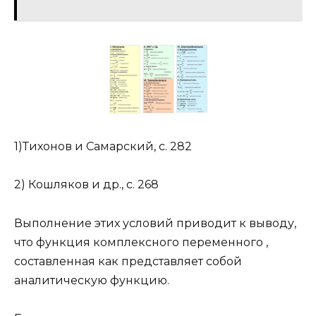
1)Тихонов и Самарский, с. 282
2) Кошляков и др., с. 268
Выполнение этих условий приводит к выводу,
что функция комплексного переменного ,
составленная как представляет собой
аналитическую функцию.