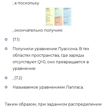
; а поскольку
, окончательно получим:
(7.1)
Получили уравнение Пуассона. В тех
областях пространства, где заряды
отсутствуют
Q
=0, оно превращается в
уравнение:
, (7.2)
Называемое уравнением Лапласа.
Таким образом, при заданном распределении