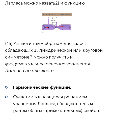
Лапласа можно назвать2) и функцию
(45) Аналогичным образом для задач,
обладающих цилиндрической или круговой
симметрией можно получить и
фундаментальное решение уравнения
Лапласа на плоскости
Гармонические функции.
Функции, являющиеся решением
уравнения Лапласа, обладают целым
рядом общих (примечательных) свойств,