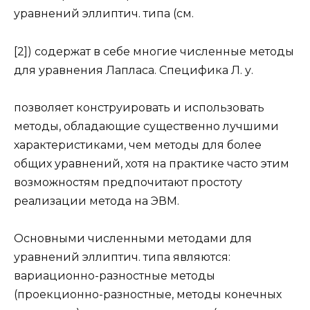
уравнений эллиптич. типа (см.
[2]) содержат в себе многие численные методы
для уравнения Лапласа. Специфика Л. у.
позволяет конструировать и использовать
методы, обладающие существенно лучшими
характеристиками, чем методы для более
общих уравнений, хотя на практике часто этим
возможностям предпочитают простоту
реализации метода на ЭВМ.
Основными численными методами для
уравнений эллиптич. типа являются:
вариационно-разностные методы
(проекционно-разностные, методы конечных