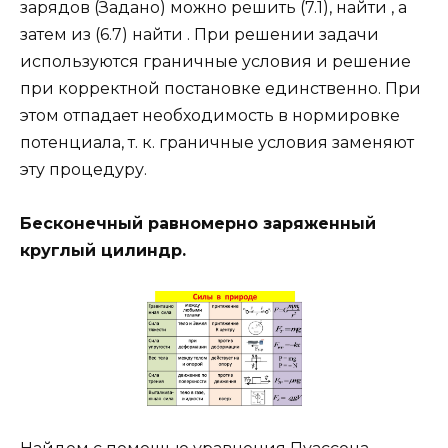
зарядов (Задано) можно решить (7.1), найти , а
затем из (6.7) найти . При решении задачи
используются граничные условия и решение
при корректной постановке единственно. При
этом отпадает необходимость в нормировке
потенциала, т. к. граничные условия заменяют
эту процедуру.
Бесконечный равномерно заряженный
круглый цилиндр.