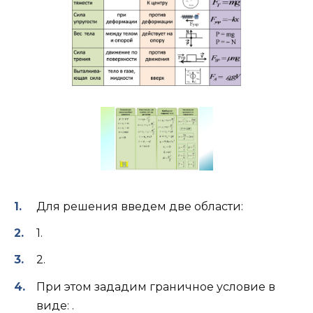
Для решения введем две области:
1.
2.
При этом зададим граничное условие в
виде: .