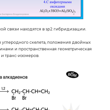
ой связи находятся в sp2 гибридизации.
 углеродного скелета, положения двойных
кинами и пространственная геометрическая
 и транс-изомеров.