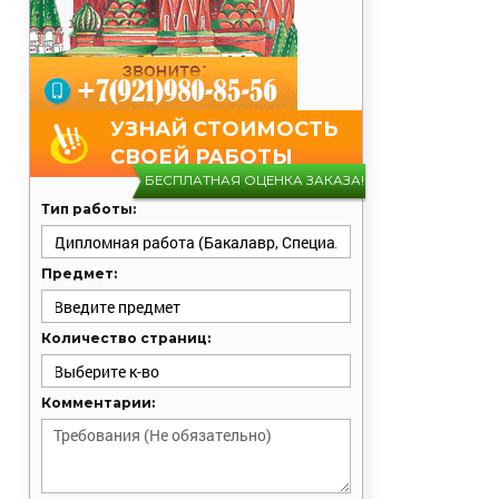
УЗНАЙ СТОИМОСТЬ
СВОЕЙ РАБОТЫ
БЕСПЛАТНАЯ ОЦЕНКА ЗАКАЗА!
Тип работы:
Предмет:
Количество страниц:
Комментарии: