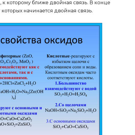
я, к которому ближе двойная связь. В конце
у которых начинается двойная связь.