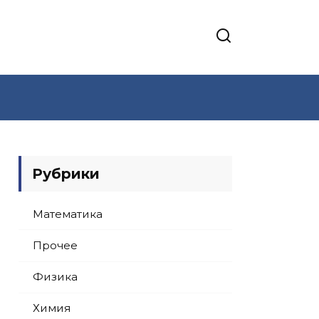
Рубрики
Математика
Прочее
Физика
Химия