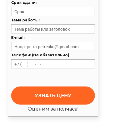
Срок сдачи:
Тема работы:
E-mail:
Телефон: (Не обязательно)
УЗНАТЬ ЦЕНУ
Оценим за полчаса!