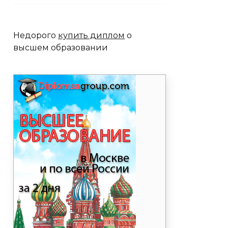
Недорого
купить диплом
о
высшем образовании