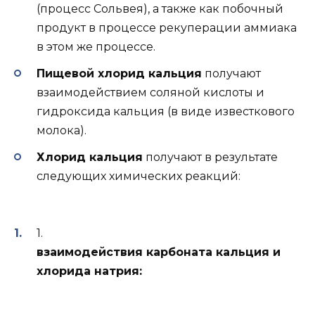
(процесс Сольвея), а также как побочный
продукт в процессе рекуперации аммиака
в этом же процессе.
Пищевой хлорид кальция
получают
взаимодействием соляной кислоты и
гидроксида кальция (в виде известкового
молока).
Хлорид кальция
получают в результате
следующих химических реакций:
1.
взаимодействия карбоната кальция и
хлорида натрия: