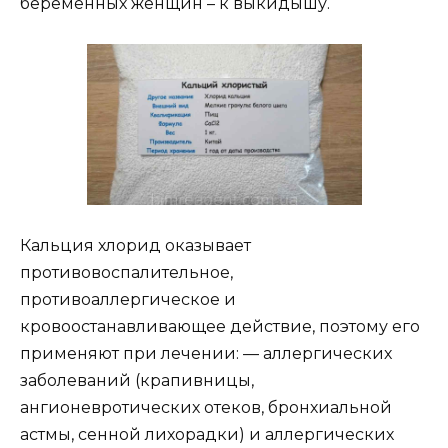
беременных женщин – к выкидышу.
Кальция хлорид оказывает
противовоспалительное,
противоаллергическое и
кровоостанавливающее действие, поэтому его
применяют при лечении: — аллергических
заболеваний (крапивницы,
ангионевротических отеков, бронхиальной
астмы, сенной лихорадки) и аллергических