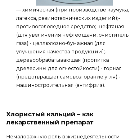
— химическая (при производстве каучука,
латекса, резинотехнических изделий);-
противогололедное средство;- нефтяная
(для увеличения нефтеотдачи, очиститель
газа);- целлюлозно-бумажная (для
улучшения качества продукции);-
деревообрабатывающая (пропитка
древесины для огнестойкости);- горная
(предотвращает самовозгорание угля);-
машиностроительная (антифриз).
Хлористый кальций – как
лекарственный препарат
Немаловажную роль в жизнедеятельности