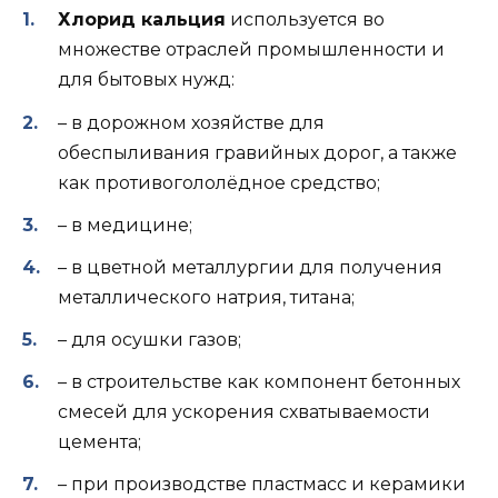
Хлорид кальция
используется во
множестве отраслей промышленности и
для бытовых нужд:
– в дорожном хозяйстве для
обеспыливания гравийных дорог, а также
как противогололёдное средство;
– в медицине;
– в цветной металлургии для получения
металлического натрия, титана;
– для осушки газов;
– в строительстве как компонент бетонных
смесей для ускорения схватываемости
цемента;
– при производстве пластмасс и керамики