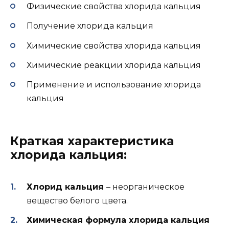
Физические свойства хлорида кальция
Получение хлорида кальция
Химические свойства хлорида кальция
Химические реакции хлорида кальция
Применение и использование хлорида
кальция
Краткая характеристика
хлорида кальция:
Хлорид кальция
– неорганическое
вещество белого цвета.
Химическая формула хлорида кальция