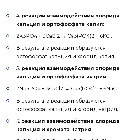
4.
реакция взаимодействия хлорида
кальция и ортофосфата калия:
2K3PO4 + 3CaCl2 → Ca3(PO4)2 + 6KCl.
В результате реакции образуются
ортофосфат кальция и хлорид калия.
5.
реакция взаимодействия хлорида
кальция и ортофосфата натрия:
2Na3PO4 + 3CaCl2 → Ca3(PO4)2 + 6NaCl.
В результате реакции образуются
ортофосфат кальция и хлорид натрия.
6.
реакция взаимодействия хлорида
кальция и хромата натрия: