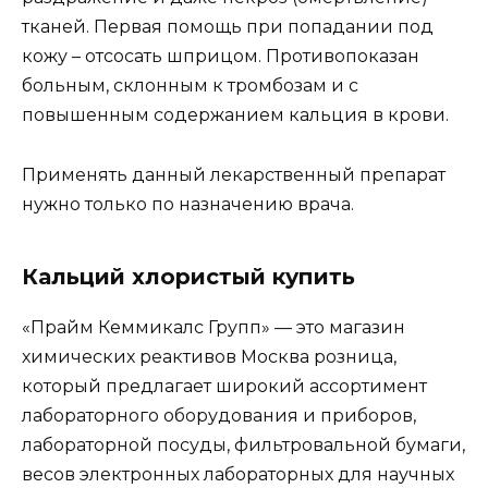
тканей. Первая помощь при попадании под
кожу – отсосать шприцом. Противопоказан
больным, склонным к тромбозам и с
повышенным содержанием кальция в крови.
Применять данный лекарственный препарат
нужно только по назначению врача.
Кальций хлористый купить
«Прайм Кеммикалс Групп» — это магазин
химических реактивов Москва розница,
который предлагает широкий ассортимент
лабораторного оборудования и приборов,
лабораторной посуды, фильтровальной бумаги,
весов электронных лабораторных для научных