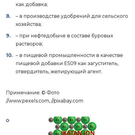
как добавка;
– в производстве удобрений для сельского
хозяйства;
– при нефтедобыче в составе буровых
растворов;
– в пищевой промышленности в качестве
пищевой добавки Е509 как загуститель,
отвердитель, желирующий агент.
Примечание: © Фото
//www.pexels.com, //pixabay.com