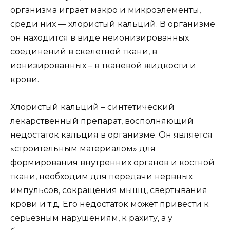
организма играет макро и микроэлементы,
среди них — хлористый кальций. В организме
он находится в виде неионизированных
соединений в скелетной ткани, в
ионизированных – в тканевой жидкости и
крови.
Хлористый кальций – синтетический
лекарственный препарат, восполняющий
недостаток кальция в организме. Он является
«строительным материалом» для
формирования внутренних органов и костной
ткани, необходим для передачи нервных
импульсов, сокращения мышц, свертывания
крови и т.д. Его недостаток может привести к
серьезным нарушениям, к рахиту, а у