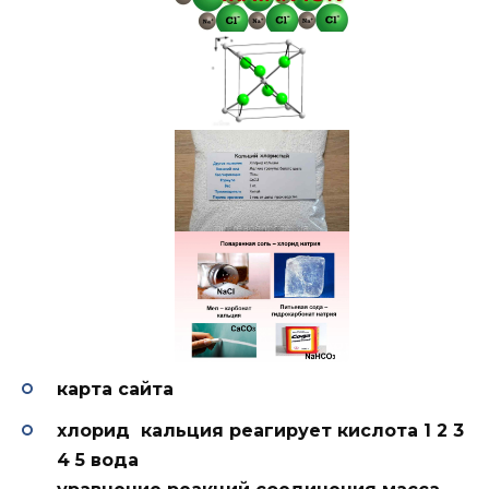
карта сайта
хлорид кальция реагирует кислота 1 2 3
4 5 вода