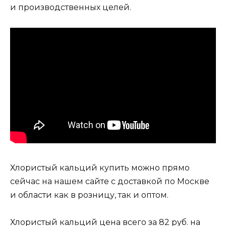
и производственных целей.
Хлористый кальций купить можно прямо
сейчас на нашем сайте с доставкой по Москве
и области как в розницу, так и оптом.
Хлористый кальций цена всего за 82 руб. на