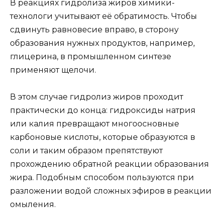
В реакциях гидролиза жиров химики-
технологи учитывают её обратимость. Чтобы
сдвинуть равновесие вправо, в сторону
образования нужных продуктов, например,
глицерина, в промышленном синтезе
применяют щелочи.
В этом случае гидролиз жиров проходит
практически до конца: гидроксиды натрия
или калия превращают многоосновные
карбоновые кислоты, которые образуются в
соли и таким образом препятствуют
прохождению обратной реакции образования
жира. Подобным способом пользуются при
разложении водой сложных эфиров в реакции
омыления.