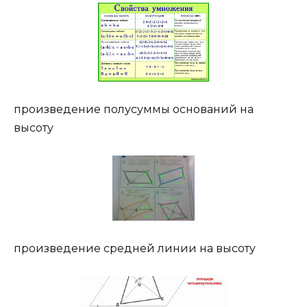
произведение полусуммы оснований на
высоту
произведение средней линии на высоту