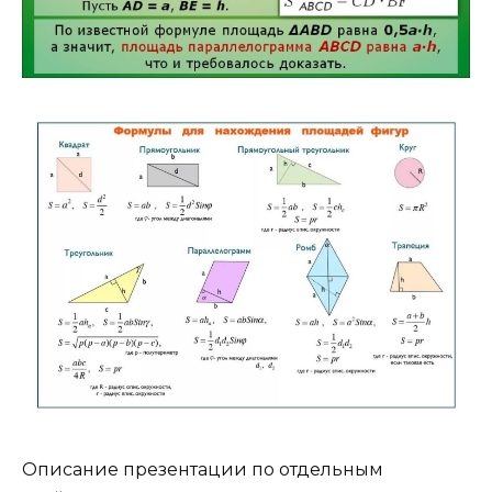
Описание презентации по отдельным