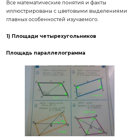
Все математические понятия и факты
иллюстрированы с цветовыми выделениями
главных особенностей изучаемого.
1) Площади четырехугольников
Площадь параллелограмма