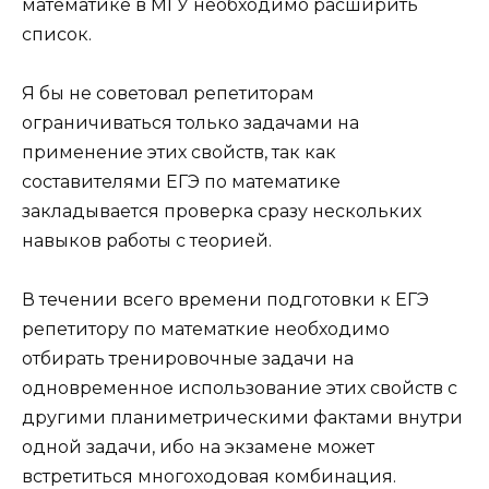
математике в МГУ необходимо расширить
список.
Я бы не советовал репетиторам
ограничиваться только задачами на
применение этих свойств, так как
составителями ЕГЭ по математике
закладывается проверка сразу нескольких
навыков работы с теорией.
В течении всего времени подготовки к ЕГЭ
репетитору по математкие необходимо
отбирать тренировочные задачи на
одновременное использование этих свойств с
другими планиметрическими фактами внутри
одной задачи, ибо на экзамене может
встретиться многоходовая комбинация.