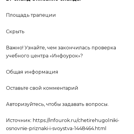
Площадь трапеции
Скрыть
Важно! Узнайте, чем закончилась проверка
учебного центра «Инфоурок»?
Общая информация
Оставьте свой комментарий
Авторизуйтесь, чтобы задавать вопросы.
Источник:
https://infourok.ru/chetirehugolniki-
osnovnie-priznaki-i-svoystva-1448464.html