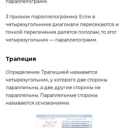
параллелограмм.
3 признак параллелограмма.
Если в
четырехугольнике диагонали пересекаются и
точкой пересечения делятся пополам, то этот
четырехугольник — параллелограмм.
Трапеция
Определение.
Трапецией называется
четырехугольник, у которого две стороны
параллельны, а две другие стороны не
параллельны. Параллельные стороны
называются
основаниями.