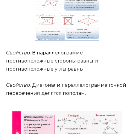
Свойство.
В параллелограмме
противоположные стороны равны и
противоположные углы равны.
Свойство.
Диагонали параллелограмма точкой
пересечения делятся пополам.