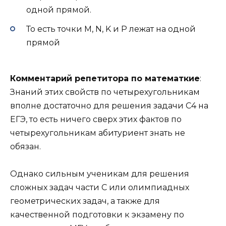
одной прямой.
То есть точки M, N, K и P лежат на одной
прямой
Комментарий репетитора по математкие
:
Знаний этих свойств по четырехугольникам
вполне достаточно для решения задачи С4 на
ЕГЭ, то есть ничего сверх этих фактов по
четырехугольникам абитуриент знать не
обязан.
Однако сильным ученикам для решения
сложных задач части С или олимпиадных
геометрических задач, а также для
качественной подготовки к экзамену по