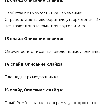
12 слайд
Описание слайда:
Свойства прямоугольника Замечание:
Справедливы также обратные утверждения. Их
называют признаками прямоугольника.
13 слайд
Описание слайда:
Окружность, описанная около прямоугольника
14 слайд
Описание слайда:
Площадь прямоугольника
15 слайд
Описание слайда:
Ромб Ромб — параллелограмм, у которого все