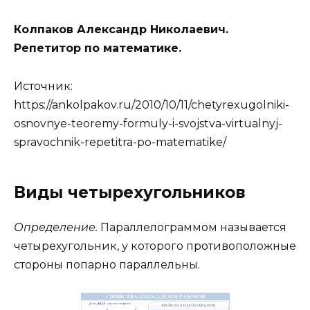
Колпаков Александр Николаевич.
Репетитор по математике.
Источник:
https://ankolpakov.ru/2010/10/11/chetyrexugolniki-
osnovnye-teoremy-formuly-i-svojstva-virtualnyj-
spravochnik-repetitra-po-matematike/
Виды четырехугольников
Определение.
Параллелограммом называется
четырехугольник, у которого противоположные
стороны попарно параллельны.