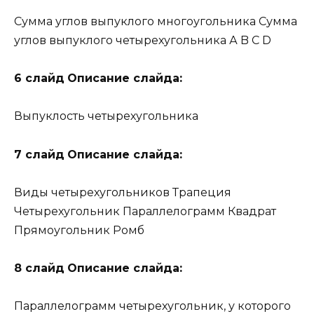
Сумма углов выпуклого многоугольника Сумма
углов выпуклого четырехугольника А B C D
6 слайд
Описание слайда:
Выпуклость четырехугольника
7 слайд
Описание слайда:
Виды четырехугольников Трапеция
Четырехугольник Параллелограмм Квадрат
Прямоугольник Ромб
8 слайд
Описание слайда:
Параллелограмм четырехугольник, у которого