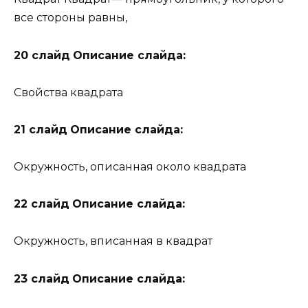
все стороны равны,
20 слайд
Описание слайда:
Свойства квадрата
21 слайд
Описание слайда:
Окружность, описанная около квадрата
22 слайд
Описание слайда:
Окружность, вписанная в квадрат
23 слайд
Описание слайда: