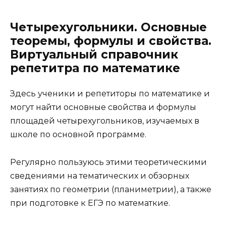
Четырехугольники. Основные
теоремы, формулы и свойства.
Виртуальный справочник
репетитра по математике
Здесь ученики и репетиторы по математике и
могут найти основные свойства и формулы
площадей четырехугольников, изучаемых в
школе по основной программе.
Регулярно пользуюсь этими теоретическими
сведениями на тематических и обзорных
занятиях по геометрии (планиметрии), а также
при подготовке к ЕГЭ по математкие.