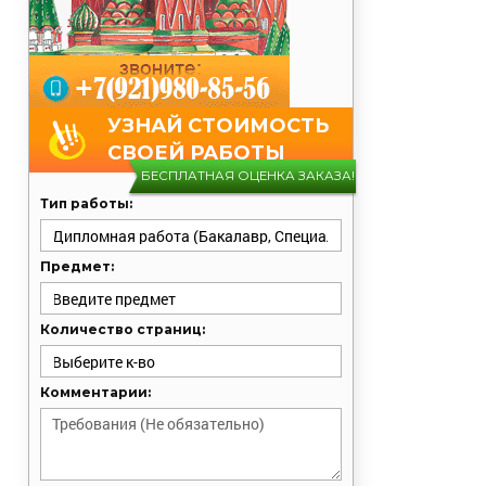
УЗНАЙ СТОИМОСТЬ
СВОЕЙ РАБОТЫ
БЕСПЛАТНАЯ ОЦЕНКА ЗАКАЗА!
Тип работы:
Предмет:
Количество страниц:
Комментарии: