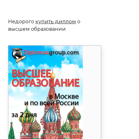
Недорого
купить диплом
о
высшем образовании