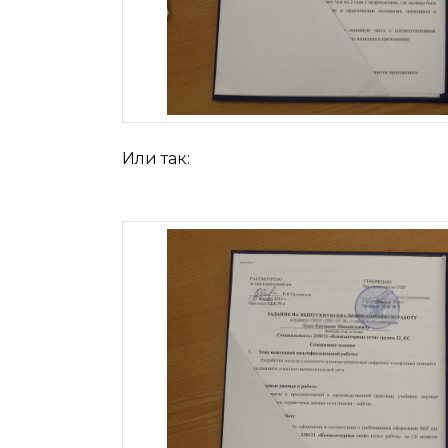
Или так: