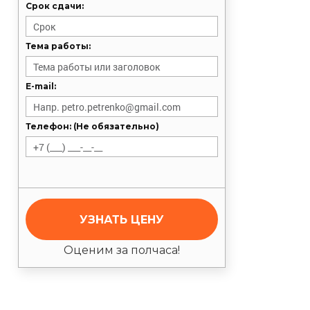
Срок сдачи:
Тема работы:
E-mail:
Телефон: (Не обязательно)
УЗНАТЬ ЦЕНУ
Оценим за полчаса!