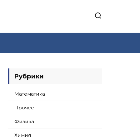
Рубрики
Математика
Прочее
Физика
Химия