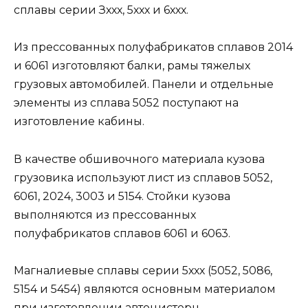
сплавы серии Зххх, 5ххх и 6ххх.
Из прессованных полуфабрикатов сплавов 2014
и 6061 изготовляют балки, рамы тяжелых
грузовых автомобилей. Панели и отдельные
элементы из сплава 5052 поступают на
изготовление кабины.
В качестве обшивочного материала кузова
грузовика используют лист из сплавов 5052,
6061, 2024, 3003 и 5154. Стойки кузова
выполняются из прессованных
полуфабрикатов сплавов 6061 и 6063.
Магналиевые сплавы серии 5ххх (5052, 5086,
5154 и 5454) являются основным материалом
при изготовлении автоцистерн.