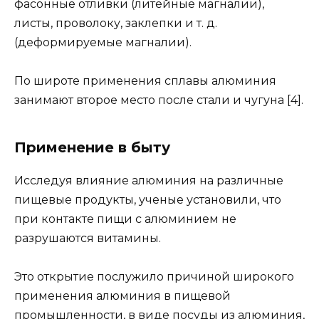
фасонные отливки (литейные магналии),
листы, проволоку, заклепки и т. д.
(деформируемые магналии).
По широте применения сплавы алюминия
занимают второе место после стали и чугуна [4].
Применение в быту
Исследуя влияние алюминия на различные
пищевые продукты, ученые установили, что
при контакте пищи с алюминием не
разрушаются витамины.
Это открытие послужило причиной широкого
применения алюминия в пищевой
промышленности, в виде посуды из алюминия,