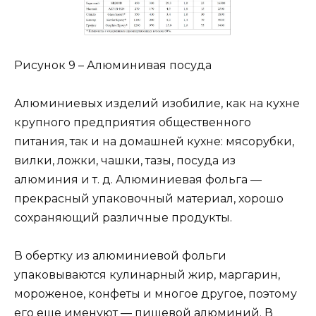
Рисунок 9 – Алюминивая посуда
Алюминиевых изделий изобилие, как на кухне
крупного предприятия общественного
питания, так и на домашней кухне: мясорубки,
вилки, ложки, чашки, тазы, посуда из
алюминия и т. д. Алюминиевая фольга —
прекрасный упаковочный материал, хорошо
сохраняющий различные продукты.
В обертку из алюминиевой фольги
упаковываются кулинарный жир, маргарин,
мороженое, конфеты и многое другое, поэтому
его еще именуют — пищевой алюминий. В