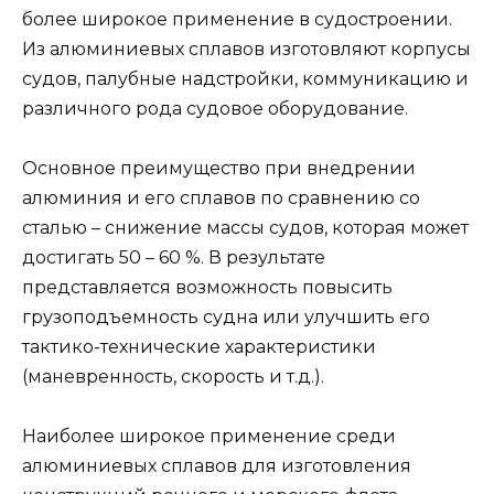
более широкое применение в судостроении.
Из алюминиевых сплавов изготовляют корпусы
судов, палубные надстройки, коммуникацию и
различного рода судовое оборудование.
Основное преимущество при внедрении
алюминия и его сплавов по сравнению со
сталью – снижение массы судов, которая может
достигать 50 – 60 %. В результате
представляется возможность повысить
грузоподъемность судна или улучшить его
тактико-технические характеристики
(маневренность, скорость и т.д.).
Наиболее широкое применение среди
алюминиевых сплавов для изготовления