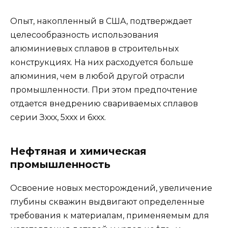
Опыт, накопленный в США, подтверждает
целесообразность использования
алюминиевых сплавов в строительных
конструкциях. На них расходуется больше
алюминия, чем в любой другой отрасли
промышленности. При этом предпочтение
отдается внедрению свариваемых сплавов
серии Зххх, 5ххх и 6ххх.
Нефтяная и химическая
промышленность
Освоение новых месторождений, увеличение
глубины скважин выдвигают определенные
требования к материалам, применяемым для