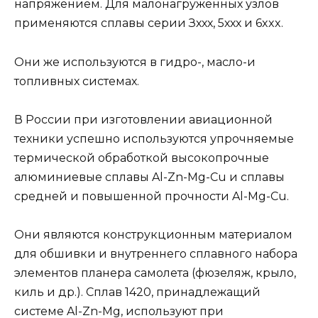
напряжением. Для малонагруженных узлов
применяются сплавы серии Зххх, 5ххх и 6xxx.
Они же используются в гидро-, масло-и
топливных системах.
В России при изготовлении авиационной
техники успешно используются упрочняемые
термической обработкой высокопрочные
алюминиевые сплавы Al-Zn-Mg-Cu и сплавы
средней и повышенной прочности Al-Mg-Cu.
Они являются конструкционным материалом
для обшивки и внутреннего сплавного набора
элементов планера самолета (фюзеляж, крыло,
киль и др.). Сплав 1420, принадлежащий
системе Al-Zn-Mg, используют при