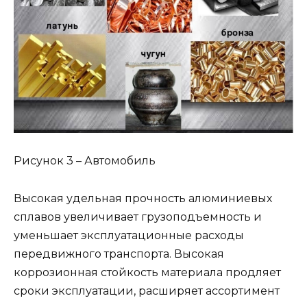
Рисунок 3 – Автомобиль
Высокая удельная прочность алюминиевых
сплавов увеличивает грузоподъемность и
уменьшает эксплуатационные расходы
передвижного транспорта. Высокая
коррозионная стойкость материала продляет
сроки эксплуатации, расширяет ассортимент