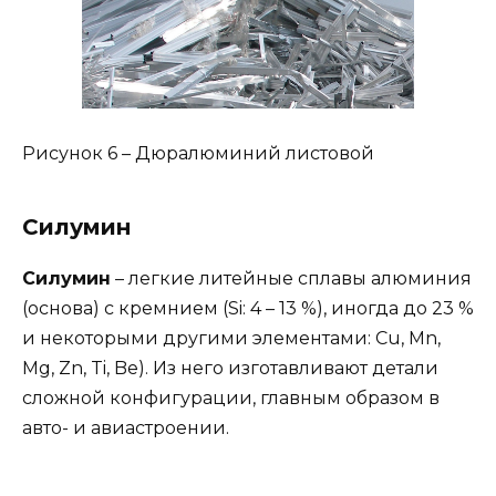
Рисунок 6 – Дюралюминий листовой
Силумин
Силумин
– легкие литейные сплавы алюминия
(основа) с кремнием (Si: 4 – 13 %), иногда до 23 %
и некоторыми другими элементами: Cu, Mn,
Mg, Zn, Ti, Be). Из него изготавливают детали
сложной конфигурации, главным образом в
авто- и авиастроении.