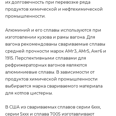
их долговечность при перевозке ряда
продуктов химической и нефтехимической
промышленности.
Алюминий и его сплавы используются при
изготовлении кузова и рамы вагона. Для
вагона рекомендованы свариваемые сплавы
средней прочности марок АМг3, AMr5, Амг6 и
1915. Перспективными сплавами для
рефрижераторных вагонов являются
алюминиевые сплавы. В зависимости от
продуктов химической промышленности
выбирается марка свариваемого материала
для котлов цистерны.
В США из свариваемых сплавов серии 6ххх,
серии 5ххх и сплава 7005 изготавливают