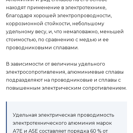
находят применение в электротехнике,
благодаря хорошей электропроводности,
коррозионной стойкости, небольшому
удельному весу, и, что немаловажно, меньшей
стоимостью, по сравнению с медью и ее
проводниковыми сплавами.
В зависимости от величины удельного
электросопротивления, алюминиевые сплавы
подразделяют на проводниковые и сплавы с
повышенным электрическим сопротивлением.
Удельная электрическая проводимость
электротехнического алюминия марок
А7Е и А5Е составляет порядка 60 % от