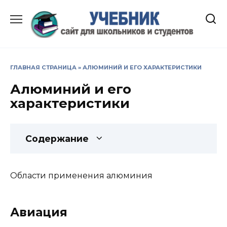
Перейти
к
содержанию
ГЛАВНАЯ СТРАНИЦА
»
АЛЮМИНИЙ И ЕГО ХАРАКТЕРИСТИКИ
Алюминий и его
характеристики
Содержание
Области применения алюминия
Авиация