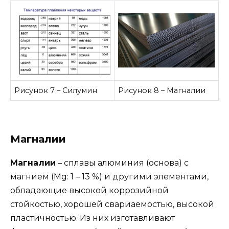
Рисунок 7 – Силумин
Рисунок 8 – Магналии
Магналии
Магналии
– сплавы алюминия (основа) с
магнием (Mg: 1 – 13 %) и другими элементами,
обладающие высокой коррозийной
стойкостью, хорошей свариаемостью, высокой
пластичностью. Из них изготавливают