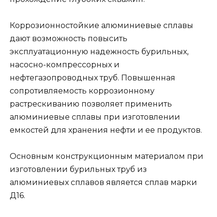
Коррозионностойкие алюминиевые сплавы
дают возможность повысить
эксплуатационную надежность бурильных,
насосно-компрессорных и
нефтегазопроводных труб. Повышенная
сопротивляемость коррозионному
растрескиванию позволяет применить
алюминиевые сплавы при изготовлении
емкостей для хранения нефти и ее продуктов.
Основным конструкционным материалом при
изготовлении бурильных труб из
алюминиевых сплавов является сплав марки
Д16.