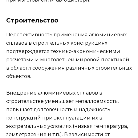
Строительство
Перспективность применения алюминиевых
сплавов в строительных конструкциях
подтверждается технико-экономическими
расчетами и многолетней мировой практикой
в области сооружения различных строительных
объектов.
Внедрение алюминиевых сплавов в
строительстве уменьшает металлоемкость,
повышает долговечность и надежность
конструкций при эксплуатации их в
экстремальных условиях (низкая температура,
землетрясение и т.п.). В зависимости от