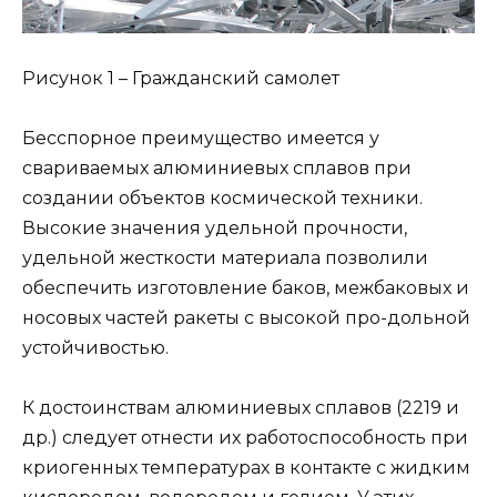
Рисунок 1 – Гражданский самолет
Бесспорное преимущество имеется у
свариваемых алюминиевых сплавов при
создании объектов космической техники.
Высокие значения удельной прочности,
удельной жесткости материала позволили
обеспечить изготовление баков, межбаковых и
носовых частей ракеты с высокой про-дольной
устойчивостью.
К достоинствам алюминиевых сплавов (2219 и
др.) следует отнести их работоспособность при
криогенных температурах в контакте с жидким