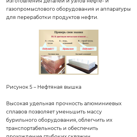
изготовления деталей и узлов нефте- и
газопромыслового оборудования и аппаратуры
для переработки продуктов нефти.
Рисунок 5 – Нефтяная вышка
Высокая удельная прочность алюминиевых
сплавов позволяет уменьшить массу
бурильного оборудования, облегчить их
транспортабельность и обеспечить
прохождение глубоких скважин.