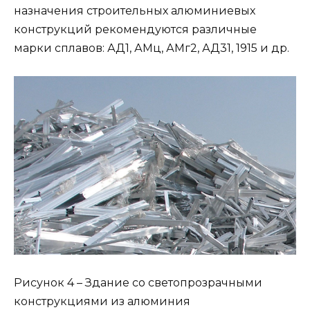
назначения строительных алюминиевых
конструкций рекомендуются различные
марки сплавов: АД1, АМц, АМг2, АД31, 1915 и др.
Рисунок 4 – Здание со светопрозрачными
конструкциями из алюминия