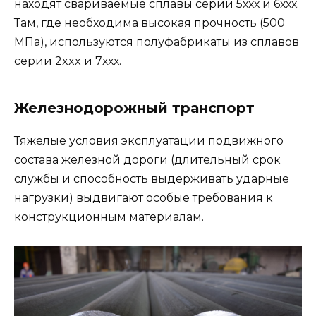
находят свариваемые сплавы серии 5ххх и 6ххх.
Там, где необходима высокая прочность (500
МПа), используются полуфабрикаты из сплавов
серии 2xxx и 7ххх.
Железнодорожный транспорт
Тяжелые условия эксплуатации подвижного
состава железной дороги (длительный срок
службы и способность выдерживать ударные
нагрузки) выдвигают особые требования к
конструкционным материалам.