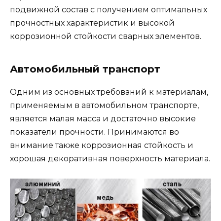
подвижной состав с получением оптимальных
прочностных характеристик и высокой
коррозионной стойкости сварных элементов.
Автомобильный транспорт
Одним из основных требований к материалам,
применяемым в автомобильном транспорте,
является малая масса и достаточно высокие
показатели прочности. Принимаются во
внимание также коррозионная стойкость и
хорошая декоративная поверхность материала.