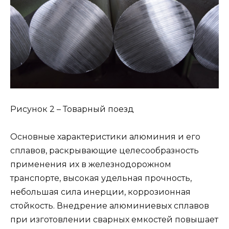
Рисунок 2 – Товарный поезд
Основные характеристики алюминия и его
сплавов, раскрывающие целесообразность
применения их в железнодорожном
транспорте, высокая удельная прочность,
небольшая сила инерции, коррозионная
стойкость. Внедрение алюминиевых сплавов
при изготовлении сварных емкостей повышает