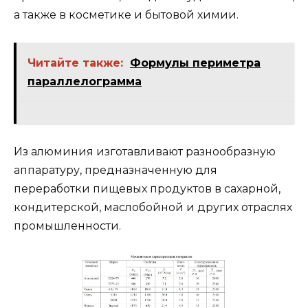
а также в косметике и бытовой химии.
Читайте также:
Формулы периметра
параллелограмма
Из алюминия изготавливают разнообразную
аппаратуру, предназначенную для
переработки пищевых продуктов в сахарной,
кондитерской, маслобойной и других отраслях
промышленности.