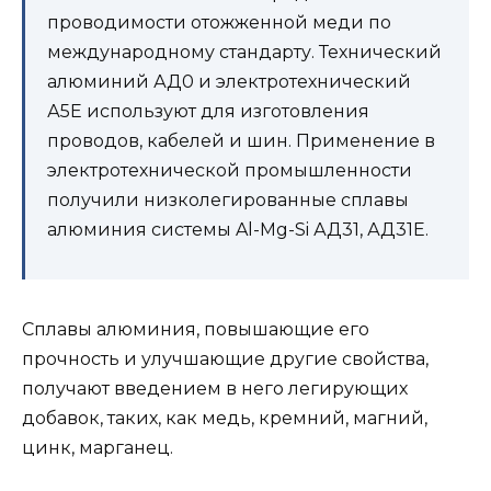
проводимости отожженной меди по
международному стандарту. Технический
алюминий АД0 и электротехнический
А5Е используют для изготовления
проводов, кабелей и шин. Применение в
электротехнической промышленности
получили низколегированные сплавы
алюминия системы Al-Mg-Si АД31, АД31Е.
Сплавы алюминия, повышающие его
прочность и улучшающие другие свойства,
получают введением в него легирующих
добавок, таких, как медь, кремний, магний,
цинк, марганец.