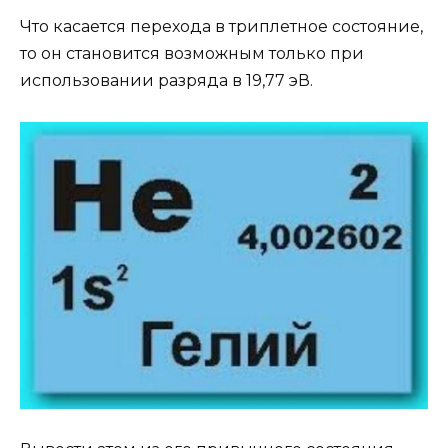
Что касается перехода в триплетное состояние,
то он становится возможным только при
использовании разряда в 19,77 эВ.