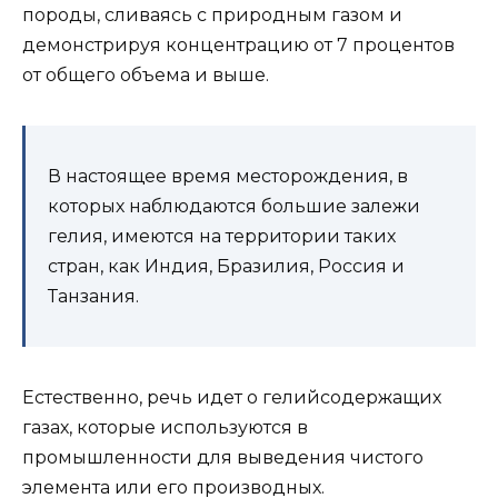
породы, сливаясь с природным газом и
демонстрируя концентрацию от 7 процентов
от общего объема и выше.
В настоящее время месторождения, в
которых наблюдаются большие залежи
гелия, имеются на территории таких
стран, как Индия, Бразилия, Россия и
Танзания.
Естественно, речь идет о гелийсодержащих
газах, которые используются в
промышленности для выведения чистого
элемента или его производных.