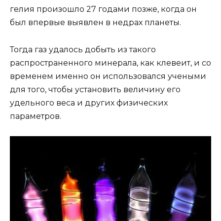
гелия произошло 27 годами позже, когда он
был впервые выявлен в недрах планеты.
Тогда газ удалось добыть из такого
распространенного минерала, как клевеит, и со
временем именно он использовался учеными
для того, чтобы установить величину его
удельного веса и других физических
параметров.