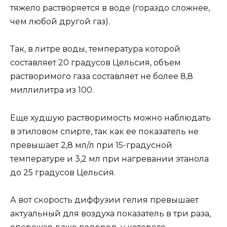
тяжело растворяется в воде (гораздо сложнее,
чем любой другой газ).
Так, в литре воды, температура которой
составляет 20 градусов Цельсия, объем
растворимого газа составляет не более 8,8
миллилитра из 100.
Еще худшую растворимость можно наблюдать
в этиловом спирте, так как ее показатель не
превышает 2,8 мл/л при 15-градусной
температуре и 3,2 мл при нагревании этанола
до 25 градусов Цельсия.
А вот скорость диффузии гелия превышает
актуальный для воздуха показатель в три раза,