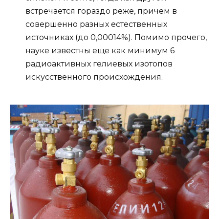
встречается гораздо реже, причем в
совершенно разных естественных
источниках (до 0,00014%). Помимо прочего,
науке известны еще как минимум 6
радиоактивных гелиевых изотопов
искусственного происхождения.