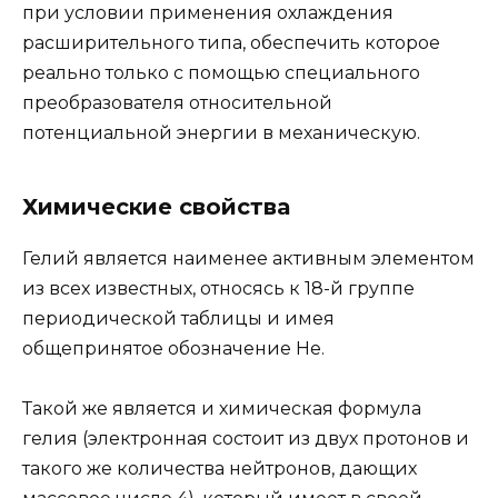
при условии применения охлаждения
расширительного типа, обеспечить которое
реально только с помощью специального
преобразователя относительной
потенциальной энергии в механическую.
Химические свойства
Гелий является наименее активным элементом
из всех известных, относясь к 18-й группе
периодической таблицы и имея
общепринятое обозначение He.
Такой же является и химическая формула
гелия (электронная состоит из двух протонов и
такого же количества нейтронов, дающих