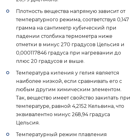
Плотность вещества напрямую зависит от
температурного режима, соответствуя 0,147
грамма на сантиметр кубический при
падении столбика термометра ниже
отметки в минус 270 градусов Цельсия и
0,000117846 градуса при нагревании до
плюс 20 градусов и выше.
Температура кипения у гелия является
наиболее низкой, если сравнивать его с
любым другим химическим элементом.
Так, вещество имеет свойство закипать при
температуре, равной 4,2152 Кельвина, что
эквивалентно минус 268,94 градуса
Цельсия.
Температурный режим плавления