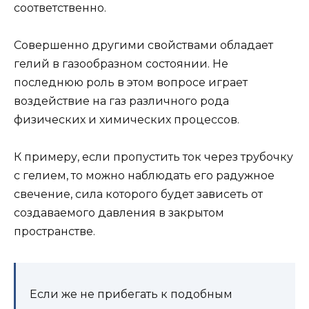
соответственно.
Совершенно другими свойствами обладает
гелий в газообразном состоянии. Не
последнюю роль в этом вопросе играет
воздействие на газ различного рода
физических и химических процессов.
К примеру, если пропустить ток через трубочку
с гелием, то можно наблюдать его радужное
свечение, сила которого будет зависеть от
создаваемого давления в закрытом
пространстве.
Если же не прибегать к подобным