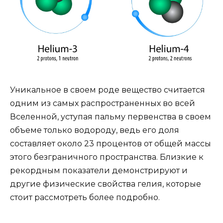
Уникальное в своем роде вещество считается
одним из самых распространенных во всей
Вселенной, уступая пальму первенства в своем
объеме только водороду, ведь его доля
составляет около 23 процентов от общей массы
этого безграничного пространства. Близкие к
рекордным показатели демонстрируют и
другие физические свойства гелия, которые
стоит рассмотреть более подробно.