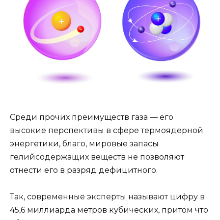
Среди прочих преимуществ газа — его
высокие перспективы в сфере термоядерной
энергетики, благо, мировые запасы
гелийсодержащих веществ не позволяют
отнести его в разряд дефицитного.
Так, современные эксперты называют цифру в
45,6 миллиарда метров кубических, притом что