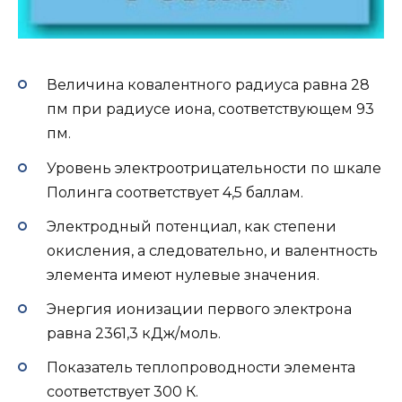
Величина ковалентного радиуса равна 28
пм при радиусе иона, соответствующем 93
пм.
Уровень электроотрицательности по шкале
Полинга соответствует 4,5 баллам.
Электродный потенциал, как степени
окисления, а следовательно, и валентность
элемента имеют нулевые значения.
Энергия ионизации первого электрона
равна 2361,3 кДж/моль.
Показатель теплопроводности элемента
соответствует 300 К.