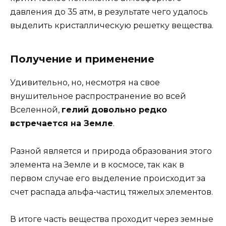
давления до 35 атм, в результате чего удалось
выделить кристаллическую решетку вещества.
Получение и применение
Удивительно, но, несмотря на свое
внушительное распространение во всей
Вселенной,
гелий довольно редко
встречается на Земле
.
Разной является и природа образования этого
элемента на Земле и в космосе, так как в
первом случае его выделение происходит за
счет распада альфа-частиц тяжелых элементов.
В итоге часть вещества проходит через земные