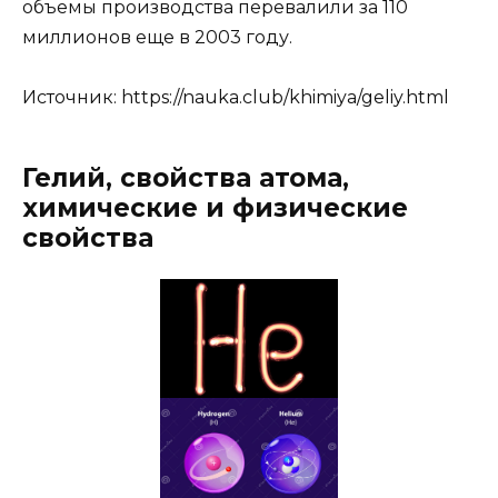
объемы производства перевалили за 110
миллионов еще в 2003 году.
Источник:
https://nauka.club/khimiya/geliy.html
Гелий, свойства атома,
химические и физические
свойства