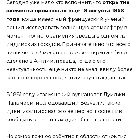
Сегодня уже мало кто вспомнит, что
открытие
элемента произошло еще 18 августа 1868
года
, когда известный французский ученый
решил исследовать солнечную хромосферу в
момент полного затмения звезды в одном из
индийских городов. Примечательно, что всего
лишь через 3 месяца такое же открытие было
сделано в Англии, правда, тогда о его
неактуальности еще никто не знал, ввиду более
сложной корреспонденции научных данных.
В 1881 году итальянский вулканолог Луиджи
Пальмери, исследовавший Везувий, также
идентифицировал это вещество, поспешив
сообщить о своей находке общественности.
Но самое важное событие в области открытия