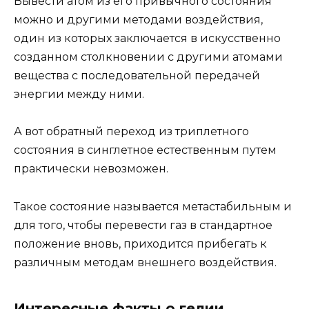
Вывести атом из его привычного состояния
можно и другими методами воздействия,
один из которых заключается в искусственно
созданном столкновении с другими атомами
вещества с последовательной передачей
энергии между ними.
А вот обратный переход из триплетного
состояния в синглетное естественным путем
практически невозможен.
Такое состояние называется метастабильным и
для того, чтобы перевести газ в стандартное
положение вновь, приходится прибегать к
различным методам внешнего воздействия.
Интересные факты о гелии