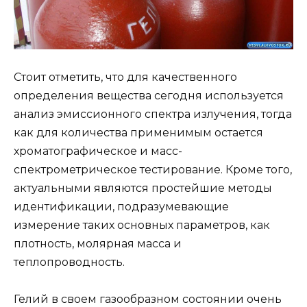
Стоит отметить, что для качественного
определения вещества сегодня используется
анализ эмиссионного спектра излучения, тогда
как для количества применимым остается
хроматографическое и масс-
спектрометрическое тестирование. Кроме того,
актуальными являются простейшие методы
идентификации, подразумевающие
измерение таких основных параметров, как
плотность, молярная масса и
теплопроводность.
Гелий в своем газообразном состоянии очень