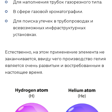
Для наполнения трубок газорезного типа.
В сфере газовой хроматографии.
Для поиска утечек в трубопроводах и
всевозможных инфраструктурных
установках.
Естественно, на этом применение элемента не
заканчивается, ввиду чего производство гелия
является очень развитым и востребованным в
настоящее время.