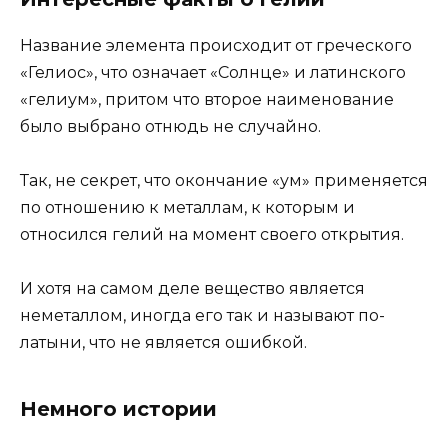
Название элемента происходит от греческого
«Гелиос», что означает «Солнце» и латинского
«гелиум», притом что второе наименование
было выбрано отнюдь не случайно.
Так, не секрет, что окончание «ум» применяется
по отношению к металлам, к которым и
относился гелий на момент своего открытия.
И хотя на самом деле вещество является
неметаллом, иногда его так и называют по-
латыни, что не является ошибкой.
Немного истории