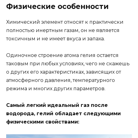
Физические особенности
Химический элемент относят к практически
полностью инертным газам, он не является
токсичным и не имеет вкуса и запаха.
Одиночное строение атома гелия остается
таковым при любых условиях, чего не скажешь
о других его характеристиках, зависящих от
атмосферного давления, температурного
режима и многих других параметров.
Самый легкий идеальный газ после
водорода, гелий обладает следующими
физическими свойствами: