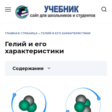
Перейти
к
содержанию
ГЛАВНАЯ СТРАНИЦА
»
ГЕЛИЙ И ЕГО ХАРАКТЕРИСТИКИ
Гелий и его
характеристики
Содержание