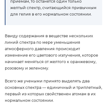
приемам, то останется один только
желтый спектр, считающийся привычным
для гелия в его нормальном состоянии.
Ввиду содержания в веществе нескольких
линий спектра по мере уменьшения
атмосферного давления происходит
изменение его цветового излучения, которое
начинает меняться от желтого к оранжевому,
розовому и зеленому.
Всего же учеными принято выделять два
основных спектра — единичный и триплетный,
первый из которых свойственен атомам в их
нормальном состоянии.