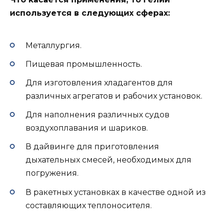
используется в следующих сферах:
Металлургия.
Пищевая промышленность.
Для изготовления хладагентов для
различных агрегатов и рабочих установок.
Для наполнения различных судов
воздухоплавания и шариков.
В дайвинге для приготовления
дыхательных смесей, необходимых для
погружения.
В ракетных установках в качестве одной из
составляющих теплоносителя.