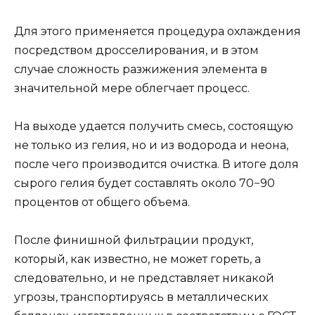
Для этого применяется процедура охлаждения
посредством дросселирования, и в этом
случае сложность разжижения элемента в
значительной мере облегчает процесс.
На выходе удается получить смесь, состоящую
не только из гелия, но и из водорода и неона,
после чего производится очистка. В итоге доля
сырого гелия будет составлять около 70−90
процентов от общего объема.
После финишной фильтрации продукт,
который, как известно, не может гореть, а
следовательно, и не представляет никакой
угрозы, транспортируясь в металлических