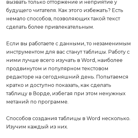
вызвать только отторжение и неприятие у
будущего читателя. Как этого избежать? Есть
немало способов, позволяющих такой текст
сделать более привлекательным.
Если вы работаете с данными, то незаменимым
инструментом для вас станут таблицы. Работу с
ними лучше всего изучать в Word, наиболее
продвинутом и популярном текстовом
редакторе на сегодняшний день. Попытаемся
кратко и доступно показать, как сделать
таблицу в Ворде, избегая при этом ненужных
метаний по программе.
Способов создания таблицы в Word несколько.
Изучим каждый из них.