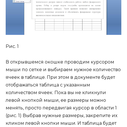
Рис. 1
В открывшемся окошке проводим курсором
мыши по сетке и выбираем нужное количество
ячеек в таблице. При этом в документе будет
отображаться таблица с указанным
количеством ячеек. Пока вы не кликнули
левой кнопкой мыши, ее размеры можно
менять, просто передвигая курсор в области 1
(рис. 1) Выбрав нужные размеры, закрепите их
кликом левой кнопки мыши. И таблица будет