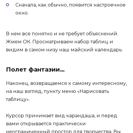
Сначала, как обычно, появится настроечное
окно.
В нем все понятно и не требует объяснений.
Жмем ОК. Просматриваем набор таблиц и
видим в самом низу наш майский календарь.
Полет фантазии…
Наконец, возвращаемся к самому интересному,
на наш взгляд, пункту меню «Нарисовать
таблицу».
Курсор принимает вид карандаша, и перед
вами открывается практически
неограниченный простор для творчества. Вы