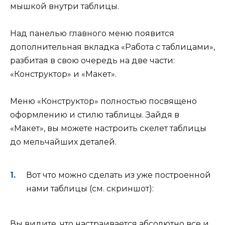
мышкой внутри таблицы.
Над панелью главного меню появится
дополнительная вкладка «Работа с таблицами»,
разбитая в свою очередь на две части:
«Конструктор» и «Макет».
Меню «Конструктор» полностью посвящено
оформлению и стилю таблицы. Зайдя в
«Макет», вы можете настроить скелет таблицы
до мельчайших деталей.
Вот что можно сделать из уже построенной
нами таблицы (см. скриншот):
Вы видите, что настраивается абсолютно все и