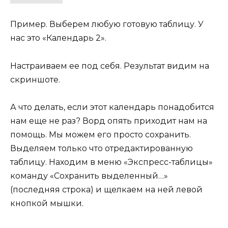
Пример. Выберем любую готовую таблицу. У
нас это «Календарь 2».
Настраиваем ее под себя. Результат видим на
скриншоте.
А что делать, если этот календарь понадобится
нам еще не раз? Ворд опять приходит нам на
помощь. Мы можем его просто сохранить.
Выделяем только что отредактированную
таблицу. Находим в меню «Экспресс-таблицы»
команду «Сохранить выделенный…»
(последняя строка) и щелкаем на ней левой
кнопкой мышки.