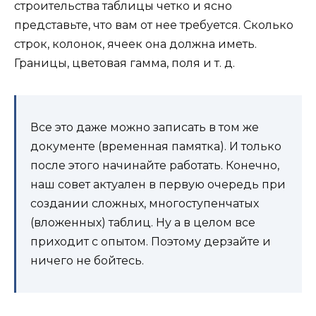
строительства таблицы четко и ясно
представьте, что вам от нее требуется. Сколько
строк, колонок, ячеек она должна иметь.
Границы, цветовая гамма, поля и т. д.
Все это даже можно записать в том же
документе (временная памятка). И только
после этого начинайте работать. Конечно,
наш совет актуален в первую очередь при
создании сложных, многоступенчатых
(вложенных) таблиц. Ну а в целом все
приходит с опытом. Поэтому дерзайте и
ничего не бойтесь.