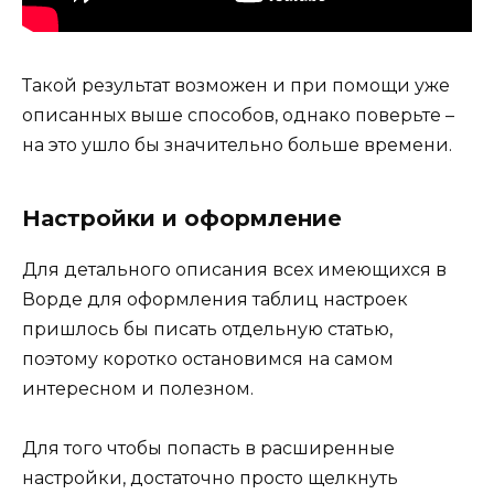
Такой результат возможен и при помощи уже
описанных выше способов, однако поверьте –
на это ушло бы значительно больше времени.
Настройки и оформление
Для детального описания всех имеющихся в
Ворде для оформления таблиц настроек
пришлось бы писать отдельную статью,
поэтому коротко остановимся на самом
интересном и полезном.
Для того чтобы попасть в расширенные
настройки, достаточно просто щелкнуть