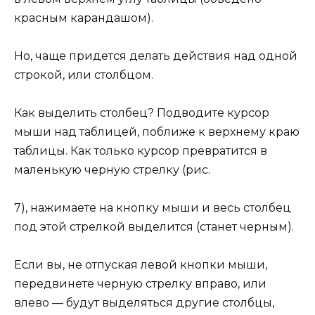
красным карандашом).
Но, чаще придется делать действия над одной
строкой, или столбцом.
Как выделить столбец? Подводите курсор
мыши над таблицей, поближе к верхнему краю
таблицы. Как только курсор превратится в
маленькую черную стрелку (рис.
7), нажимаете на кнопку мыши и весь столбец
под этой стрелкой выделится (станет черным).
Если вы, не отпуская левой кнопки мыши,
передвинете черную стрелку вправо, или
влево — будут выделяться другие столбцы,