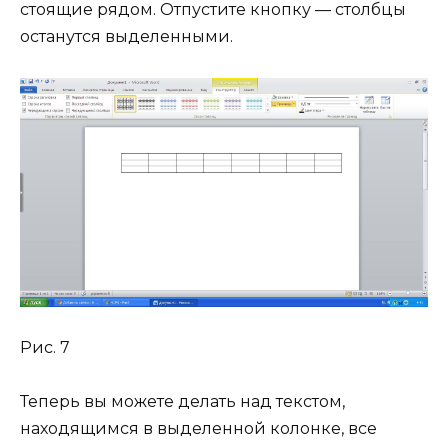
стоящие рядом. Отпустите кнопку — столбцы
останутся выделенными.
Рис. 7
Теперь вы можете делать над текстом,
находящимся в выделенной колонке, все