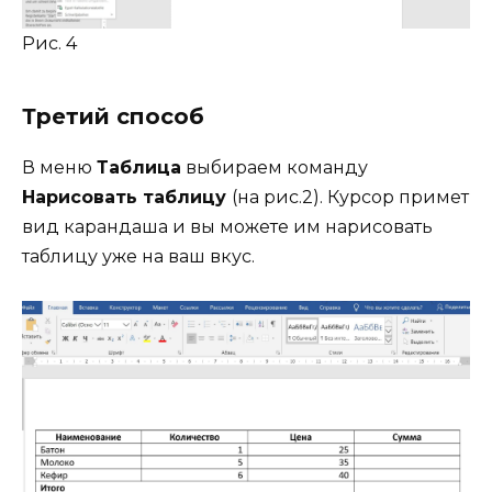
Рис. 4
Третий способ
В меню
Таблица
выбираем команду
Нарисовать таблицу
(на рис.2). Курсор примет
вид карандаша и вы можете им нарисовать
таблицу уже на ваш вкус.