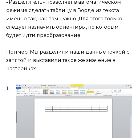
«Разделитель» позволяет в автоматическом
режиме сделать таблицу в Ворде из текста
именно так, как вам нужно. Для этого только
следует назначить ориентиры, по которым
будет идти преобразование.
Пример. Мы разделили наши данные точкой с
запятой и выставили такое же значение в
настройках.