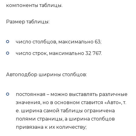
компоненты таблицы.
Размер таблицы:
число столбцов, максимально 63;
число строк, максимально 32 767.
Автоподбор ширины столбцов:
постоянная – можно выставлять различные
значения, но в основном ставится «Авто», т.
е. ширина самой таблицы ограничена
полями страницы, а ширина столбцов
привязана к их количеству;