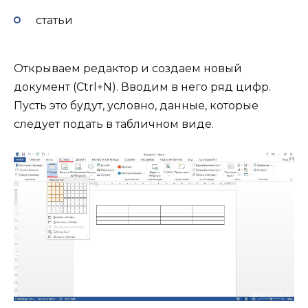
статьи
Открываем редактор и создаем новый
документ (Ctrl+N). Вводим в него ряд цифр.
Пусть это будут, условно, данные, которые
следует подать в табличном виде.