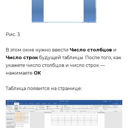
Рис. 3
В этом окне нужно ввести
Число столбцов
и
Число строк
будущей таблицы. После того, как
укажете число столбцов и число строк —
нажимаете
ОК
Таблица появится на странице: