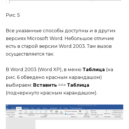
Рис. 5
Все указанные способы доступны и в других
версиях Microsoft Word. Небольшое отличие
есть в старой версии Word 2003. Там вызов
осуществляется так:
В Word 2003 (Word XP), в меню
Таблица
(на
рис. 6 обведено красным карандашом)
выбираем:
Вставить
==>
Таблица
(подчеркнуто красным карандашом).