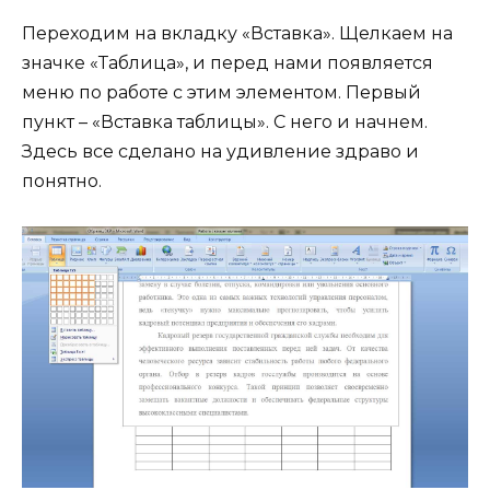
Переходим на вкладку «Вставка». Щелкаем на
значке «Таблица», и перед нами появляется
меню по работе с этим элементом. Первый
пункт – «Вставка таблицы». С него и начнем.
Здесь все сделано на удивление здраво и
понятно.