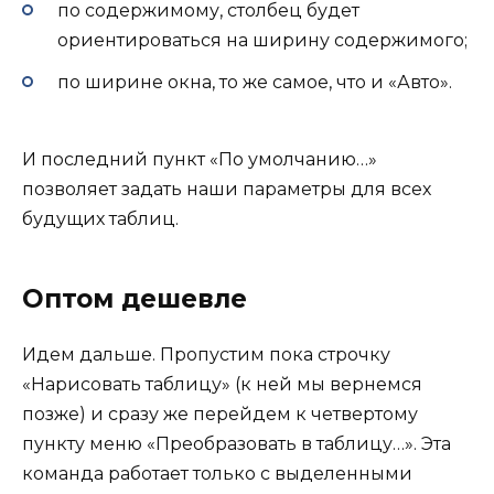
по содержимому, столбец будет
ориентироваться на ширину содержимого;
по ширине окна, то же самое, что и «Авто».
И последний пункт «По умолчанию…»
позволяет задать наши параметры для всех
будущих таблиц.
Оптом дешевле
Идем дальше. Пропустим пока строчку
«Нарисовать таблицу» (к ней мы вернемся
позже) и сразу же перейдем к четвертому
пункту меню «Преобразовать в таблицу…». Эта
команда работает только с выделенными