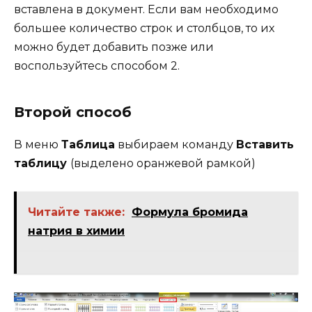
вставлена в документ. Если вам необходимо
большее количество строк и столбцов, то их
можно будет добавить позже или
воспользуйтесь способом 2.
Второй способ
В меню
Таблица
выбираем команду
Вставить
таблицу
(выделено оранжевой рамкой)
Читайте также:
Формула бромида
натрия в химии