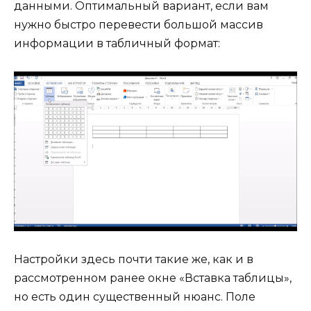
данными. Оптимальный вариант, если вам
нужно быстро перевести большой массив
информации в табличный формат:
Настройки здесь почти такие же, как и в
рассмотренном ранее окне «Вставка таблицы»,
но есть один существенный нюанс. Поле