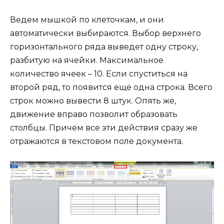
Ведем мышкой по клеточкам, и они
автоматически выбираются. Выбор верхнего
горизонтального ряда выведет одну строку,
разбитую на ячейки. Максимальное
количество ячеек – 10. Если спуститься на
второй ряд, то появится еще одна строка. Всего
строк можно вывести 8 штук. Опять же,
движение вправо позволит образовать
столбцы. Причем все эти действия сразу же
отражаются в текстовом поле документа.