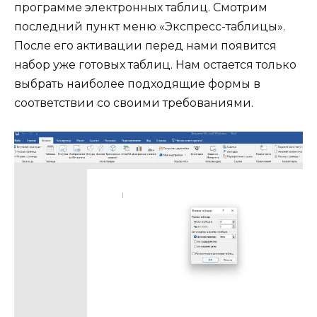
программе электронных таблиц. Смотрим
последний пункт меню «Экспресс-таблицы».
После его активации перед нами появится
набор уже готовых таблиц. Нам остается только
выбрать наиболее подходящие формы в
соответствии со своими требованиями.