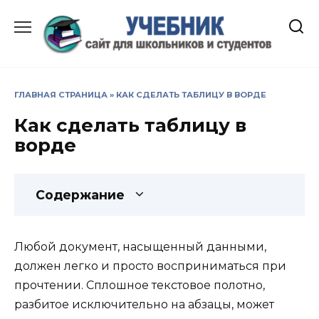
Перейти
к
содержанию
ГЛАВНАЯ СТРАНИЦА
»
КАК СДЕЛАТЬ ТАБЛИЦУ В ВОРДЕ
Как сделать таблицу в
ворде
Содержание
Любой документ, насыщенный данными,
должен легко и просто восприниматься при
прочтении. Сплошное текстовое полотно,
разбитое исключительно на абзацы, может