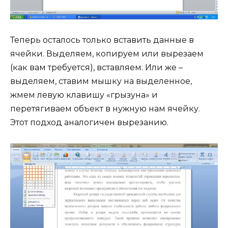
Теперь осталось только вставить данные в
ячейки. Выделяем, копируем или вырезаем
(как вам требуется), вставляем. Или же –
выделяем, ставим мышку на выделенное,
жмем левую клавишу «грызуна» и
перетягиваем объект в нужную нам ячейку.
Этот подход аналогичен вырезанию.