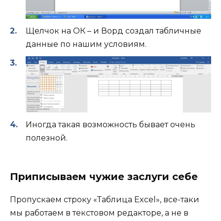
Щелчок на ОК – и Ворд создал табличные
данные по нашим условиям.
Иногда такая возможность бывает очень
полезной.
Приписываем чужие заслуги себе
Пропускаем строку «Таблица Excel», все-таки
мы работаем в текстовом редакторе, а не в