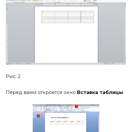
Рис. 2
Перед вами откроется окно
Вставка таблицы
.