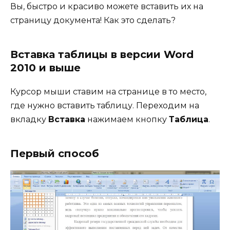
Вы, быстро и красиво можете вставить их на
страницу документа! Как это сделать?
Вставка таблицы в версии Word
2010 и выше
Курсор мыши ставим на странице в то место,
где нужно вставить таблицу. Переходим на
вкладку
Вставка
нажимаем кнопку
Таблица
.
Первый способ