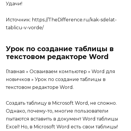
Удачи!
Источник:
https://TheDifference.ru/kak-sdelat-
tablicu-v-vorde/
Урок по создание таблицы в
текстовом редакторе Word
Главная » Осваиваем компьютер » Word для
новичков » Урок по создание таблицы в
текстовом редакторе Word.
Создать таблицу в Microsoft Word, не сложно.
Однако, почему-то, многие пользователи
пытаются вставить в документ Word таблицы
Excel! Но, в Microsoft Word есть свои таблицы!