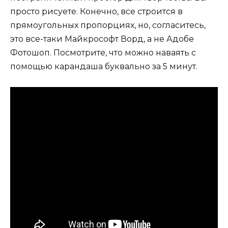
просто рисуете. Конечно, все строится в
прямоугольных пропорциях, но, согласитесь,
это все-таки Майкрософт Ворд, а не Адобе
Фотошоп. Посмотрите, что можно наваять с
помощью карандаша буквально за 5 минут.