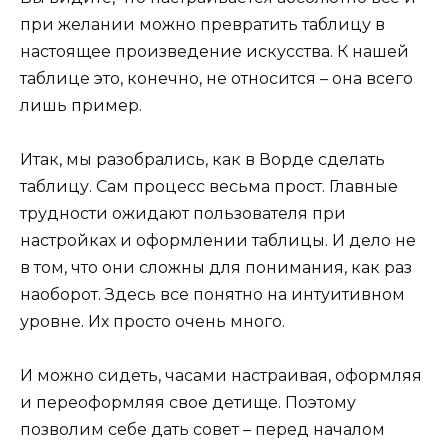
при желании можно превратить таблицу в
настоящее произведение искусства. К нашей
таблице это, конечно, не относится – она всего
лишь пример.
Итак, мы разобрались, как в Ворде сделать
таблицу. Сам процесс весьма прост. Главные
трудности ожидают пользователя при
настройках и оформлении таблицы. И дело не
в том, что они сложны для понимания, как раз
наоборот. Здесь все понятно на интуитивном
уровне. Их просто очень много.
И можно сидеть, часами настраивая, оформляя
и переоформляя свое детище. Поэтому
позволим себе дать совет – перед началом