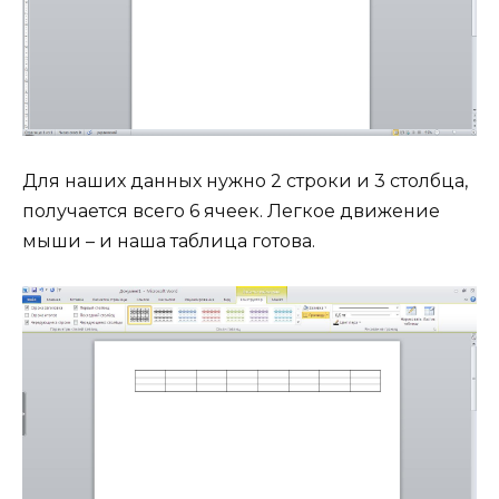
Для наших данных нужно 2 строки и 3 столбца,
получается всего 6 ячеек. Легкое движение
мыши – и наша таблица готова.