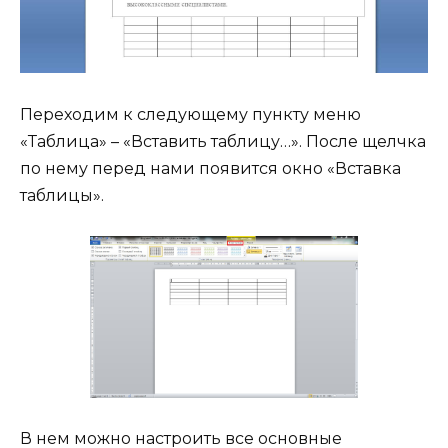
Переходим к следующему пункту меню
«Таблица» – «Вставить таблицу…». После щелчка
по нему перед нами появится окно «Вставка
таблицы».
В нем можно настроить все основные