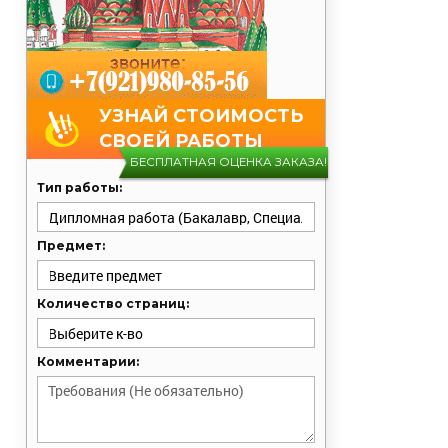
УЗНАЙ СТОИМОСТЬ
СВОЕЙ РАБОТЫ
БЕСПЛАТНАЯ ОЦЕНКА ЗАКАЗА!
Тип работы:
Предмет:
Количество страниц:
Комментарии: