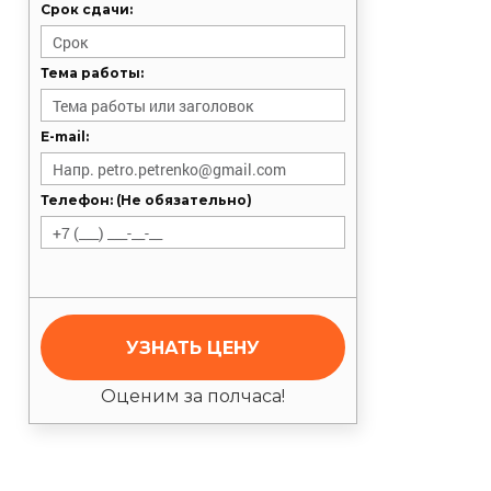
Срок сдачи:
Тема работы:
E-mail:
Телефон: (Не обязательно)
УЗНАТЬ ЦЕНУ
Оценим за полчаса!