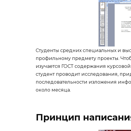
Студенты средних специальных и выс
профильному предмету проекты. Что
изучается ГОСТ содержания курсовой
студент проводит исследования, при
последовательности изложения инфор
около месяца.
Принцип написани