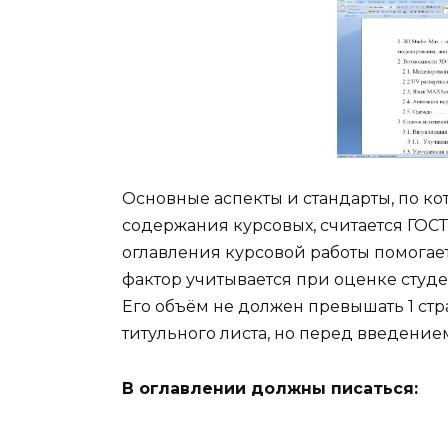
Основные аспекты и стандарты, по к
содержания курсовых, считается ГОСТ
оглавления курсовой работы помогае
фактор учитывается при оценке студе
Его объём не должен превышать 1 стр
титульного листа, но перед введение
В оглавлении должны писаться: