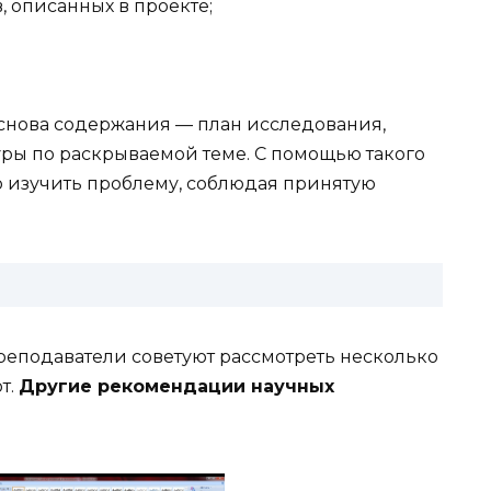
, описанных в проекте;
Основа содержания — план исследования,
ры по раскрываемой теме. С помощью такого
о изучить проблему, соблюдая принятую
реподаватели советуют рассмотреть несколько
т.
Другие рекомендации научных