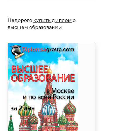
Недорого
купить диплом
о
высшем образовании