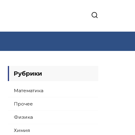
Рубрики
Математика
Прочее
Физика
Химия