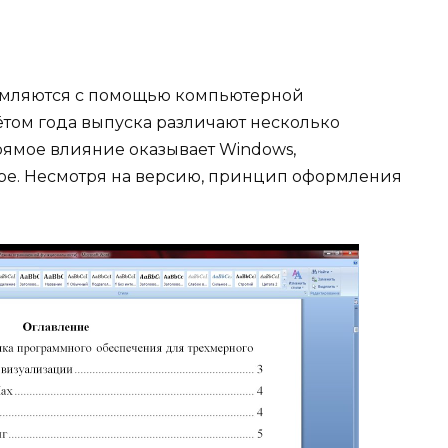
рмляются с помощью компьютерной
чётом года выпуска различают несколько
ямое влияние оказывает Windows,
ре. Несмотря на версию, принцип оформления