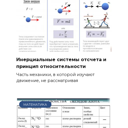
Инерциальные системы отсчета и
принцип относительности
Часть механики, в которой изучают
движение, не рассматривая
МАТЕМАТИКА