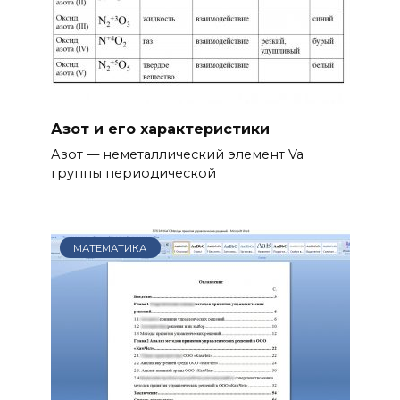
Азот и его характеристики
Азот — неметаллический элемент Va
группы периодической
МАТЕМАТИКА