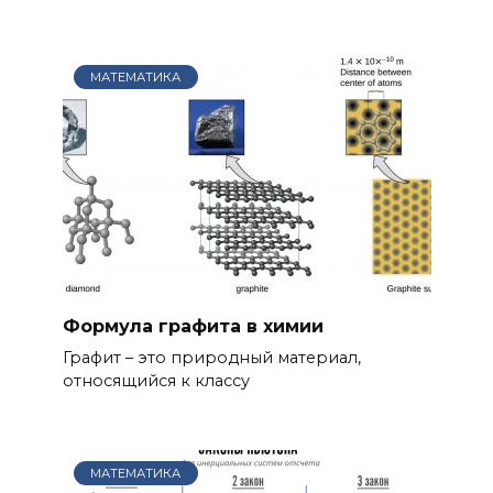
МАТЕМАТИКА
Формула графита в химии
Графит – это природный материал,
относящийся к классу
МАТЕМАТИКА