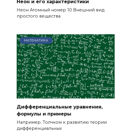
Неон и его характеристики
Неон Атомный номер 10 Внешний вид
простого вещества
МАТЕМАТИКА
Дифференциальные уравнения,
формулы и примеры
Например. Толчком к развитию теории
дифференциальных