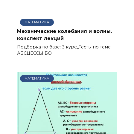
МАТЕМАТИКА
Механические колебания и волны.
конспект лекций
Подборка по базе: 3 курс_Тесты по теме
АБСЦЕССЫ БО.
МАТЕМАТИКА