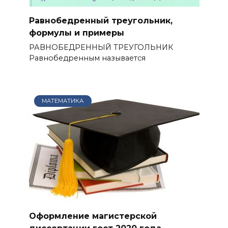
Равнобедренный треугольник,
формулы и примеры
РАВНОБЕДРЕННЫЙ ТРЕУГОЛЬНИК
Равнобедренным называется
МАТЕМАТИКА
Оформление магистерской