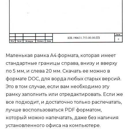
Маленькая рамка А4 формата, которая имеет
стандартные границы справа, внизу и вверху
по 5 мм, и слева 20 мм. Скачать ее можно в
формате DOC, для ворда любых старых версий.
Это в том случае, если вам необходимо эту
рамку заполнить или отредактировать. Если же
все подходит, и достаточно только распечатать,
лучше воспользоваться PDF форматом,
который можно напечатать, даже без наличия
установленного офиса на компьютере.