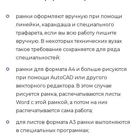
рамки оформляют вручную при помощи
линейки, карандаша и специального
трафарета, если вы всю работу пишите
вручную. В некоторых технических вузах
такое требование сохраняется для ряда
специальностей;
рамки для формата А4 и больше рисуются
при помощи AutoCAD или другого
векторного редактора. В этом случае
рисуется рамка, распечатываются листы
Word с этой рамкой, а потом на них
распечатывается сама работа;
для листов формата А3 рамки выполняются
в специальных программах;