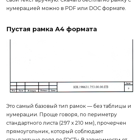
нумерацией можно в PDF или DOC формате.
Пустая рамка А4 формата
Это самый базовый тип рамок — без таблицы и
нумерации. Проще говоря, по периметру
стандартного листа (297 х 210 мм), прочерчен
прямоугольник, который соблюдает
стандартные поля по ГОСТу. В зависимости от