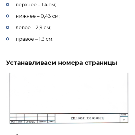
верхнее – 1,4 см;
нижнее – 0,43 см;
левое – 2,9 см;
правое – 1,3 см.
Устанавливаем номера страницы