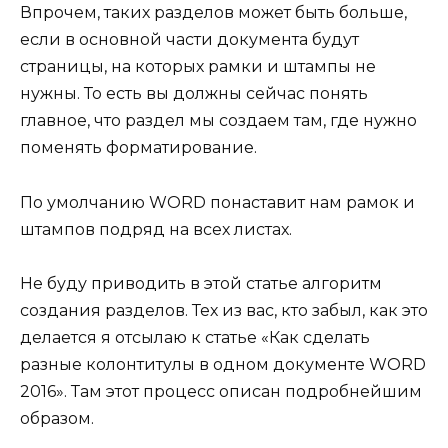
Впрочем, таких разделов может быть больше,
если в основной части документа будут
страницы, на которых рамки и штампы не
нужны. То есть вы должны сейчас понять
главное, что раздел мы создаем там, где нужно
поменять форматирование.
По умолчанию WORD понаставит нам рамок и
штампов подряд на всех листах.
Не буду приводить в этой статье алгоритм
создания разделов. Тех из вас, кто забыл, как это
делается я отсылаю к статье «Как сделать
разные колонтитулы в одном документе WORD
2016». Там этот процесс описан подробнейшим
образом.