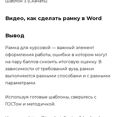
Шаблон 3 (Скачать)
Видео, как сделать рамку в Word
Вывод
Рамка для курсовой — важный элемент
оформления работы, ошибки в котором могут
на пару баллов снизить итоговую оценку. В
зависимости от требований вуза, рамки
выполняются разными способами и с разными
параметрами.
Используя готовые шаблоны, сверьтесь с
ГОСТом и методичкой.