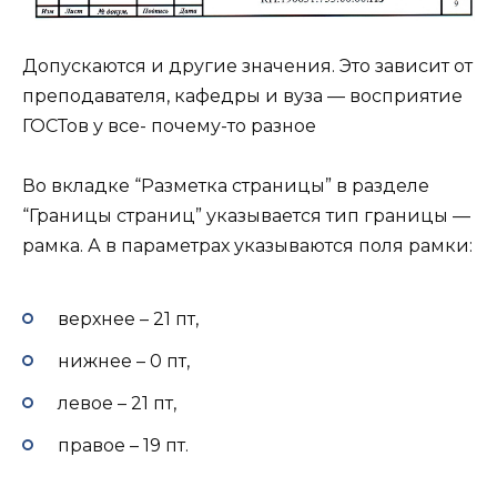
Допускаются и другие значения. Это зависит от
преподавателя, кафедры и вуза — восприятие
ГОСТов у все- почему-то разное
Во вкладке “Разметка страницы” в разделе
“Границы страниц” указывается тип границы —
рамка. А в параметрах указываются поля рамки:
верхнее – 21 пт,
нижнее – 0 пт,
левое – 21 пт,
правое – 19 пт.