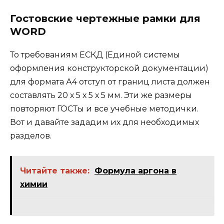
Гостовские чертежные рамки для
WORD
То требованиям ЕСКД (Единой системы
оформления конструкторской документации)
для формата А4 отступ от границ листа должен
составлять 20 х 5 х 5 х 5 мм. Эти же размеры
повторяют ГОСТы и все учебные методички.
Вот и давайте зададим их для необходимых
разделов.
Читайте также:
Формула аргона в
химии