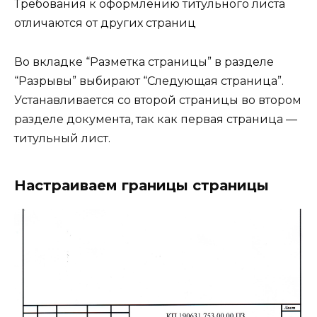
Требования к оформлению титульного листа
отличаются от других страниц
Во вкладке “Разметка страницы” в разделе
“Разрывы” выбирают “Следующая страница”.
Устанавливается со второй страницы во втором
разделе документа, так как первая страница —
титульный лист.
Настраиваем границы страницы