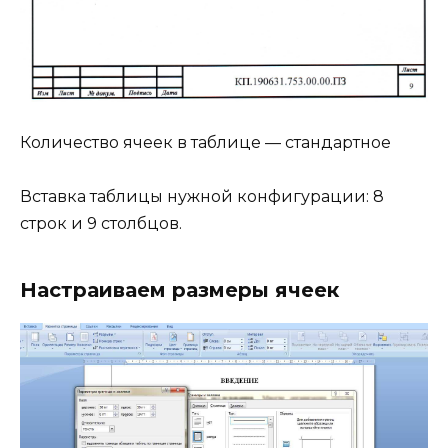
Количество ячеек в таблице — стандартное
Вставка таблицы нужной конфигурации: 8
строк и 9 столбцов.
Настраиваем размеры ячеек