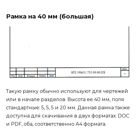
Рамка на 40 мм (большая)
Такую рамку обычно используют для чертежей
или в начале разделов. Высота ее 40 мм, поля
стандартные: 5, 5, 5 и 20 мм. Данная рамка также
доступна для скачивания в двух форматах: DOC
и PDF, оба, соответственно А4 формата.