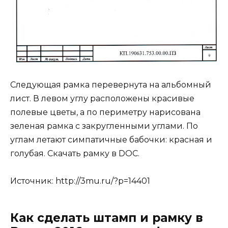
Следующая рамка перевернута на альбомный
лист. В левом углу расположены красивые
полевые цветы, а по периметру нарисована
зеленая рамка с закругленными углами. По
углам летают симпатичные бабочки: красная и
голубая. Скачать рамку в DOC.
Источник:
http://3mu.ru/?p=14401
Как сделать штамп и рамку в