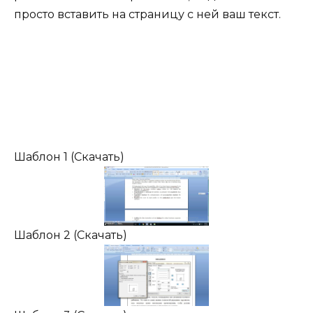
просто вставить на страницу с ней ваш текст.
Шаблон 1 (Скачать)
Шаблон 2 (Скачать)