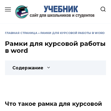
Перейти
к
содержанию
ГЛАВНАЯ СТРАНИЦА
»
РАМКИ ДЛЯ КУРСОВОЙ РАБОТЫ В WORD
Рамки для курсовой работы
в word
Содержание
Что такое рамка для курсовой