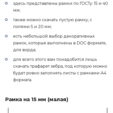
здесь представлены рамки по ГОСТу: 15 и 40
мм;
также можно скачать пустую рамку, с
полями 5 и 20 мм;
есть небольшой выбор декоративных
рамок, которые выполнены в DOC формате,
для ворда;
для всего этого вам понадобится лишь
скачать трафарет зебра, под которую можно
будет ровно заполнять листы с рамками А4
формата.
Рамка на 15 мм (малая)