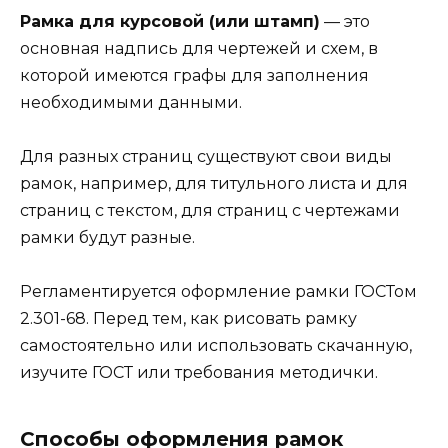
Рамка для курсовой (или штамп)
— это
основная надпись для чертежей и схем, в
которой имеются графы для заполнения
необходимыми данными.
Для разных страниц существуют свои виды
рамок, например, для титульного листа и для
страниц с текстом, для страниц с чертежами
рамки будут разные.
Регламентируется оформление рамки ГОСТом
2.301-68. Перед тем, как рисовать рамку
самостоятельно или использовать скачанную,
изучите ГОСТ или требования методички.
Способы оформления рамок