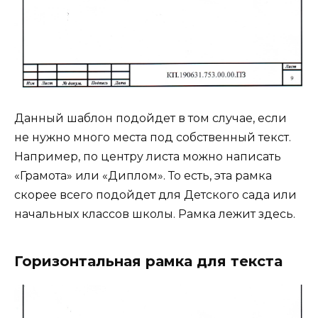
Данный шаблон подойдет в том случае, если
не нужно много места под собственный текст.
Например, по центру листа можно написать
«Грамота» или «Диплом». То есть, эта рамка
скорее всего подойдет для Детского сада или
начальных классов школы. Рамка лежит здесь.
Горизонтальная рамка для текста