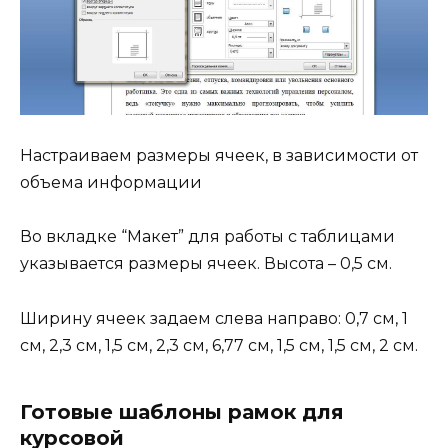
Настраиваем размеры ячеек, в зависимости от
объема информации
Во вкладке “Макет” для работы с таблицами
указывается размеры ячеек. Высота – 0,5 см.
Ширину ячеек задаем слева направо: 0,7 см, 1
см, 2,3 см, 1,5 см, 2,3 см, 6,77 см, 1,5 см, 1,5 см, 2 см.
Готовые шаблоны рамок для
курсовой