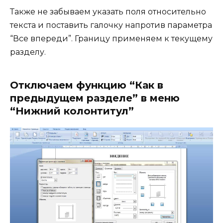
Также не забываем указать поля относительно
текста и поставить галочку напротив параметра
“Все впереди”. Границу применяем к текущему
разделу.
Отключаем функцию “Как в
предыдущем разделе” в меню
“Нижний колонтитул”