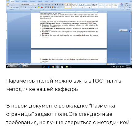
Параметры полей можно взять в ГОСТ или в
методичке вашей кафедры
В новом документе во вкладке “Разметка
страницы” задают поля. Эта стандартные
требования, но лучше свериться с методичкой: