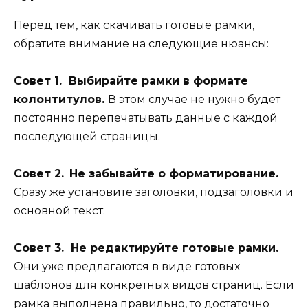
Перед тем, как скачивать готовые рамки,
обратите внимание на следующие нюансы:
Совет 1. Выбирайте рамки в формате
колонтитулов.
В этом случае не нужно будет
постоянно перепечатывать данные с каждой
последующей страницы.
Совет 2.
Не забывайте о форматирование.
Сразу же установите заголовки, подзаголовки и
основной текст.
Совет 3. Не редактируйте готовые рамки.
Они уже предлагаются в виде готовых
шаблонов для конкретных видов страниц. Если
рамка выполнена правильно, то достаточно