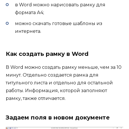
в Word можно нарисовать рамку для
формата А4;
можно скачать готовые шаблоны из
интернета.
Как создать рамку в Word
В Word можно создать рамку меньше, чем за 10
минут. Отдельно создается рамка для
титульного листа и отдельно для остальной
работы. Информация, которой заполняют
рамку, также отличается.
Задаем поля в новом документе