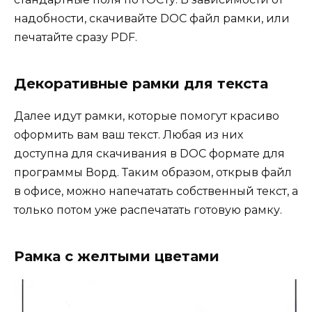
надобности, скачивайте DOC файл рамки, или
печатайте сразу PDF.
Декоративные рамки для текста
Далее идут рамки, которые помогут красиво
оформить вам ваш текст. Любая из них
доступна для скачивания в DOC формате для
программы Ворд. Таким образом, открыв файл
в офисе, можно напечатать собственный текст, а
только потом уже распечатать готовую рамку.
Рамка с желтыми цветами