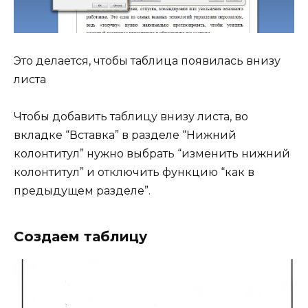
Это делается, чтобы таблица появилась внизу
листа
Чтобы добавить таблицу внизу листа, во
вкладке “Вставка” в разделе “Нижний
колонтитул” нужно выбрать “изменить нижний
колонтитул” и отключить функцию “как в
предыдущем разделе”.
Создаем таблицу