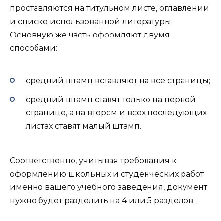
проставляются на титульном листе, оглавлении
и списке использованной литературы.
Основную же часть оформляют двумя
способами:
средний штамп вставляют на все страницы;
средний штамп ставят только на первой
странице, а на втором и всех последующих
листах ставят малый штамп.
Соответственно, учитывая требования к
оформлению школьных и студенческих работ
именно вашего учебного заведения, документ
нужно будет разделить на 4 или 5 разделов.