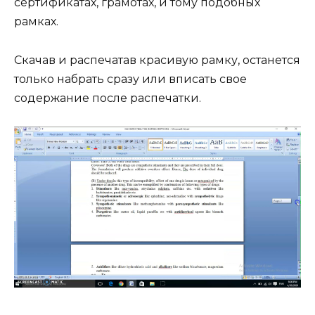
сертификатах, грамотах, и тому подобных
рамках.
Скачав и распечатав красивую рамку, останется
только набрать сразу или вписать свое
содержание после распечатки.