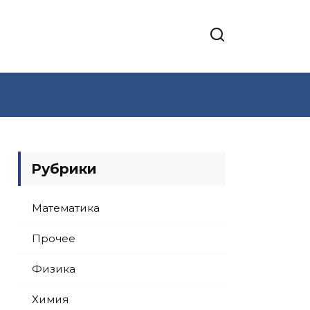
Рубрики
Математика
Прочее
Физика
Химия