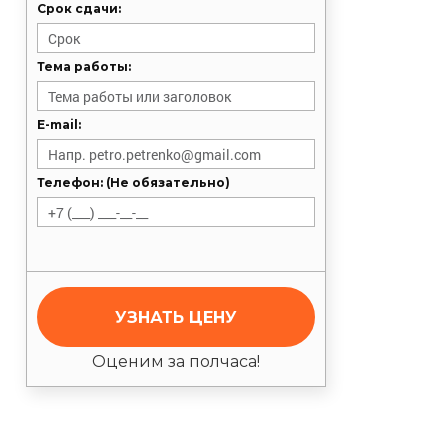
Срок сдачи:
Тема работы:
E-mail:
Телефон: (Не обязательно)
УЗНАТЬ ЦЕНУ
Оценим за полчаса!