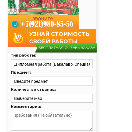
УЗНАЙ СТОИМОСТЬ
СВОЕЙ РАБОТЫ
БЕСПЛАТНАЯ ОЦЕНКА ЗАКАЗА!
Тип работы:
Предмет:
Количество страниц:
Комментарии: