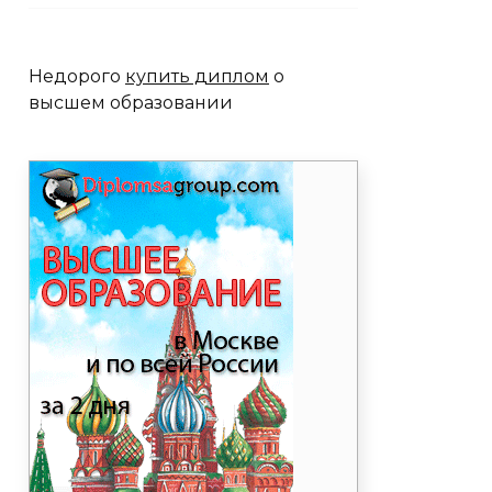
Недорого
купить диплом
о
высшем образовании