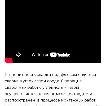
Разновидность сварки под флюсом является
сварка в углекислой среде. Операции
сварочных работ с углекислым газом
осуществляется плавящимся электродом и
распространен в процессе монтажных работ,