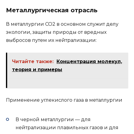
Металлургическая отрасль
В металлургии CO2 в основном служит делу
экологии, защиты природы от вредных
выбросов путем их нейтрализации:
Читайте также:
Концентрация молекул,
теория и примеры
Применение углекислого газа в металлургии
В черной металлургии — для
нейтрализации плавильных газов и для