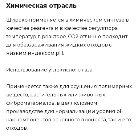
Химическая отрасль
Широко применяется в химическом синтезе в
качестве реагента и в качестве регулятора
температур в реакторе. CO2 отлично подходит
для обеззараживания жидких отходов с
низким индексом pH.
Использование углекислого газа
Применяется также для осушения полимерных
веществ, растительных или животных
фиброматериалов, в целлюлозном
производстве для нормализации уровня pH
как компонентов основного процесса, так и его
отходов.