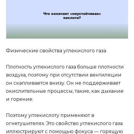
Физические свойства углекислого газа
Плотность углекислого газа больше плотности
воздуха, поэтому при отсутствии вентиляции
он скапливается внизу. Он не поддерживает
окислительные процессы, такие, как дыхание
и горение.
Поэтому углекислоту применяют в
огнетушителях. Это свойство углекислого газа
иллюстрируют с помощью фокуса — горящую