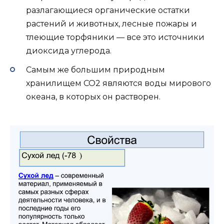
разлагающиеся органические остатки
растений и животных, лесные пожары и
тлеющие торфяники — все это источники
диоксида углерода.
Самым же большим природным
хранилищем CO2 являются воды мирового
океана, в которых он растворен.