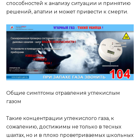
способностей к анализу ситуации и принятию
решений, апатии и может привести к смерти.
Общие симптомы отравления углекислым
газом
Такие концентрации углекислого газа, к
сожалению, достижимы не только в тесных
шахтах, но и в плохо проветриваемых школьных