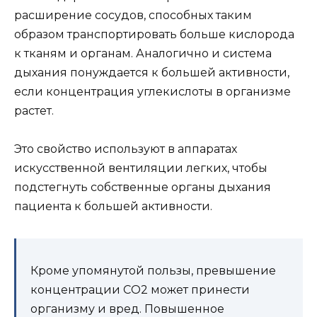
расширение сосудов, способных таким
образом транспортировать больше кислорода
к тканям и органам. Аналогично и система
дыхания понуждается к большей активности,
если концентрация углекислоты в организме
растет.
Это свойство используют в аппаратах
искусственной вентиляции легких, чтобы
подстегнуть собственные органы дыхания
пациента к большей активности.
Кроме упомянутой пользы, превышение
концентрации СO2 может принести
организму и вред. Повышенное