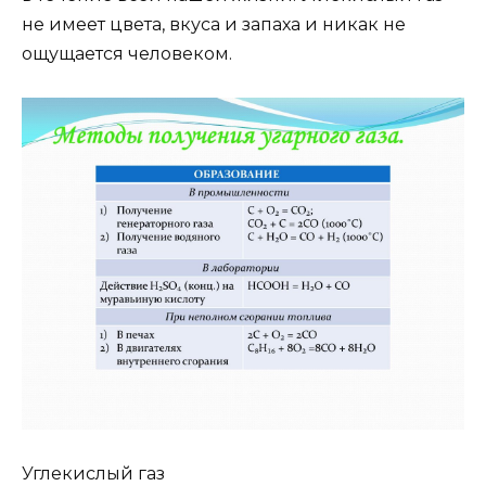
не имеет цвета, вкуса и запаха и никак не
ощущается человеком.
Углекислый газ