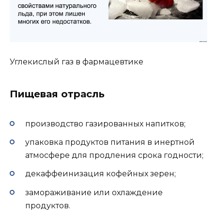
Углекислый газ в фармацевтике
Пищевая отрасль
производство газированных напитков;
упаковка продуктов питания в инертной
атмосфере для продления срока годности;
декаффеинизация кофейных зерен;
замораживание или охлаждение
продуктов.