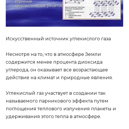
Искусственный источник углекислого газа
Несмотря на то, что в атмосфере Земли
содержится менее процента диоксида
углерода, он оказывает все возрастающее
действие на климат и природные явления.
Углекислый газ участвует в создании так
называемого парникового эффекта путем
поглощения теплового излучения планеты и
удерживания этого тепла в атмосфере.