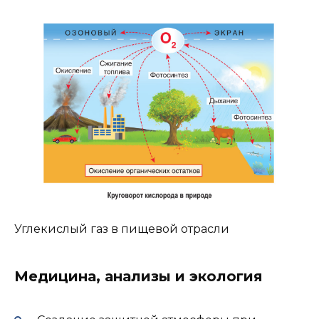
Углекислый газ в пищевой отрасли
Медицина, анализы и экология