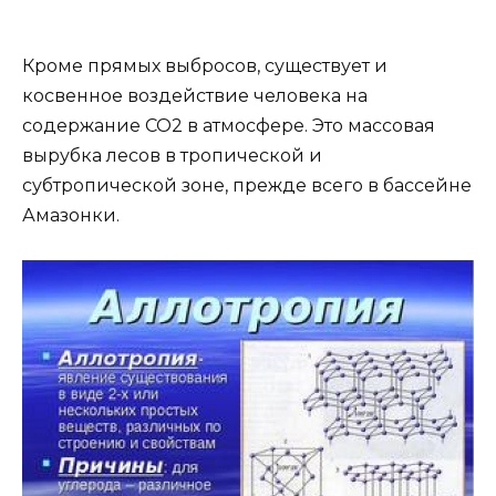
Кроме прямых выбросов, существует и
косвенное воздействие человека на
содержание CO2 в атмосфере. Это массовая
вырубка лесов в тропической и
субтропической зоне, прежде всего в бассейне
Амазонки.