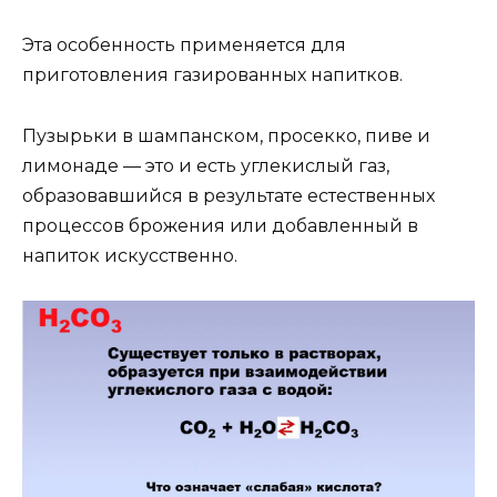
Эта особенность применяется для
приготовления газированных напитков.
Пузырьки в шампанском, просекко, пиве и
лимонаде — это и есть углекислый газ,
образовавшийся в результате естественных
процессов брожения или добавленный в
напиток искусственно.