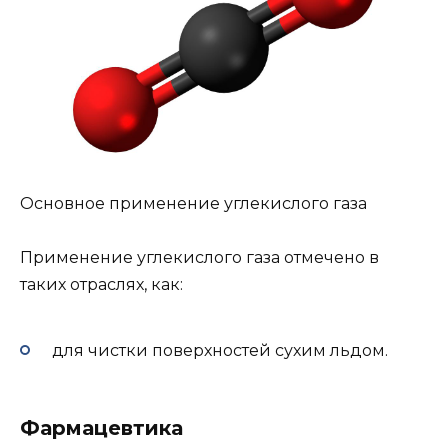
Основное применение углекислого газа
Применение углекислого газа отмечено в
таких отраслях, как:
для чистки поверхностей сухим льдом.
Фармацевтика