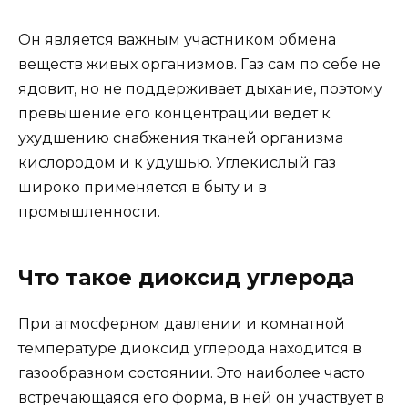
Он является важным участником обмена
веществ живых организмов. Газ сам по себе не
ядовит, но не поддерживает дыхание, поэтому
превышение его концентрации ведет к
ухудшению снабжения тканей организма
кислородом и к удушью. Углекислый газ
широко применяется в быту и в
промышленности.
Что такое диоксид углерода
При атмосферном давлении и комнатной
температуре диоксид углерода находится в
газообразном состоянии. Это наиболее часто
встречающаяся его форма, в ней он участвует в