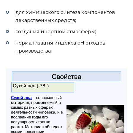
для химического синтеза компонентов
лекарственных средств;
создания инертной атмосферы;
нормализация индекса pH отходов
производства.