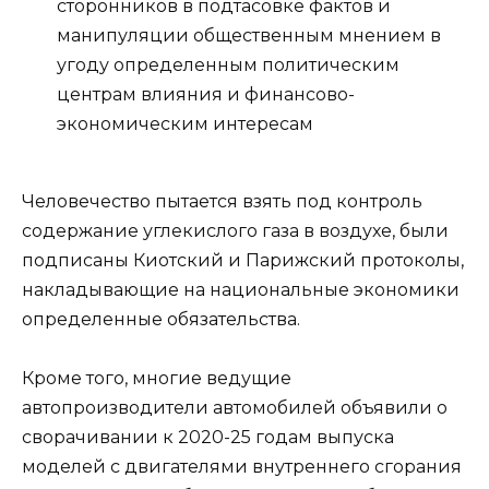
сторонников в подтасовке фактов и
манипуляции общественным мнением в
угоду определенным политическим
центрам влияния и финансово-
экономическим интересам
Человечество пытается взять под контроль
содержание углекислого газа в воздухе, были
подписаны Киотский и Парижский протоколы,
накладывающие на национальные экономики
определенные обязательства.
Кроме того, многие ведущие
автопроизводители автомобилей объявили о
сворачивании к 2020-25 годам выпуска
моделей с двигателями внутреннего сгорания