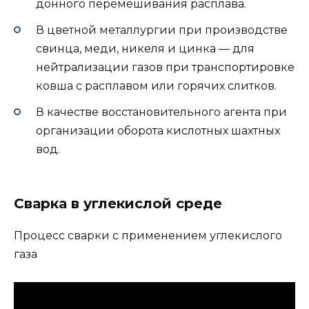
донного перемешивания расплава.
В цветной металлургии при производстве
свинца, меди, никеля и цинка — для
нейтрализации газов при транспортировке
ковша с расплавом или горячих слитков.
В качестве восстановительного агента при
организации оборота кислотных шахтных
вод.
Сварка в углекислой среде
Процесс сварки с применением углекислого
газа