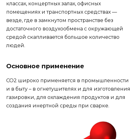
классах, концертных залах, офисных
помещениях и транспортных средствах —
везде, где в замкнутом пространстве без
достаточного воздухообмена с окружающей
средой скапливается большое количество
людей.
Основное применение
CO2 широко применяется в промышленности
и в быту – в огнетушителях и для изготовления
газировки, для охлаждения продуктов и для
создания инертной среды при сварке.