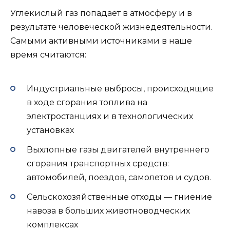
Углекислый газ попадает в атмосферу и в
результате человеческой жизнедеятельности.
Самыми активными источниками в наше
время считаются:
Индустриальные выбросы, происходящие
в ходе сгорания топлива на
электростанциях и в технологических
установках
Выхлопные газы двигателей внутреннего
сгорания транспортных средств:
автомобилей, поездов, самолетов и судов.
Сельскохозяйственные отходы — гниение
навоза в больших животноводческих
комплексах