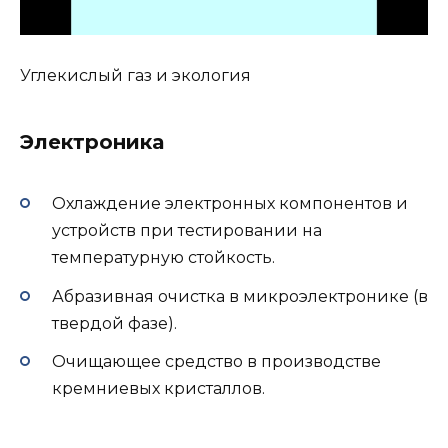
Углекислый газ и экология
Электроника
Охлаждение электронных компонентов и
устройств при тестировании на
температурную стойкость.
Абразивная очистка в микроэлектронике (в
твердой фазе).
Очищающее средство в производстве
кремниевых кристаллов.