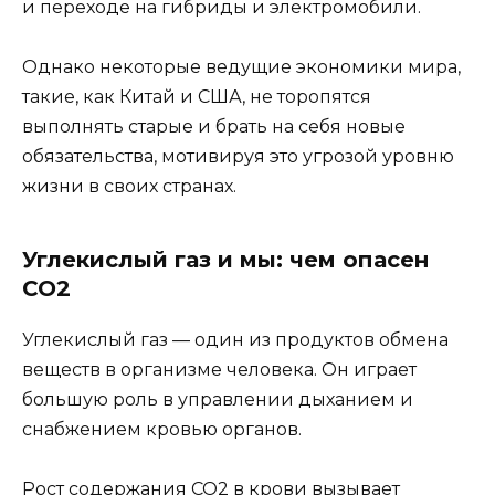
и переходе на гибриды и электромобили.
Однако некоторые ведущие экономики мира,
такие, как Китай и США, не торопятся
выполнять старые и брать на себя новые
обязательства, мотивируя это угрозой уровню
жизни в своих странах.
Углекислый газ и мы: чем опасен
CO2
Углекислый газ — один из продуктов обмена
веществ в организме человека. Он играет
большую роль в управлении дыханием и
снабжением кровью органов.
Рост содержания CO2 в крови вызывает