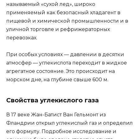
называемый «сухой лед», широко
применяемый как безопасный хладагент в
пищевой и химической промышленности и в
уличной торговле и рефрижераторных
перевозках.
При особых условиях — давлении в десятки
атмосфер — углекислота переходит в жидкое
агрегатное состояние. Это происходит на
морском дне, на глубине свыше 600 м.
Свойства углекислого газа
В 17 веке Жан-Батист Ван Гельмонт из
Фландрии открыл углекислый газ и определил
его формулу. Подробное исследование и