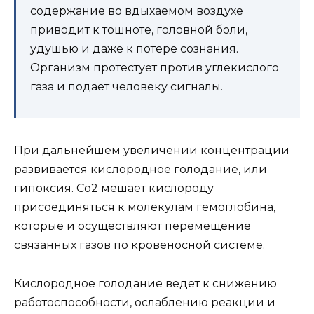
содержание во вдыхаемом воздухе
приводит к тошноте, головной боли,
удушью и даже к потере сознания.
Организм протестует против углекислого
газа и подает человеку сигналы.
При дальнейшем увеличении концентрации
развивается кислородное голодание, или
гипоксия. Co2 мешает кислороду
присоединяться к молекулам гемоглобина,
которые и осуществляют перемещение
связанных газов по кровеносной системе.
Кислородное голодание ведет к снижению
работоспособности, ослаблению реакции и