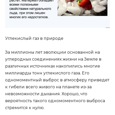
Углекислый газ в природе
За миллионы лет эволюции основанной на
углеродных соединениях жизни на Земле в
различных источниках накопились многие
миллиарды тонн углекислого газа. Его
одномоментный выброс в атмосферу приведет
к гибели всего живого на планете из-за
невозможности дыхания. Хорошо, что
вероятность такого одномоментного выброса
стремится к нулю.