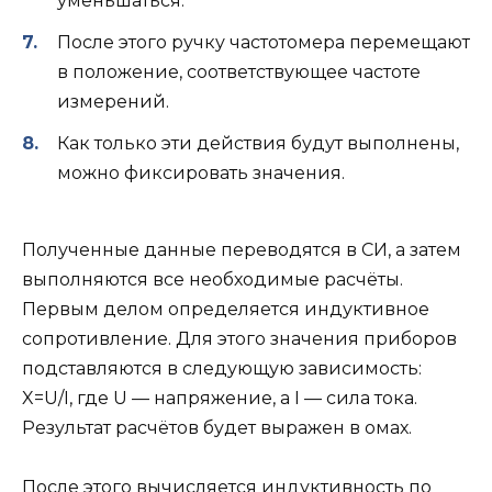
уменьшаться.
После этого ручку частотомера перемещают
в положение, соответствующее частоте
измерений.
Как только эти действия будут выполнены,
можно фиксировать значения.
Полученные данные переводятся в СИ, а затем
выполняются все необходимые расчёты.
Первым делом определяется индуктивное
сопротивление. Для этого значения приборов
подставляются в следующую зависимость:
X=U/I, где U — напряжение, а I — сила тока.
Результат расчётов будет выражен в омах.
После этого вычисляется индуктивность по