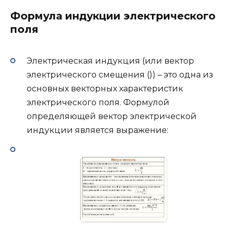
Формула индукции электрического
поля
Электрическая индукция (или вектор
электрического смещения ()) – это одна из
основных векторных характеристик
электрического поля. Формулой
определяющей вектор электрической
индукции является выражение: