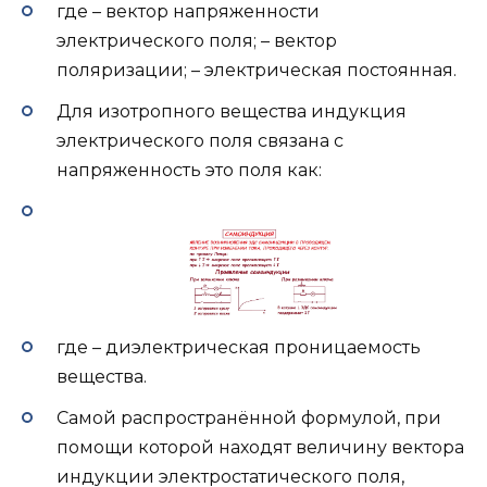
где – вектор напряженности
электрического поля; – вектор
поляризации; – электрическая постоянная.
Для изотропного вещества индукция
электрического поля связана с
напряженность это поля как:
где – диэлектрическая проницаемость
вещества.
Самой распространённой формулой, при
помощи которой находят величину вектора
индукции электростатического поля,