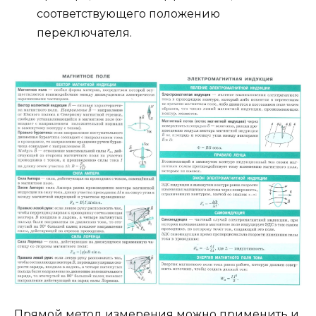
соответствующего положению
переключателя.
Прямой метод измерения можно применить и