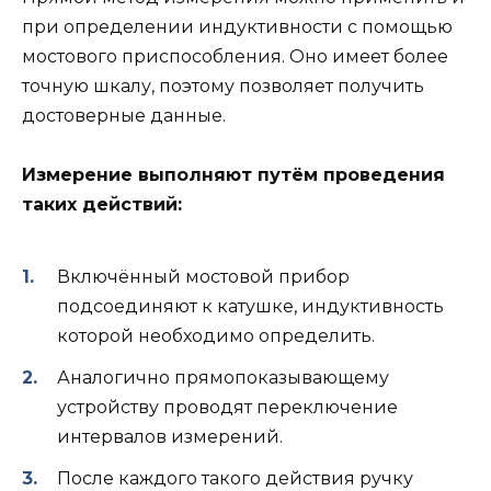
при определении индуктивности с помощью
мостового приспособления. Оно имеет более
точную шкалу, поэтому позволяет получить
достоверные данные.
Измерение выполняют путём проведения
таких действий:
Включённый мостовой прибор
подсоединяют к катушке, индуктивность
которой необходимо определить.
Аналогично прямопоказывающему
устройству проводят переключение
интервалов измерений.
После каждого такого действия ручку