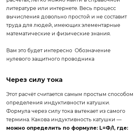
литературе или интернете. Весь процесс
вычисления довольно простой и не составит
труда для людей, имеющих элементарные
математические и физические знания.
Вам это будет интересно Обозначение
нулевого защитного проводника
Через силу тока
Этот расчёт считается самым простым способом
определения индуктивности катушки.
Формула через силу тока вытекает из самого
термина. Какова индуктивность катушки —
можно определить по формуле: L=Ф/I, где: