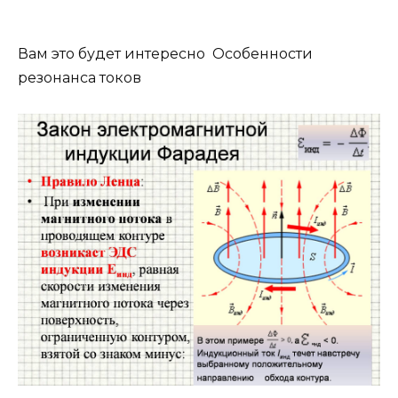
Вам это будет интересно Особенности
резонанса токов