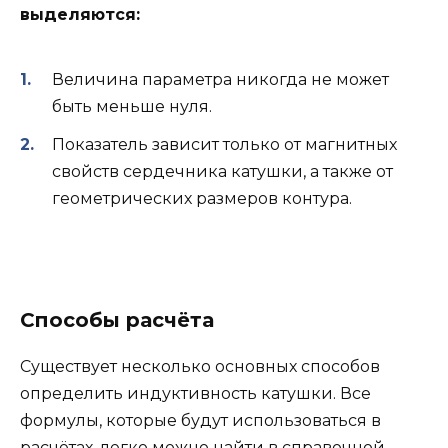
выделяются:
Величина параметра никогда не может
быть меньше нуля.
Показатель зависит только от магнитных
свойств сердечника катушки, а также от
геометрических размеров контура.
Способы расчёта
Существует несколько основных способов
определить индуктивность катушки. Все
формулы, которые будут использоваться в
расчётах, легко можно найти в справочной