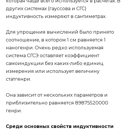
которая чаще всего используется в расчётах. В
других системах (гауссова и СГС)
индуктивность измеряют в сантиметрах.
Для упрощения вычислений было принято
соотношение, в котором 1 см равняется 1
наногенри. Очень редко используемая
система СГСЭ оставляет коэффициент
самоиндукции без каких-либо единиц
измерения или использует величину
статгенри.
Она зависит от нескольких параметров и
приблизительно равняется 89875520000
генри.
Среди основных свойств индуктивности