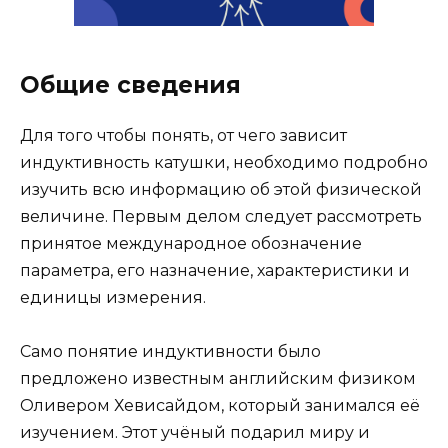
Общие сведения
Для того чтобы понять, от чего зависит
индуктивность катушки, необходимо подробно
изучить всю информацию об этой физической
величине. Первым делом следует рассмотреть
принятое международное обозначение
параметра, его назначение, характеристики и
единицы измерения.
Само понятие индуктивности было
предложено известным английским физиком
Оливером Хевисайдом, который занимался её
изучением. Этот учёный подарил миру и