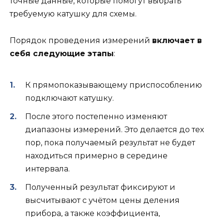
точные данные, которые помогут выбрать
требуемую катушку для схемы.
Порядок проведения измерений
включает в
себя следующие этапы
:
К прямопоказывающему приспособлению
подключают катушку.
После этого постепенно изменяют
диапазоны измерений. Это делается до тех
пор, пока получаемый результат не будет
находиться примерно в середине
интервала.
Полученный результат фиксируют и
высчитывают с учётом цены деления
прибора, а также коэффициента,