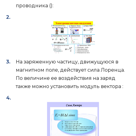
проводника ():
На заряженную частицу, движущуюся в
магнитном поле, действует сила Лоренца.
По величине ее воздействия на заряд
также можно установить модуль вектора :