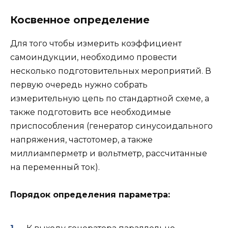
Косвенное определение
Для того чтобы измерить коэффициент
самоиндукции, необходимо провести
несколько подготовительных мероприятий. В
первую очередь нужно собрать
измерительную цепь по стандартной схеме, а
также подготовить все необходимые
приспособления (генератор синусоидального
напряжения, частотомер, а также
миллиамперметр и вольтметр, рассчитанные
на переменный ток).
Порядок определения параметра: