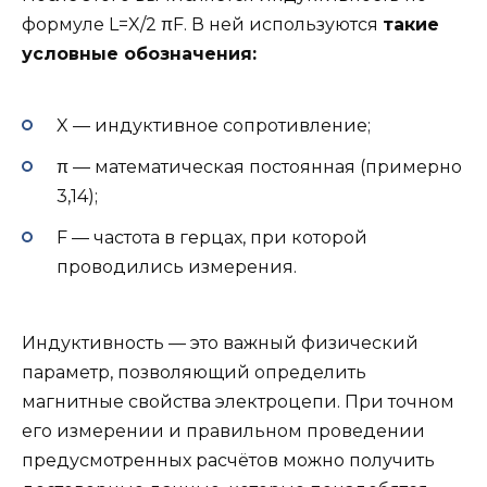
формуле L=X/2 πF. В ней используются
такие
условные обозначения:
X — индуктивное сопротивление;
π — математическая постоянная (примерно
3,14);
F — частота в герцах, при которой
проводились измерения.
Индуктивность — это важный физический
параметр, позволяющий определить
магнитные свойства электроцепи. При точном
его измерении и правильном проведении
предусмотренных расчётов можно получить