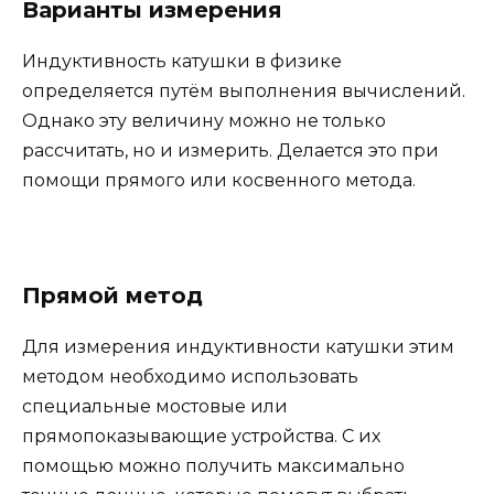
Варианты измерения
Индуктивность катушки в физике
определяется путём выполнения вычислений.
Однако эту величину можно не только
рассчитать, но и измерить. Делается это при
помощи прямого или косвенного метода.
Прямой метод
Для измерения индуктивности катушки этим
методом необходимо использовать
специальные мостовые или
прямопоказывающие устройства. С их
помощью можно получить максимально