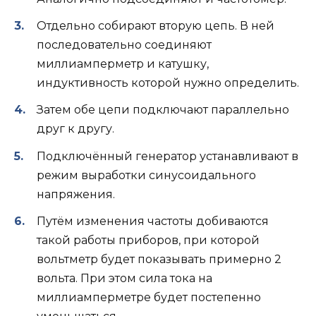
Отдельно собирают вторую цепь. В ней
последовательно соединяют
миллиамперметр и катушку,
индуктивность которой нужно определить.
Затем обе цепи подключают параллельно
друг к другу.
Подключённый генератор устанавливают в
режим выработки синусоидального
напряжения.
Путём изменения частоты добиваются
такой работы приборов, при которой
вольтметр будет показывать примерно 2
вольта. При этом сила тока на
миллиамперметре будет постепенно