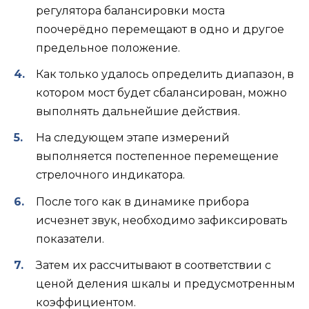
регулятора балансировки моста
поочерёдно перемещают в одно и другое
предельное положение.
Как только удалось определить диапазон, в
котором мост будет сбалансирован, можно
выполнять дальнейшие действия.
На следующем этапе измерений
выполняется постепенное перемещение
стрелочного индикатора.
После того как в динамике прибора
исчезнет звук, необходимо зафиксировать
показатели.
Затем их рассчитывают в соответствии с
ценой деления шкалы и предусмотренным
коэффициентом.