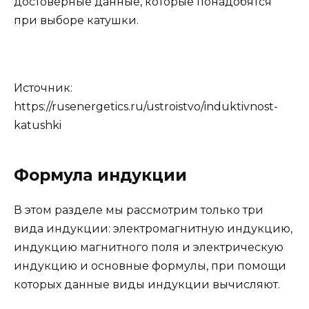
достоверные данные, которые понадобятся
при выборе катушки.
Источник:
https://rusenergetics.ru/ustroistvo/induktivnost-
katushki
Формула индукции
В этом разделе мы рассмотрим только три
вида индукции: электромагнитную индукцию,
индукцию магнитного поля и электрическую
индукцию и основные формулы, при помощи
которых данные виды индукции вычисляют.