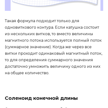
Такая формула подходит только для
одновиткового контура. Если катушка состоит
из нескольких витков, то вместо величины
магнитного потока используется полный поток
(суммарное значение). Когда же через все
витки проходит одинаковый магнитный поток,
то для определения суммарного значения
достаточно умножить величину одного из них
на общее количество.
Соленоид конечной длины