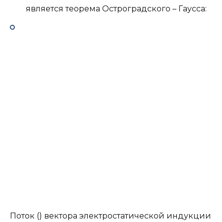
является теорема Остроградского – Гаусса:
Поток () вектора электростатической индукции