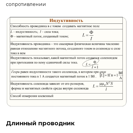
сопротивлении
Длинный проводник