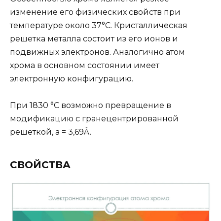
изменение его физических свойств при
температуре около 37°С. Кристаллическая
решетка металла состоит из его ионов и
подвижных электронов. Аналогично атом
хрома в основном состоянии имеет
электронную конфигурацию.
При 1830 °С возможно превращение в
модификацию с гранецентрированной
решеткой, а = 3,69Å.
СВОЙСТВА