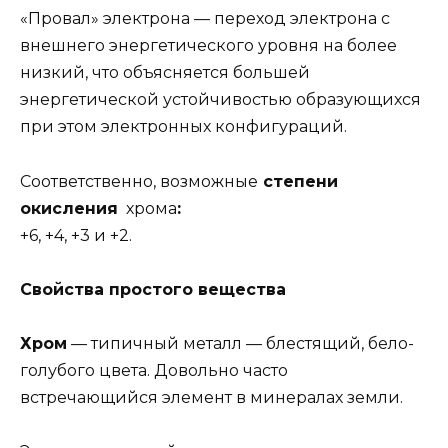
«Провал» электрона — переход электрона с
внешнего энергетического уровня на более
низкий, что объясняется большей
энергетической устойчивостью образующихся
при этом электронных конфигураций.
Соответственно, возможные
степени
окисления
хрома
:
+6, +4, +3 и +2.
Свойства простого вещества
Хром
— типичный металл — блестящий, бело-
голубого цвета. Довольно часто
встречающийся элемент в минералах земли.