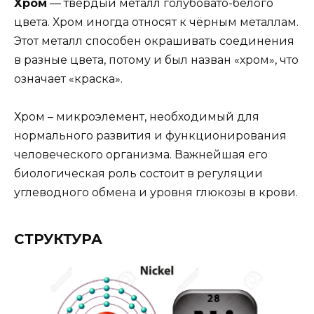
Хром
— твёрдый металл голубовато-белого
цвета. Хром иногда относят к чёрным металлам.
Этот металл способен окрашивать соединения
в разные цвета, потому и был назван «хром», что
означает «краска».
Хром – микроэлемент, необходимый для
нормального развития и функционирования
человеческого организма. Важнейшая его
биологическая роль состоит в регуляции
углеводного обмена и уровня глюкозы в крови.
СТРУКТУРА