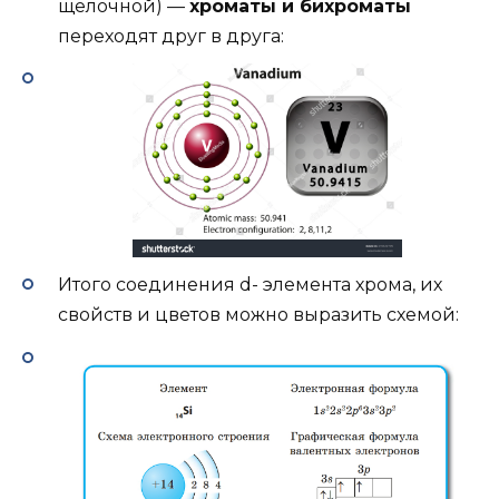
щелочной) —
хроматы и бихроматы
переходят друг в друга:
Итого соединения d- элемента хрома, их
свойств и цветов можно выразить схемой: