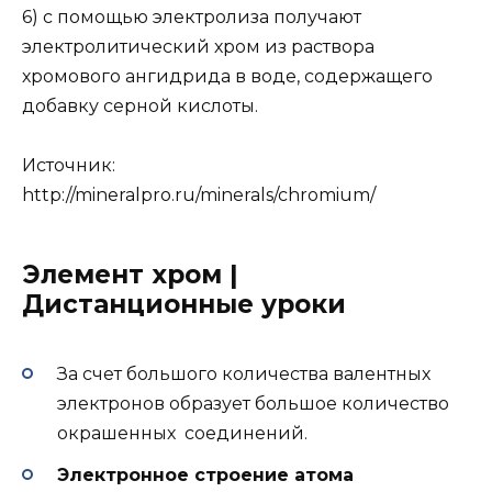
6) с помощью электролиза получают
электролитический хром из раствора
хромового ангидрида в воде, содержащего
добавку серной кислоты.
Источник:
http://mineralpro.ru/minerals/chromium/
Элемент хром |
Дистанционные уроки
За счет большого количества валентных
электронов образует большое количество
окрашенных соединений.
Электронное строение атома