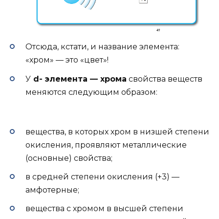
Отсюда, кстати, и название элемента:
«хром» — это «цвет»!
У
d- элемента — хрома
свойства веществ
меняются следующим образом:
вещества, в которых хром в низшей степени
окисления, проявляют металлические
(основные) свойства;
в средней степени окисления (+3) —
амфотерные;
вещества с хромом в высшей степени