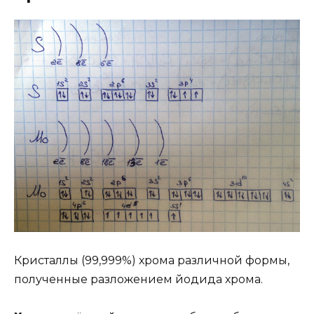
Кристаллы (99,999%) хрома различной формы,
полученные разложением йодида хрома.