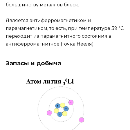
большинству металлов блеск.
Является антиферромагнетиком и
парамагнетиком, то есть, при температуре 39 °C
переходит из парамагнитного состояния в
антиферромагнитное (точка Нееля).
Запасы и добыча