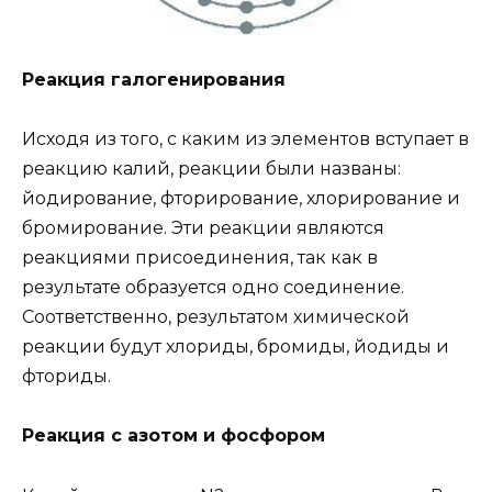
Реакция галогенирования
Исходя из того, с каким из элементов вступает в
реакцию калий, реакции были названы:
йодирование, фторирование, хлорирование и
бромирование. Эти реакции являются
реакциями присоединения, так как в
результате образуется одно соединение.
Соответственно, результатом химической
реакции будут хлориды, бромиды, йодиды и
фториды.
Реакция с азотом и фосфором