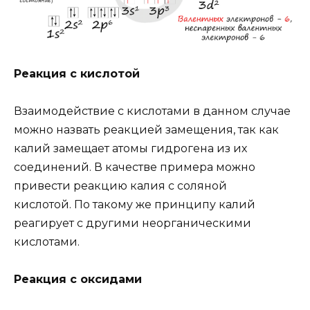
Реакция с кислотой
Взаимодействие с кислотами в данном случае
можно назвать реакцией замещения, так как
калий замещает атомы гидрогена из их
соединений. В качестве примера можно
привести реакцию калия с соляной
кислотой. По такому же принципу калий
реагирует с другими неорганическими
кислотами.
Реакция с оксидами