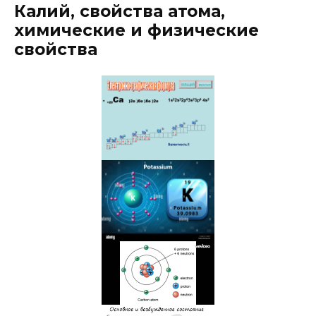
Калий, свойства атома,
химические и физические
свойства