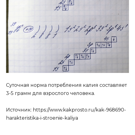
Суточная норма потребления калия составляет
3-5 грамм для взрослого человека.
Источник:
https://www.kakprosto.ru/kak-968690-
harakteristika-i-stroenie-kaliya