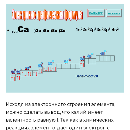
Исходя из электронного строения элемента,
можно сделать вывод, что калий имеет
валентность равную I. Так как в химических
реакциях элемент отдает один электрон с