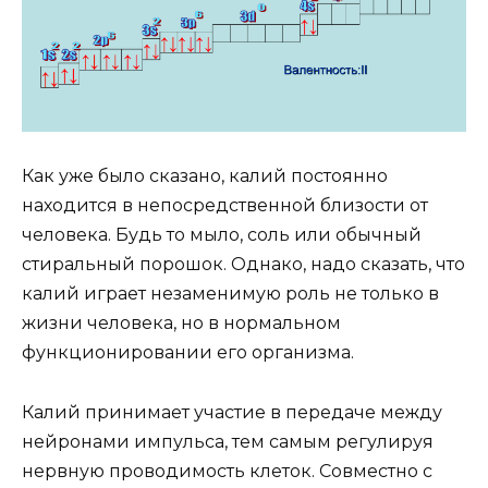
Как уже было сказано, калий постоянно
находится в непосредственной близости от
человека. Будь то мыло, соль или обычный
стиральный порошок. Однако, надо сказать, что
калий играет незаменимую роль не только в
жизни человека, но в нормальном
функционировании его организма.
Калий принимает участие в передаче между
нейронами импульса, тем самым регулируя
нервную проводимость клеток. Совместно с