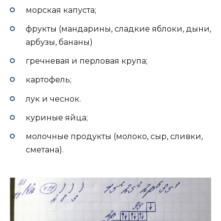
морская капуста;
фрукты (мандарины, сладкие яблоки, дыни,
арбузы, бананы)
гречневая и перловая крупа;
картофель;
лук и чеснок.
куриные яйца;
молочные продукты (молоко, сыр, сливки,
сметана).