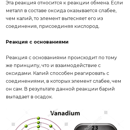
Эта реакция относится к реакции обмена. Если
металл в составе оксида оказывается слабее,
чем калий, то элемент вытесняет его из
соединения, присоединяя кислород.
Реакция с основаниями
Реакция с основаниями происходит по тому
же принципу, что и взаимодействие с
оксидами. Калий способен реагировать с
соединениями, в которых элемент слабее, чем
он сам. В результате данной реакции барий
выпадает в осадок.