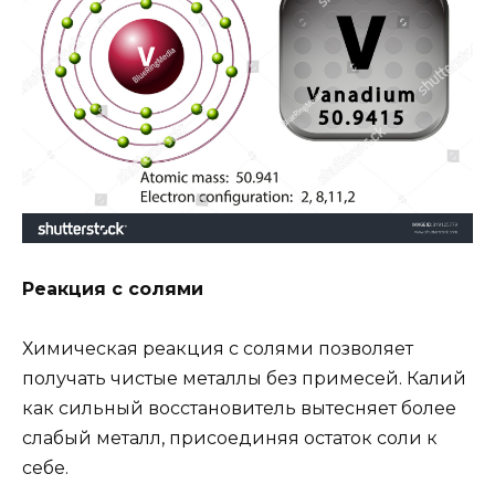
Реакция с солями
Химическая реакция с солями позволяет
получать чистые металлы без примесей. Калий
как сильный восстановитель вытесняет более
слабый металл, присоединяя остаток соли к
себе.