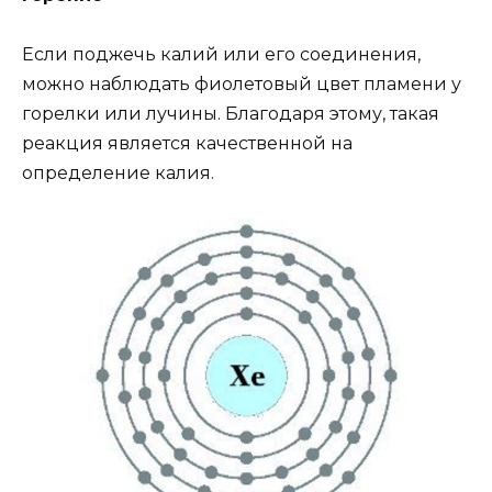
Если поджечь калий или его соединения,
можно наблюдать фиолетовый цвет пламени у
горелки или лучины. Благодаря этому, такая
реакция является качественной на
определение калия.