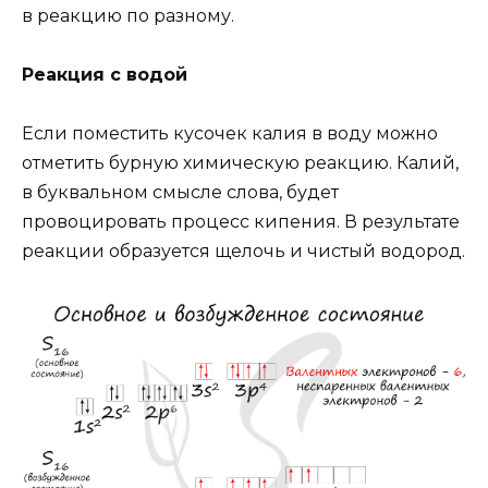
в реакцию по разному.
Реакция с водой
Если поместить кусочек калия в воду можно
отметить бурную химическую реакцию. Калий,
в буквальном смысле слова, будет
провоцировать процесс кипения. В результате
реакции образуется щелочь и чистый водород.