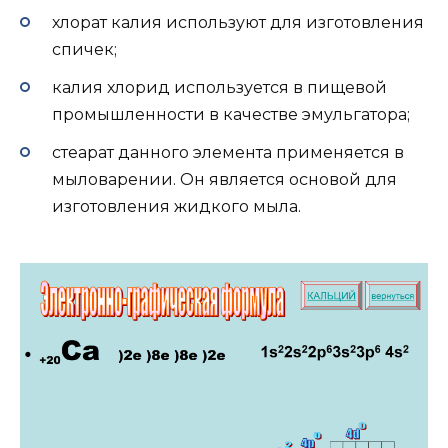
хлорат калия используют для изготовления
спичек;
калия хлорид используется в пищевой
промышленности в качестве эмульгатора;
стеарат данного элемента применяется в
мыловарении. Он является основой для
изготовления жидкого мыла.