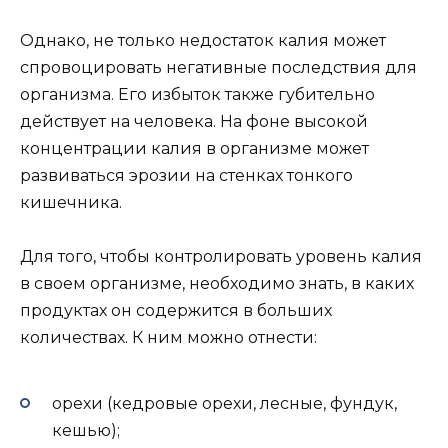
Однако, не только недостаток калия может
спровоцировать негативные последствия для
организма. Его избыток также губительно
действует на человека. На фоне высокой
концентрации калия в организме может
развиваться эрозии на стенках тонкого
кишечника.
Для того, чтобы контролировать уровень калия
в своем организме, необходимо знать, в каких
продуктах он содержится в больших
количествах. К ним можно отнести:
орехи (кедровые орехи, лесные, фундук,
кешью);