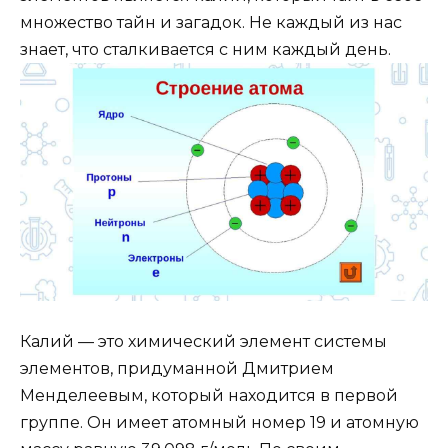
множество тайн и загадок. Не каждый из нас
знает, что сталкивается с ним каждый день.
Калий — это химический элемент системы
элементов, придуманной Дмитрием
Менделеевым, который находится в первой
группе. Он имеет атомный номер 19 и атомную