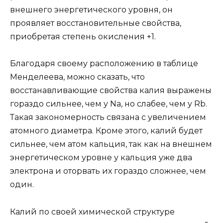
внешнего энергетического уровня, он
проявляет восстановительные свойства,
приобретая степень окисления +1.
Благодаря своему расположению в таблице
Менделеева, можно сказать, что
восстанавливающие свойства калия выражены
гораздо сильнее, чем у Na, но слабее, чем у Rb.
Такая закономерность связана с увеличением
атомного диаметра. Кроме этого, калий будет
сильнее, чем атом кальция, так как на внешнем
энергетическом уровне у кальция уже два
электрона и оторвать их гораздо сложнее, чем
один.
Калий по своей химической структуре