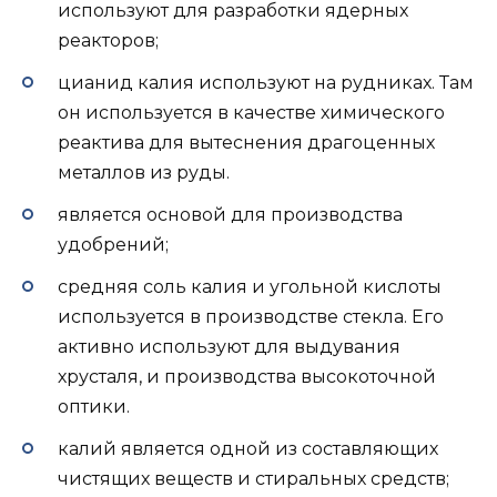
используют для разработки ядерных
реакторов;
цианид калия используют на рудниках. Там
он используется в качестве химического
реактива для вытеснения драгоценных
металлов из руды.
является основой для производства
удобрений;
средняя соль калия и угольной кислоты
используется в производстве стекла. Его
активно используют для выдувания
хрусталя, и производства высокоточной
оптики.
калий является одной из составляющих
чистящих веществ и стиральных средств;