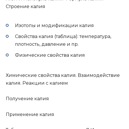
Строение калия
Изотопы и модификации калия
Свойства калия (таблица): температура,
плотность, давление и пр.
Физические свойства калия
Химические свойства калия. Взаимодействие
калия. Реакции с калием
Получение калия
Применение калия