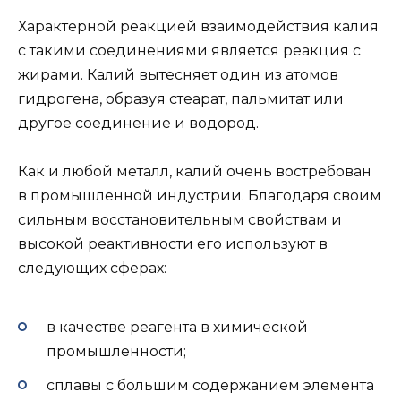
Характерной реакцией взаимодействия калия
с такими соединениями является реакция с
жирами. Калий вытесняет один из атомов
гидрогена, образуя стеарат, пальмитат или
другое соединение и водород.
Как и любой металл, калий очень востребован
в промышленной индустрии. Благодаря своим
сильным восстановительным свойствам и
высокой реактивности его используют в
следующих сферах:
в качестве реагента в химической
промышленности;
сплавы с большим содержанием элемента