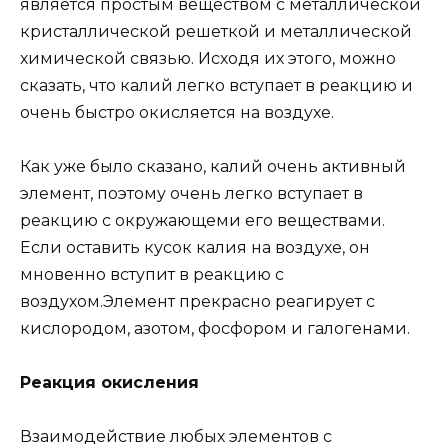
является простым веществом с металлической
кристаллической решеткой и металлической
химической связью. Исходя их этого, можно
сказать, что калий легко вступает в реакцию и
очень быстро окисляется на воздухе.
Как уже было сказано, калий очень активный
элемент, поэтому очень легко вступает в
реакцию с окружающеми его веществами.
Если оставить кусок калия на воздухе, он
мновенно вступит в реакцию с
воздухом.Элемент прекрасно реагирует с
кислородом, азотом, фосфором и галогенами.
Реакция окисления
Взаимодействие любых элементов с