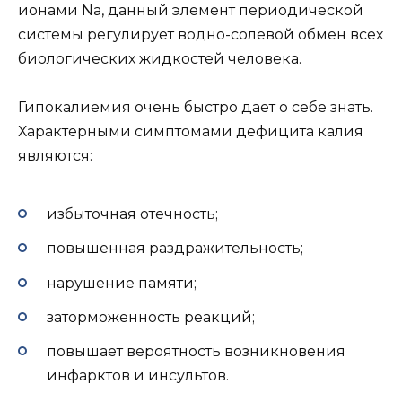
ионами Na, данный элемент периодической
системы регулирует водно-солевой обмен всех
биологических жидкостей человека.
Гипокалиемия очень быстро дает о себе знать.
Характерными симптомами дефицита калия
являются:
избыточная отечность;
повышенная раздражительность;
нарушение памяти;
заторможенность реакций;
повышает вероятность возникновения
инфарктов и инсультов.