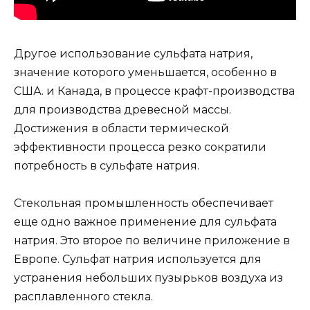
Другое использование сульфата натрия,
значение которого уменьшается, особенно в
США. и Канада, в процессе крафт-производства
для производства древесной массы.
Достижения в области термической
эффективности процесса резко сократили
потребность в сульфате натрия.
Стекольная промышленность обеспечивает
еще одно важное применение для сульфата
натрия. Это второе по величине приложение в
Европе. Сульфат натрия используется для
устранения небольших пузырьков воздуха из
расплавленного стекла.