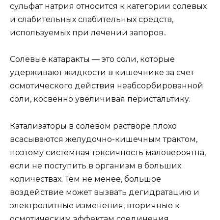
сульфат натрия относится к категории солевых
и слабительных слабительных средств,
используемых при лечении запоров..
Солевые катаракты — это соли, которые
удерживают жидкости в кишечнике за счет
осмотического действия неабсорбированной
соли, косвенно увеличивая перистальтику.
Катализаторы в солевом растворе плохо
всасываются желудочно-кишечным трактом,
поэтому системная токсичность маловероятна,
если не поступить в организм в больших
количествах. Тем не менее, большое
воздействие может вызвать дегидратацию и
электролитные изменения, вторичные к
осмотическим эффектам соединения..