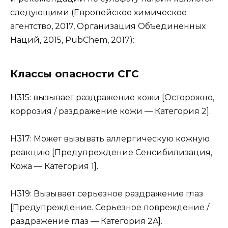
следующими (Европейское химическое
агентство, 2017, Организация Объединенных
Наций, 2015, PubChem, 2017):
Классы опасности СГС
H315: вызывает раздражение кожи [Осторожно,
коррозия / раздражение кожи — Категория 2].
H317: Может вызывать аллергическую кожную
реакцию [Предупреждение Сенсибилизация,
Кожа — Категория 1].
H319: Вызывает серьезное раздражение глаз
[Предупреждение. Серьезное повреждение /
раздражение глаз — Категория 2A].