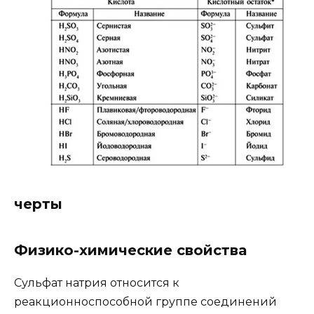
черты
Физико-химические свойства
Сульфат натрия относится к
реакционноспособной группе соединений