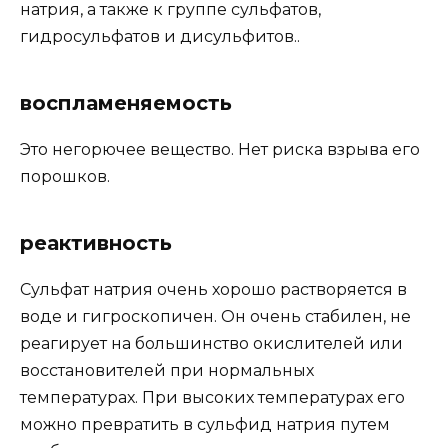
натрия, а также к группе сульфатов,
гидросульфатов и дисульфитов..
воспламеняемость
Это негорючее вещество. Нет риска взрыва его
порошков.
реактивность
Сульфат натрия очень хорошо растворяется в
воде и гигроскопичен. Он очень стабилен, не
реагирует на большинство окислителей или
восстановителей при нормальных
температурах. При высоких температурах его
можно превратить в сульфид натрия путем