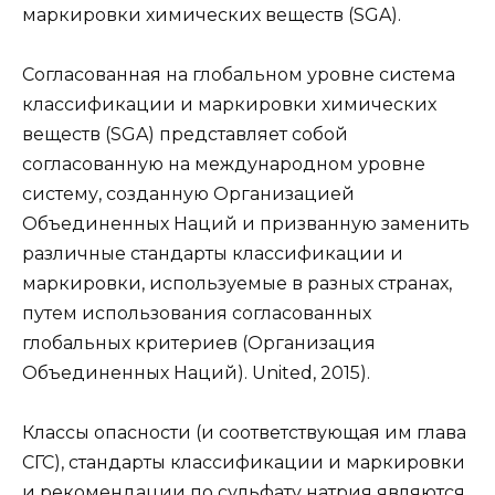
маркировки химических веществ (SGA).
Согласованная на глобальном уровне система
классификации и маркировки химических
веществ (SGA) представляет собой
согласованную на международном уровне
систему, созданную Организацией
Объединенных Наций и призванную заменить
различные стандарты классификации и
маркировки, используемые в разных странах,
путем использования согласованных
глобальных критериев (Организация
Объединенных Наций). United, 2015).
Классы опасности (и соответствующая им глава
СГС), стандарты классификации и маркировки
и рекомендации по сульфату натрия являются