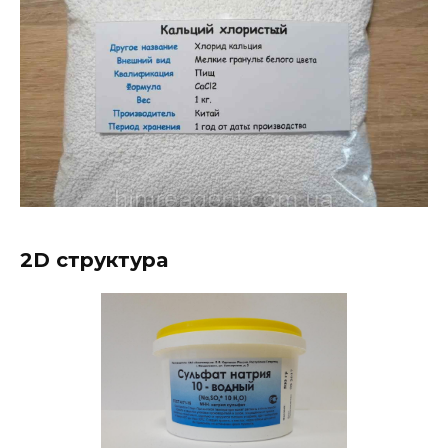
2D структура