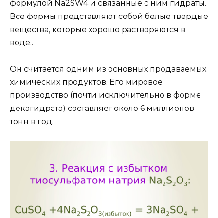
формулой Na2SW4 и связанные с ним гидраты.
Все формы представляют собой белые твердые
вещества, которые хорошо растворяются в
воде..
Он считается одним из основных продаваемых
химических продуктов. Его мировое
производство (почти исключительно в форме
декагидрата) составляет около 6 миллионов
тонн в год..