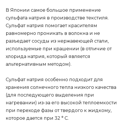
В Японии самое большое применение
сульфата натрия в производстве текстиля.
Сульфат натрия помогает красителям
равномерно проникать в волокна и не
разъедает сосуды из нержавеющей стали,
используемые при крашении (в отличие от
хлорида натрия, который является
альтернативным методом).
Сульфат натрия особенно подходит для
хранения солнечного тепла низкого качества
(для последующего выделения при
нагревании) из-за его высокой теплоемкости
при переходе фазы от твердого к жидкому,
которое дается при 32 ° C.