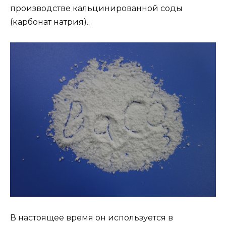
производстве кальцинированной соды
(карбонат натрия)..
В настоящее время он используется в