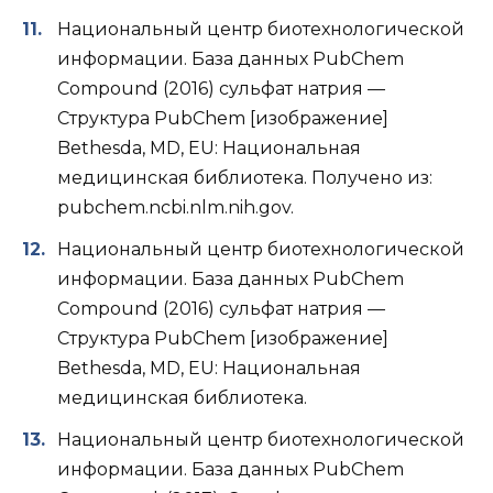
Национальный центр биотехнологической
информации. База данных PubChem
Compound (2016) сульфат натрия —
Структура PubChem [изображение]
Bethesda, MD, EU: Национальная
медицинская библиотека. Получено из:
pubchem.ncbi.nlm.nih.gov.
Национальный центр биотехнологической
информации. База данных PubChem
Compound (2016) сульфат натрия —
Структура PubChem [изображение]
Bethesda, MD, EU: Национальная
медицинская библиотека.
Национальный центр биотехнологической
информации. База данных PubChem