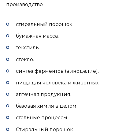
производство
стиральный порошок.
бумажная масса.
текстиль.
стекло.
синтез ферментов (виноделие).
пища для человека и животных.
аптечная продукция.
базовая химия в целом.
стальные процессы.
Стиральный порошок