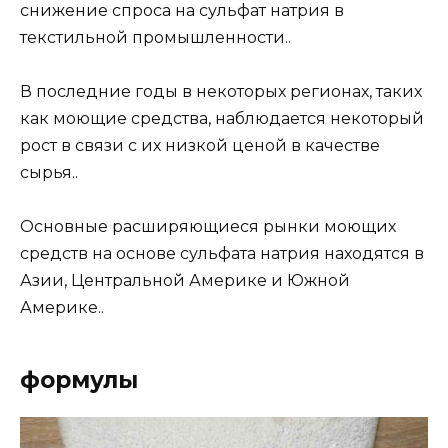
снижение спроса на сульфат натрия в
текстильной промышленности..
В последние годы в некоторых регионах, таких
как моющие средства, наблюдается некоторый
рост в связи с их низкой ценой в качестве
сырья..
Основные расширяющиеся рынки моющих
средств на основе сульфата натрия находятся в
Азии, Центральной Америке и Южной
Америке..
формулы