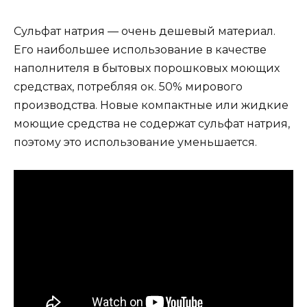
Сульфат натрия — очень дешевый материал.
Его наибольшее использование в качестве
наполнителя в бытовых порошковых моющих
средствах, потребляя ок. 50% мирового
производства. Новые компактные или жидкие
моющие средства не содержат сульфат натрия,
поэтому это использование уменьшается.