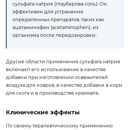
сульфата натрия (глауберова соль). Он
эффективен для устранения
определенных препаратов, таких как
ацетаминофен (acetaminophen), из
организма после передозировки..
Другие области применения сульфата натрия
включают его использование в качестве
добавки при изготовлении освежителей
воздуха для ковров, в качестве добавки в корм
для скота и в производстве крахмала..
Клинические эффекты
По своему терапевтическому применению