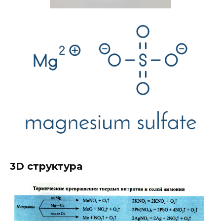
3D структура