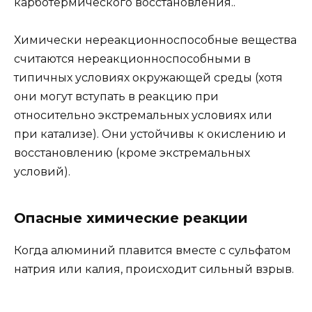
карботермического восстановления..
Химически нереакционноспособные вещества
считаются нереакционноспособными в
типичных условиях окружающей среды (хотя
они могут вступать в реакцию при
относительно экстремальных условиях или
при катализе). Они устойчивы к окислению и
восстановлению (кроме экстремальных
условий).
Опасные химические реакции
Когда алюминий плавится вместе с сульфатом
натрия или калия, происходит сильный взрыв.