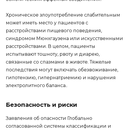
Хроническое злоупотребление слабительным
может иметь место у пациентов с
расстройствами пищевого поведения,
синдромом Мюнхгаузена или искусственными
расстройствами. В целом, пациенты
испытывают тошноту, рвоту и диарею,
связанные со спазмами в животе. Тяжелые
последствия могут включать обезвоживание,
гипотензию, гипернатриемию и нарушения
электролитного баланса..
Безопасность и риски
Заявления об опасности Глобально
согласованной системы классификации и