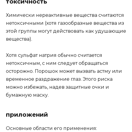
токсичность
Химически нереактивные вещества считаются
нетоксичными (хотя газообразные вещества из
этой группы могут действовать как удушающие
вещества).
Хотя сульфат натрия обычно считается
нетоксичным, с ним следует обращаться
осторожно. Порошок может вызвать астму или
временное раздражение глаз. Этого риска
можно избежать, надев защитные очки и
бумажную маску.
приложений
Основные области его применения: