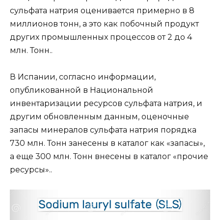
сульфата натрия оценивается примерно в 8
миллионов тонн, а это как побочный продукт
других промышленных процессов от 2 до 4
млн. Тонн..
В Испании, согласно информации,
опубликованной в Национальной
инвентаризации ресурсов сульфата натрия, и
другим обновленным данным, оценочные
запасы минералов сульфата натрия порядка
730 млн. Тонн занесены в каталог как «запасы»,
а еще 300 млн. Тонн внесены в каталог «прочие
ресурсы»..