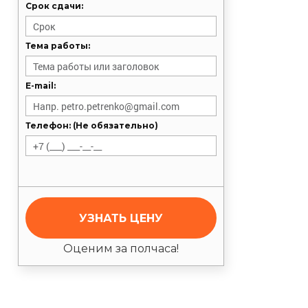
Срок сдачи:
Тема работы:
E-mail:
Телефон: (Не обязательно)
УЗНАТЬ ЦЕНУ
Оценим за полчаса!