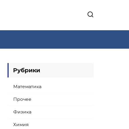
Рубрики
Математика
Прочее
Физика
Химия