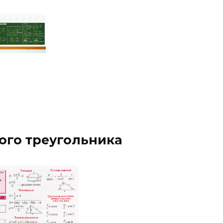
ого треугольника