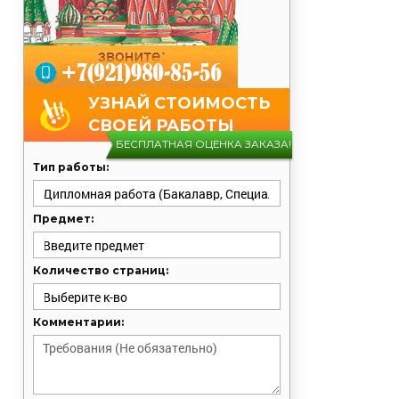
УЗНАЙ СТОИМОСТЬ
СВОЕЙ РАБОТЫ
БЕСПЛАТНАЯ ОЦЕНКА ЗАКАЗА!
Тип работы:
Предмет:
Количество страниц:
Комментарии: