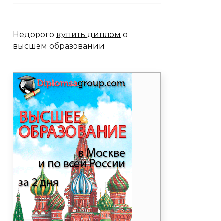
Недорого
купить диплом
о
высшем образовании