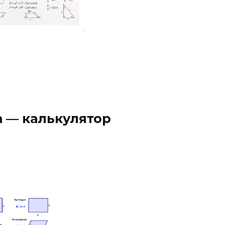
 — калькулятор