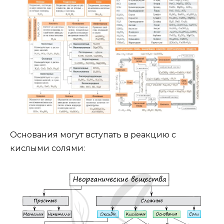
Основания могут вступать в реакцию с
кислыми солями: