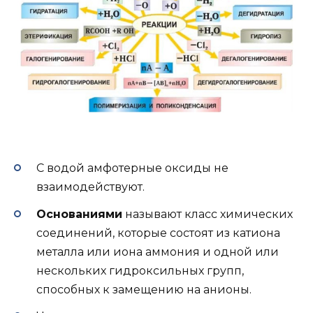
С водой амфотерные оксиды не
взаимодействуют.
Основаниями
называют класс химических
соединений, которые состоят из катиона
металла или иона аммония и одной или
нескольких гидроксильных групп,
способных к замещению на анионы.