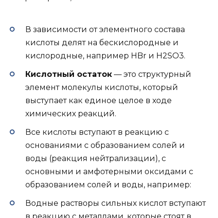
В зависимости от элементного состава
кислоты делят на бескислородные и
кислородные, например HBr и H2SO3.
Кислотный остаток
— это структурный
элемент молекулы кислоты, который
выступает как единое целое в ходе
химических реакций.
Все кислоты вступают в реакцию с
основаниями с образованием солей и
воды (реакция нейтрализации), с
основными и амфотерными оксидами с
образованием солей и воды, например:
Водные растворы сильных кислот вступают
в реакцию с металлами, которые стоят в