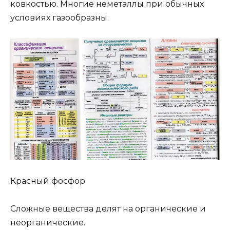
ковкостью. Многие неметаллы при обычных
условиях газообразны.
Красный фосфор
Сложные вещества делят на органические и
неорганические.