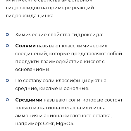
гидроксидов на примере реакций
гидроксида цинка.
Химические свойства гидроксида:
Солями
называют класс химических
соединений, которые представляют собой
продукты взаимодействия кислот с
основаниями.
По составу соли классифицируют на
средние, кислые и основные.
Средними
называют соли, которые состоят
только из катиона металла или иона
аммония и аниона кислотного остатка,
например: CsBr, MgSO4.