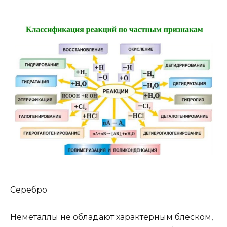
Серебро
Неметаллы не обладают характерным блеском,