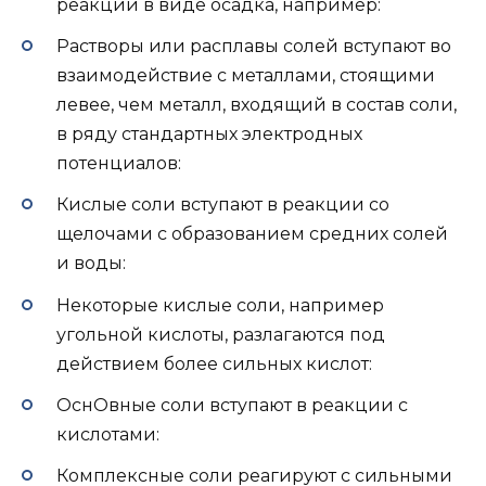
реакции в виде осадка, например:
Растворы или расплавы солей вступают во
взаимодействие с металлами, стоящими
левее, чем металл, входящий в состав соли,
в ряду стандартных электродных
потенциалов:
Кислые соли вступают в реакции со
щелочами с образованием средних солей
и воды:
Некоторые кислые соли, например
угольной кислоты, разлагаются под
действием более сильных кислот:
ОснОвные соли вступают в реакции с
кислотами:
Комплексные соли реагируют с сильными