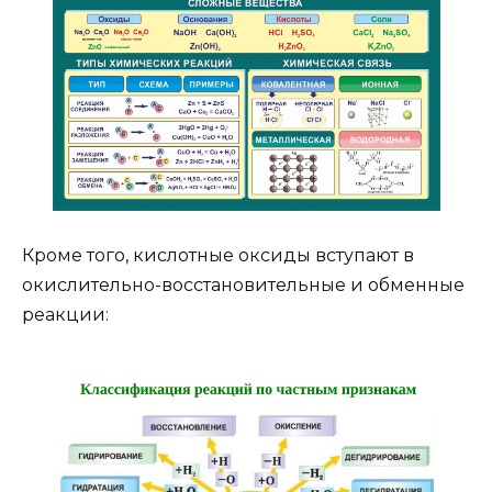
Кроме того, кислотные оксиды вступают в
окислительно-восстановительные и обменные
реакции: