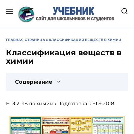
Перейти
к
содержанию
ГЛАВНАЯ СТРАНИЦА
»
КЛАССИФИКАЦИЯ ВЕЩЕСТВ В ХИМИИ
Классификация веществ в
химии
Содержание
ЕГЭ 2018 по химии › Подготовка к ЕГЭ 2018