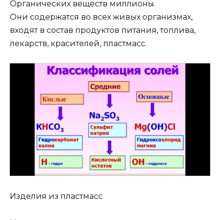
Органических веществ миллионы.
Они содержатся во всех живых организмах,
входят в состав продуктов питания, топлива,
лекарств, красителей, пластмасс.
Изделия из пластмасс