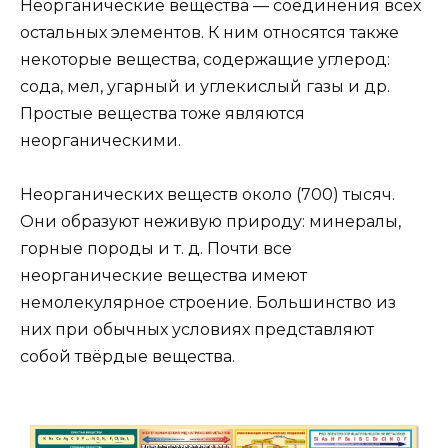
Неорганические вещества — соединения всех
остальных элементов. К ним относятся также
некоторые вещества, содержащие углерод:
сода, мел, угарный и углекислый газы и др.
Простые вещества тоже являются
неорганическими.
Неорганических веществ около (700) тысяч.
Они образуют неживую природу: минералы,
горные породы и т. д. Почти все
неорганические вещества имеют
немолекулярное строение. Большинство из
них при обычных условиях представляют
собой твёрдые вещества.