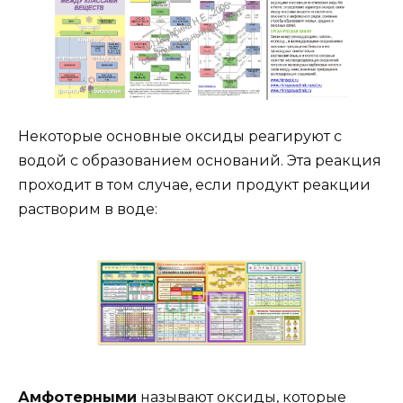
Некоторые основные оксиды реагируют с
водой с образованием оснований. Эта реакция
проходит в том случае, если продукт реакции
растворим в воде:
Амфотерными
называют оксиды, которые