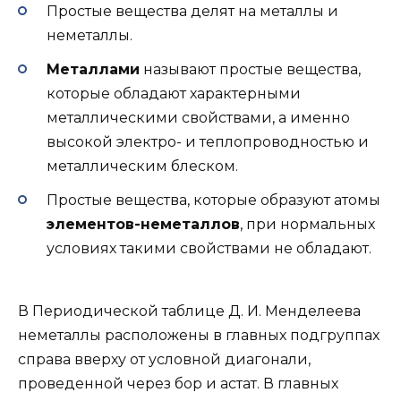
Простые вещества делят на металлы и
неметаллы.
Металлами
называют простые вещества,
которые обладают характерными
металлическими свойствами, а именно
высокой электро- и теплопроводностью и
металлическим блеском.
Простые вещества, которые образуют атомы
элементов-неметаллов
, при нормальных
условиях такими свойствами не обладают.
В Периодической таблице Д. И. Менделеева
неметаллы расположены в главных подгруппах
справа вверху от условной диагонали,
проведенной через бор и астат. В главных