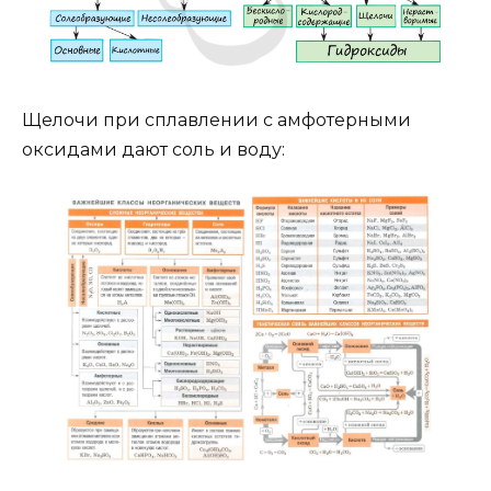
Щелочи при сплавлении с амфотерными
оксидами дают соль и воду: