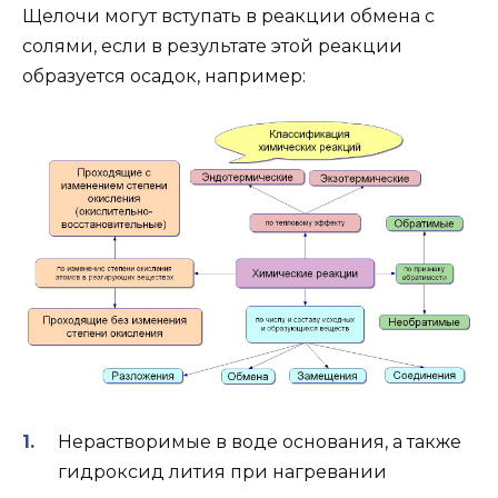
Щелочи могут вступать в реакции обмена с
солями, если в результате этой реакции
образуется осадок, например:
Нерастворимые в воде основания, а также
гидроксид лития при нагревании