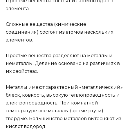
Простые вещества состоят из атомов одного
элемента.
Сложные вещества (химические
соединения) состоят из атомов нескольких
элементов.
Простые вещества разделяют на металлы и
неметаллы. Деление основано на различиях в
их свойствах.
Металлы имеют характерный «металлический»
блеск, ковкость, высокую теплопроводность и
электропроводность. При комнатной
температуре все металлы (кроме ртути)
твёрдые. Большинство металлов вытесняют из
кислот водород.