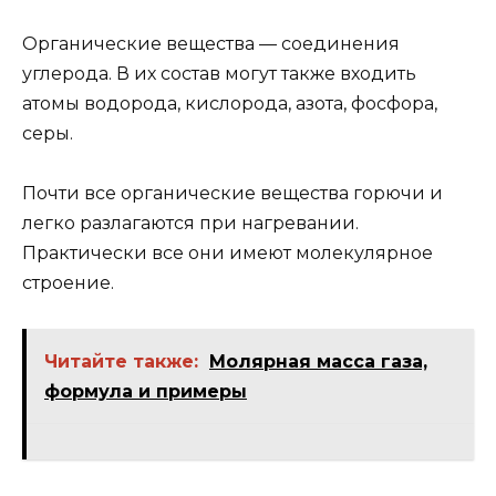
Органические вещества — соединения
углерода. В их состав могут также входить
атомы водорода, кислорода, азота, фосфора,
серы.
Почти все органические вещества горючи и
легко разлагаются при нагревании.
Практически все они имеют молекулярное
строение.
Читайте также:
Молярная масса газа,
формула и примеры