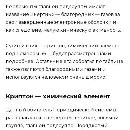
Ее элементы главной подгруппы имеют
название инертных — благородных — газов за
свои завершенные электронные оболочки и,
как следствие, малую химическую активность.
Один из них — криптон, химический элемент
под номером 36 — будет рассмотрен нами
подробнее. Остальные его собратья по таблице
также являются благородными газами и
используются человеком очень широко.
Криптон — химический элемент
Данный обитатель Периодической системы
располагается в четвертом периоде, восьмой
группе, главной подгруппе. Порядковый