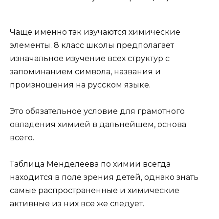
Чаще именно так изучаются химические
элементы. 8 класс школы предполагает
изначальное изучение всех структур с
запоминанием символа, названия и
произношения на русском языке.
Это обязательное условие для грамотного
овладения химией в дальнейшем, основа
всего.
Таблица Менделеева по химии всегда
находится в поле зрения детей, однако знать
самые распространенные и химические
активные из них все же следует.