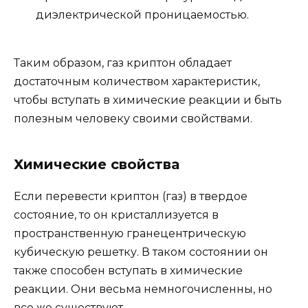
диэлектрической проницаемостью.
Таким образом, газ криптон обладает
достаточным количеством характеристик,
чтобы вступать в химические реакции и быть
полезным человеку своими свойствами.
Химические свойства
Если перевести криптон (газ) в твердое
состояние, то он кристаллизуется в
пространственную гранецентрическую
кубическую решетку. В таком состоянии он
также способен вступать в химические
реакции. Они весьма немногочисленны, но
все же существуют.