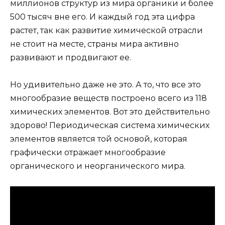
миллионов структур из мира органики и более
500 тысяч вне его. И каждый год эта цифра
растет, так как развитие химической отрасли
не стоит на месте, страны мира активно
развивают и продвигают ее.
Но удивительно даже не это. А то, что все это
многообразие веществ построено всего из 118
химических элементов. Вот это действительно
здорово! Периодическая система химических
элементов является той основой, которая
графически отражает многообразие
органического и неорганического мира.