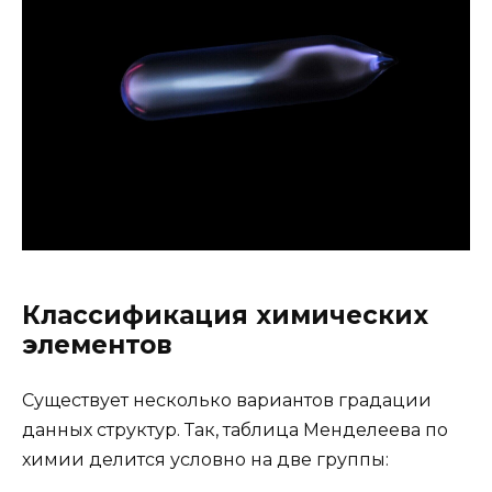
Классификация химических
элементов
Существует несколько вариантов градации
данных структур. Так, таблица Менделеева по
химии делится условно на две группы: