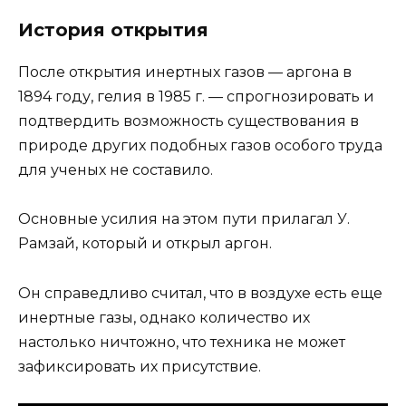
История открытия
После открытия инертных газов — аргона в
1894 году, гелия в 1985 г. — спрогнозировать и
подтвердить возможность существования в
природе других подобных газов особого труда
для ученых не составило.
Основные усилия на этом пути прилагал У.
Рамзай, который и открыл аргон.
Он справедливо считал, что в воздухе есть еще
инертные газы, однако количество их
настолько ничтожно, что техника не может
зафиксировать их присутствие.