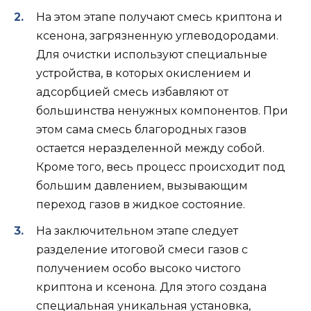
На этом этапе получают смесь криптона и
ксенона, загрязненную углеводородами.
Для очистки используют специальные
устройства, в которых окислением и
адсорбцией смесь избавляют от
большинства ненужных компонентов. При
этом сама смесь благородных газов
остается неразделенной между собой.
Кроме того, весь процесс происходит под
большим давлением, вызывающим
переход газов в жидкое состояние.
На заключительном этапе следует
разделение итоговой смеси газов с
получением особо высоко чистого
криптона и ксенона. Для этого создана
специальная уникальная установка,