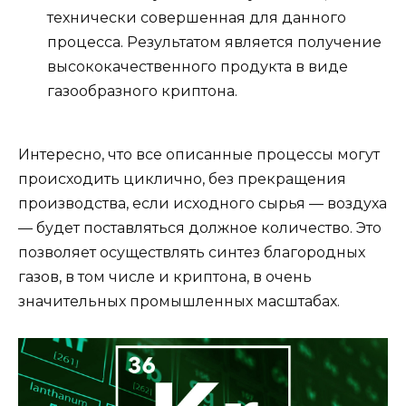
технически совершенная для данного
процесса. Результатом является получение
высококачественного продукта в виде
газообразного криптона.
Интересно, что все описанные процессы могут
происходить циклично, без прекращения
производства, если исходного сырья — воздуха
— будет поставляться должное количество. Это
позволяет осуществлять синтез благородных
газов, в том числе и криптона, в очень
значительных промышленных масштабах.