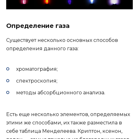
Определение газа
Существует несколько основных способов
определения данного газа:
хроматография;
спектроскопия;
методы абсорбционного анализа.
Есть еще несколько элементов, определяемых
этими же способами, их также разместила в
себе таблица Менделеева. Криптон, ксенон,