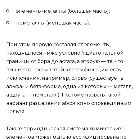
элементы-металлы (большая часть);
неметаллы (меньшая часть).
При этом первую составляют элементы,
находящиеся ниже условной диагональной
границы от бора до астата, а вторую — те, что
выше. Однако из этой классификации есть
исключения, например, олово (существует в
альфа- и бета-форме, одна из которых — металл,
а друга — неметалл). Поэтому назвать такой
вариант разделения абсолютно справедливым
нельзя.
Также периодическая система химических
элементов может быть классифицирована по