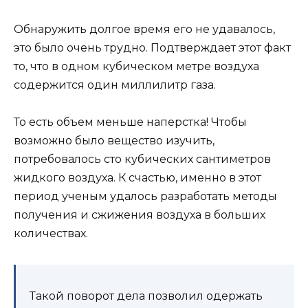
Обнаружить долгое время его не удавалось,
это было очень трудно. Подтверждает этот факт
то, что в одном кубическом метре воздуха
содержится один миллилитр газа.
То есть объем меньше наперстка! Чтобы
возможно было вещество изучить,
потребовалось сто кубических сантиметров
жидкого воздуха. К счастью, именно в этот
период ученым удалось разработать методы
получения и сжижения воздуха в больших
количествах.
Такой поворот дела позволил одержать