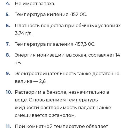
Не имеет запаха.
Температура кипения -152 0С.
Плотность вещества при обычных условиях
3,74 г/л.
Температура плавления -157,3 0С.
Энергия ионизации высокая, составляет 14
эВ.
Электроотрицательность также достаточно
велика — 2,6.
Растворим в бензоле, незначительно в
воде. С повышением температуры
жидкости растворимость падает. Также
смешивается с этанолом.
При комнатной температуре обладает