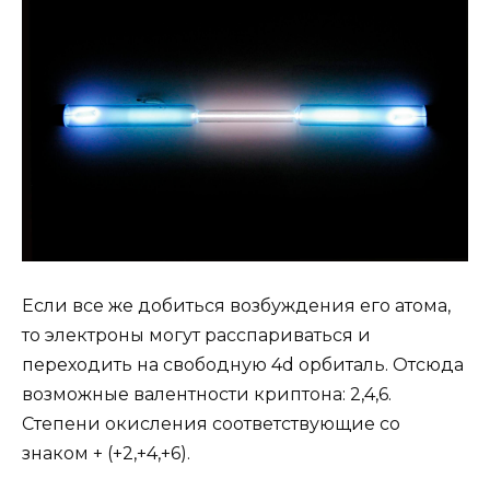
Если все же добиться возбуждения его атома,
то электроны могут расспариваться и
переходить на свободную 4d орбиталь. Отсюда
возможные валентности криптона: 2,4,6.
Степени окисления соответствующие со
знаком + (+2,+4,+6).