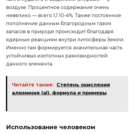
воздухе. Процентное содержание очень
невелико — всего 1,1 10-4%. Также постоянное
пополнение данным благородным газом
запасов в природе происходит благодаря
ядерным реакциям внутри литосферы Земли.
Именно там формируется значительная часть
устойчивых изотопных разновидностей
данного элемента.
Читайте также:
Степень окисления
алюминия (al), формула и примеры
Использование человеком