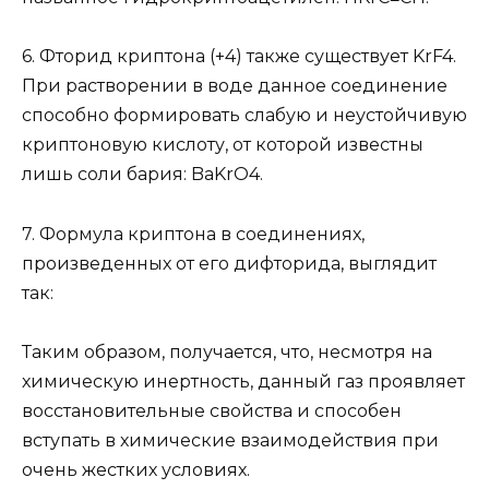
6. Фторид криптона (+4) также существует KrF4.
При растворении в воде данное соединение
способно формировать слабую и неустойчивую
криптоновую кислоту, от которой известны
лишь соли бария: BaKrO4.
7. Формула криптона в соединениях,
произведенных от его дифторида, выглядит
так:
Таким образом, получается, что, несмотря на
химическую инертность, данный газ проявляет
восстановительные свойства и способен
вступать в химические взаимодействия при
очень жестких условиях.