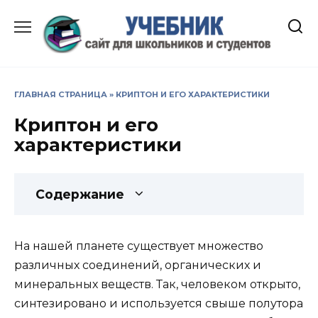
Перейти
к
содержанию
ГЛАВНАЯ СТРАНИЦА
»
КРИПТОН И ЕГО ХАРАКТЕРИСТИКИ
Криптон и его
характеристики
Содержание
На нашей планете существует множество
различных соединений, органических и
минеральных веществ. Так, человеком открыто,
синтезировано и используется свыше полутора