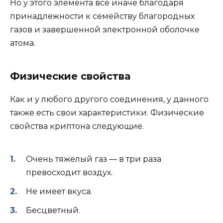
Но у этого элемента все иначе благодаря
принадлежности к семейству благородных
газов и завершенной электронной оболочке
атома.
Физические свойства
Как и у любого другого соединения, у данного
также есть свои характеристики. Физические
свойства криптона следующие.
Очень тяжелый газ — в три раза
превосходит воздух.
Не имеет вкуса.
Бесцветный.