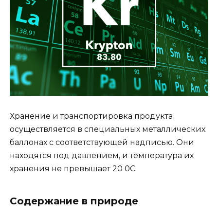
Хранение и транспортировка продукта
осуществляется в специальных металлических
баллонах с соответствующей надписью. Они
находятся под давлением, и температура их
хранения не превышает 20 0С.
Содержание в природе