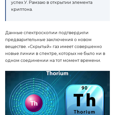
успех У. Рамзаю в открытии элемента
криптона.
Данные спектроскопии подтвердили
предварительные заключения о новом
веществе. «Скрытый» газ имеет совершенно
новые линии в спектре, которых не было ни в
одном соединении на тот момент времени.