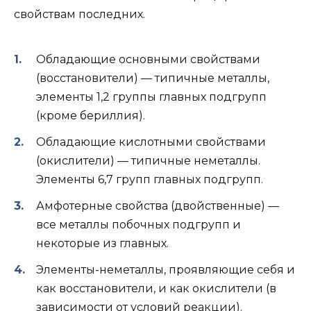
свойствам последних.
Обладающие основными свойствами
(восстановители) — типичные металлы,
элементы 1,2 группы главных подгрупп
(кроме бериллия).
Обладающие кислотными свойствами
(окислители) — типичные неметаллы.
Элементы 6,7 групп главных подгрупп.
Амфотерные свойства (двойственные) —
все металлы побочных подгрупп и
некоторые из главных.
Элементы-неметаллы, проявляющие себя и
как восстановители, и как окислители (в
зависимости от условий реакции).