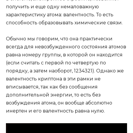
получить и еще одну немаловажную
характеристику атома: валентность. То есть
способность образовывать химические связи.
Обычно мы говорим, что она практически
всегда для невозбужденного состояния атомов
равна номеру группы, в которой он находится
(если считать с первой по четвертую по
порядку, а затем наоборот, 1234321). Однако же
валентность криптона в эти рамки не
вписывается, так как без сообщения
дополнительной энергии, то есть без
возбуждения атома, он вообще абсолютно
инертен и его валентность равна нулю.