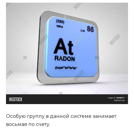
Особую группу в данной системе занимает
восьмая по счету.