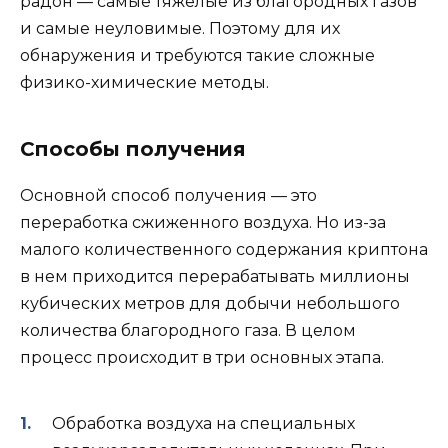
радон — самые тяжелые из благородных газов
и самые неуловимые. Поэтому для их
обнаружения и требуются такие сложные
физико-химические методы.
Способы получения
Основной способ получения — это
переработка сжиженного воздуха. Но из-за
малого количественного содержания криптона
в нем приходится перерабатывать миллионы
кубических метров для добычи небольшого
количества благородного газа. В целом
процесс происходит в три основных этапа.
Обработка воздуха на специальных