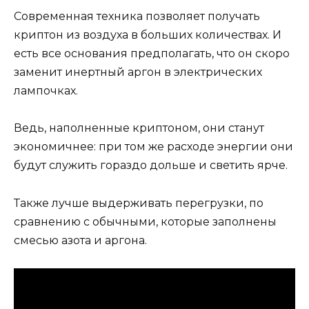
Современная техника позволяет получать
криптон из воздуха в больших количествах. И
есть все основания предполагать, что он скоро
заменит инертный аргон в электрических
лампочках.
Ведь, наполненные криптоном, они станут
экономичнее: при том же расходе энергии они
будут служить гораздо дольше и светить ярче.
Также лучше выдерживать перегрузки, по
сравнению с обычными, которые заполнены
смесью азота и аргона.