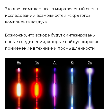
Это дает химикам всего мира зеленый свет в
исследовании возможностей «скрытого»
компонента воздуха.
Возможно, что вскоре будут синтезированы
новые соединения, которые найдут широкое
применение в технике и промышленности.