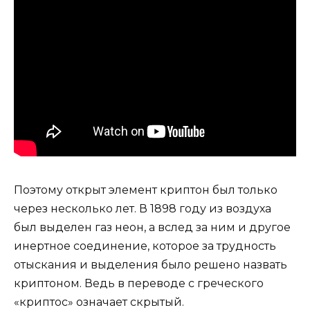
Поэтому открыт элемент криптон был только
через несколько лет. В 1898 году из воздуха
был выделен газ неон, а вслед за ним и другое
инертное соединение, которое за трудность
отыскания и выделения было решено назвать
криптоном. Ведь в переводе с греческого
«криптос» означает скрытый.