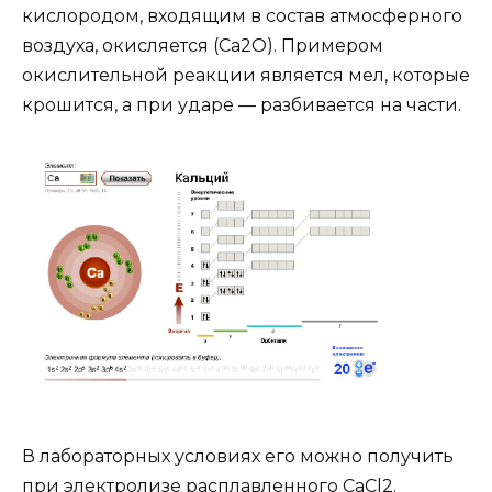
кислородом, входящим в состав атмосферного
воздуха, окисляется (Ca2O). Примером
окислительной реакции является мел, которые
крошится, а при ударе — разбивается на части.
В лабораторных условиях его можно получить
при электролизе расплавленного CaCl2.