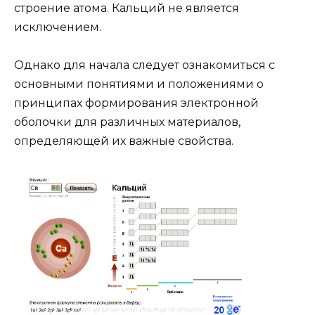
строение атома. Кальций не является
исключением.
Однако для начала следует ознакомиться с
основными понятиями и положениями о
принципах формирования электронной
оболочки для различных материалов,
определяющей их важные свойства.