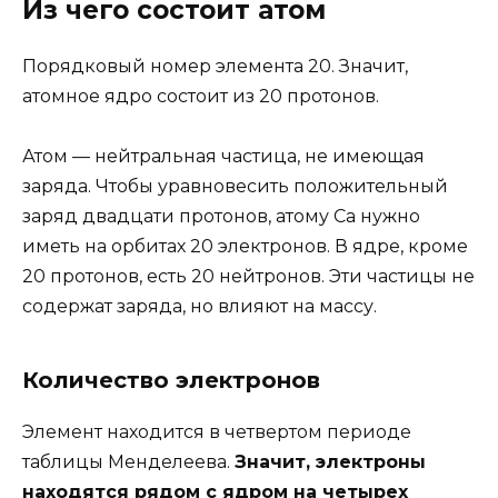
Из чего состоит атом
Порядковый номер элемента 20. Значит,
атомное ядро состоит из 20 протонов.
Атом — нейтральная частица, не имеющая
заряда. Чтобы уравновесить положительный
заряд двадцати протонов, атому Ca нужно
иметь на орбитах 20 электронов. В ядре, кроме
20 протонов, есть 20 нейтронов. Эти частицы не
содержат заряда, но влияют на массу.
Количество электронов
Элемент находится в четвертом периоде
таблицы Менделеева.
Значит, электроны
находятся рядом с ядром на четырех