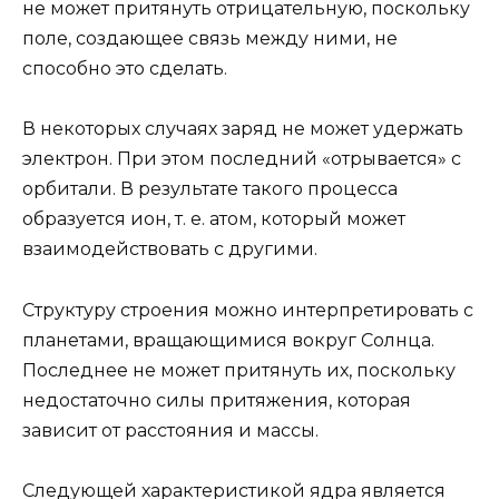
не может притянуть отрицательную, поскольку
поле, создающее связь между ними, не
способно это сделать.
В некоторых случаях заряд не может удержать
электрон. При этом последний «отрывается» с
орбитали. В результате такого процесса
образуется ион, т. е. атом, который может
взаимодействовать с другими.
Структуру строения можно интерпретировать с
планетами, вращающимися вокруг Солнца.
Последнее не может притянуть их, поскольку
недостаточно силы притяжения, которая
зависит от расстояния и массы.
Следующей характеристикой ядра является