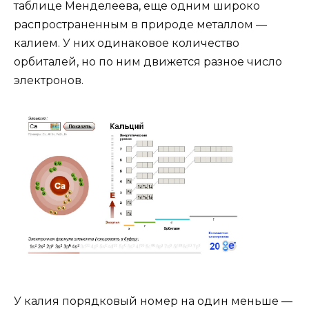
таблице Менделеева, еще одним широко
распространенным в природе металлом —
калием. У них одинаковое количество
орбиталей, но по ним движется разное число
электронов.
У калия порядковый номер на один меньше —