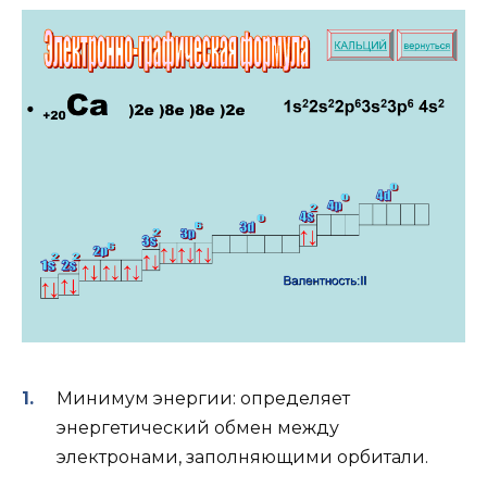
Минимум энергии: определяет
энергетический обмен между
электронами, заполняющими орбитали.