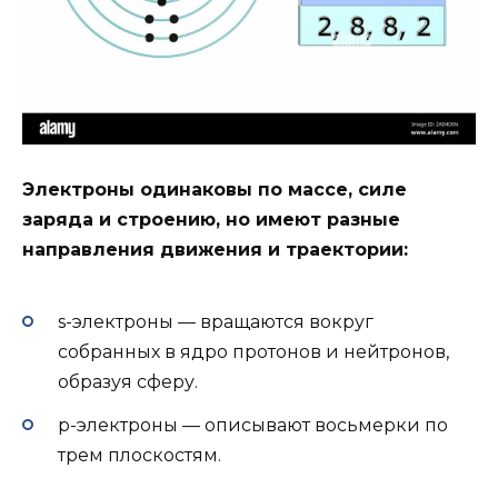
Электроны одинаковы по массе, силе
заряда и строению, но имеют разные
направления движения и траектории:
s-электроны — вращаются вокруг
собранных в ядро протонов и нейтронов,
образуя сферу.
p-электроны — описывают восьмерки по
трем плоскостям.