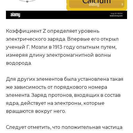
Коэффициент Z определяет уровень
электрического заряда. Впервые его открыл
ученый Г. Мозли в 1913 году опытным путем,
измеряя длину электромагнитной волны
водорода.
Для других элементов была установлена такая
же зависимость от порядкового номера
элемента. Заряд протонов, входящих в состав
ядра, действует на электроны, которые
вращаются вокруг него.
Следует отметить, что положительная частица