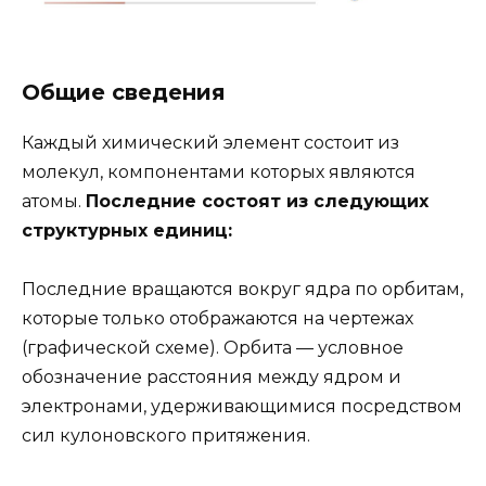
Общие сведения
Каждый химический элемент состоит из
молекул, компонентами которых являются
атомы.
Последние состоят из следующих
структурных единиц:
Последние вращаются вокруг ядра по орбитам,
которые только отображаются на чертежах
(графической схеме). Орбита — условное
обозначение расстояния между ядром и
электронами, удерживающимися посредством
сил кулоновского притяжения.