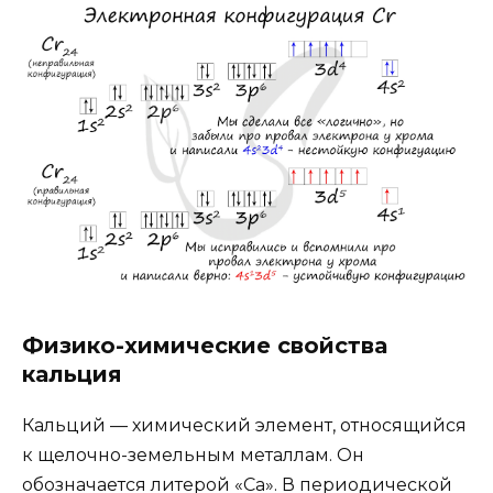
Физико-химические свойства
кальция
Кальций — химический элемент, относящийся
к щелочно-земельным металлам. Он
обозначается литерой «Са». В периодической