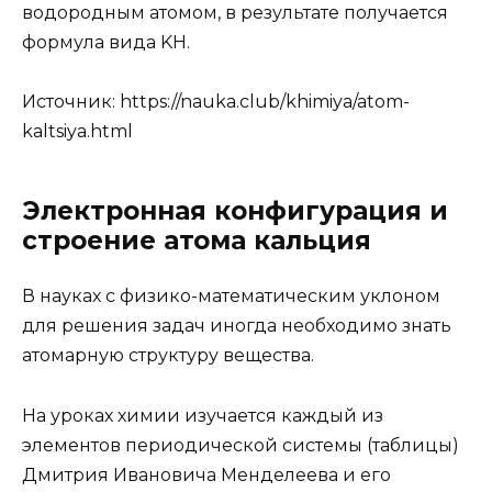
водородным атомом, в результате получается
формула вида KH.
Источник:
https://nauka.club/khimiya/atom-
kaltsiya.html
Электронная конфигурация и
строение атома кальция
В науках с физико-математическим уклоном
для решения задач иногда необходимо знать
атомарную структуру вещества.
На уроках химии изучается каждый из
элементов периодической системы (таблицы)
Дмитрия Ивановича Менделеева и его