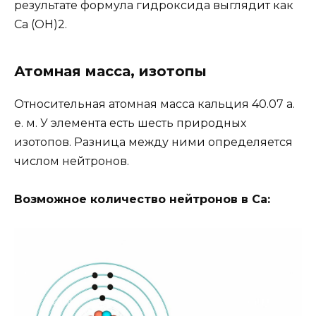
результате формула гидроксида выглядит как
Cа (OH)2.
Атомная масса, изотопы
Относительная атомная масса кальция 40.07 а.
е. м. У элемента есть шесть природных
изотопов. Разница между ними определяется
числом нейтронов.
Возможное количество нейтронов в Ca: