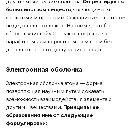
другие химические свойства.
Он реагирует с
большинством веществ
, являющимися
сложными и простыми. Сохранить его в чистом
виде довольно сложно. Например, чтобы
сберечь «чистый» Ca, нужно покрыть его
парафином или керосином в емкости без
дополнительного доступа кислорода.
Электронная оболочка
Электронная оболочка атома — форма,
позволяющая научным путем доказать
возможность взаимодействия элемента с
другими веществами.
Принципы ее
образования имеют следующие
формулировки: