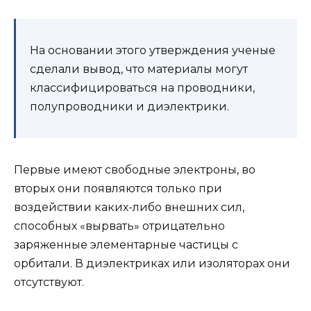
На основании этого утверждения ученые
сделали вывод, что материалы могут
классифицироваться на проводники,
полупроводники и диэлектрики.
Первые имеют свободные электроны, во
вторых они появляются только при
воздействии каких-либо внешних сил,
способных «вырвать» отрицательно
заряженные элементарные частицы с
орбитали. В диэлектриках или изоляторах они
отсутствуют.