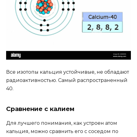
Все изотопы кальция устойчивые, не обладают
радиоактивностью. Самый распространенный
40.
Сравнение с калием
Для лучшего понимания, как устроен атом
кальция, можно сравнить его с соседом по