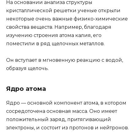
На основании анализа структуры
кристаллической решетки ученые открыли
некоторые очень важные физико-химические
свойства веществ. Например, благодаря
изучению строения атома калия, его
поместили в ряд щелочных металлов.
Он вступает в мгновенную реакцию с водой,
образуя щелочь.
Ядро атома
Ядро — основной компонент атома, в котором
сосредоточена основная масса. Оно имеет
положительный заряд, притягивающий
электроны, и состоит из протонов и нейтронов.