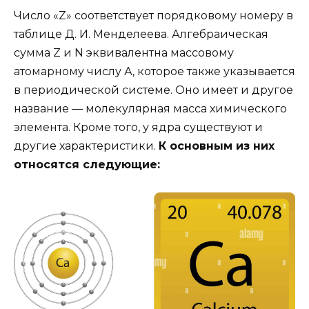
Число «Z» соответствует порядковому номеру в
таблице Д. И. Менделеева. Алгебраическая
сумма Z и N эквивалентна массовому
атомарному числу А, которое также указывается
в периодической системе. Оно имеет и другое
название — молекулярная масса химического
элемента. Кроме того, у ядра существуют и
другие характеристики.
К основным из них
относятся следующие: