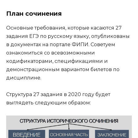
План сочинения
Основные требования, которые касаются 27
задания ЕГЭ по русскому языку, опубликованы
в документах на портале ФИПИ. Советуем
ознакомиться со всевозможными
кодификаторами, спецификациями и
демонстрационным вариантом билетов по
дисциплине.
Структура 27 задания в 2020 году будет
выглядеть следующим образом: