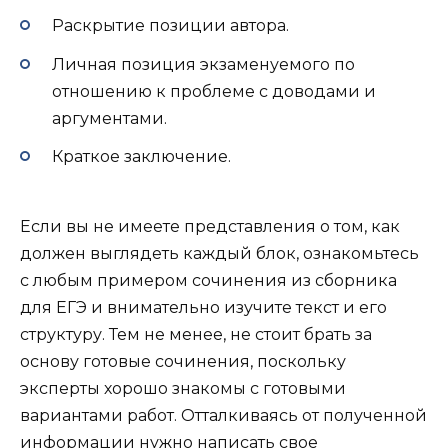
Раскрытие позиции автора.
Личная позиция экзаменуемого по
отношению к проблеме с доводами и
аргументами.
Краткое заключение.
Если вы не имеете представления о том, как
должен выглядеть каждый блок, ознакомьтесь
с любым примером сочинения из сборника
для ЕГЭ и внимательно изучите текст и его
структуру. Тем не менее, не стоит брать за
основу готовые сочинения, поскольку
эксперты хорошо знакомы с готовыми
вариантами работ. Отталкиваясь от полученной
информации нужно написать свое