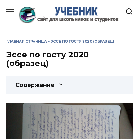
Перейти
к
содержанию
ГЛАВНАЯ СТРАНИЦА
»
ЭССЕ ПО ГОСТУ 2020 (ОБРАЗЕЦ)
Эссе по госту 2020
(образец)
Содержание