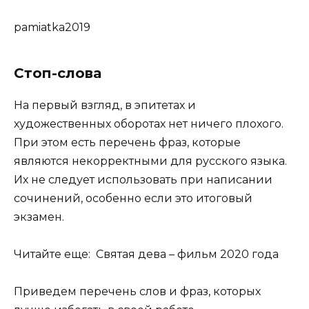
pamiatka2019
Стоп-слова
На первый взгляд, в эпитетах и
художественных оборотах нет ничего плохого.
При этом есть перечень фраз, которые
являются некорректными для русского языка.
Их не следует использовать при написании
сочинений, особенно если это итоговый
экзамен.
Читайте еще: Святая дева – фильм 2020 года
Приведем перечень слов и фраз, которых