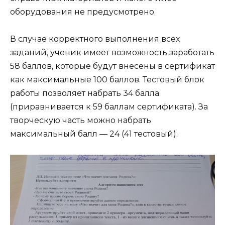
оборудования не предусмотрено.
В случае корректного выполнения всех
заданий, ученик имеет возможность заработать
58 баллов, которые будут внесены в сертификат
как максимальные 100 баллов. Тестовый блок
работы позволяет набрать 34 балла
(приравнивается к 59 баллам сертификата). За
творческую часть можно набрать
максимальный балл — 24 (41 тестовый).