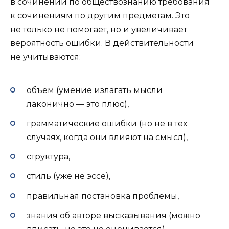
в сочинении по обществознанию требования
к сочинениям по другим предметам. Это
не только не помогает, но и увеличивает
вероятность ошибки. В действительности
не учитываются:
объем (умение излагать мысли
лаконично — это плюс),
грамматические ошибки (но не в тех
случаях, когда они влияют на смысл),
структура,
стиль (уже не эссе),
правильная постановка проблемы,
знания об авторе высказывания (можно