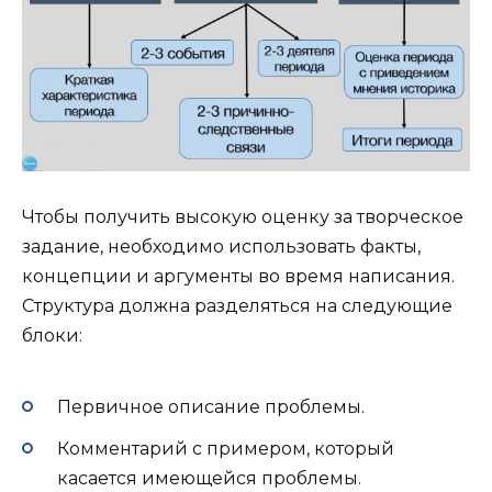
Чтобы получить высокую оценку за творческое
задание, необходимо использовать факты,
концепции и аргументы во время написания.
Структура должна разделяться на следующие
блоки:
Первичное описание проблемы.
Комментарий с примером, который
касается имеющейся проблемы.