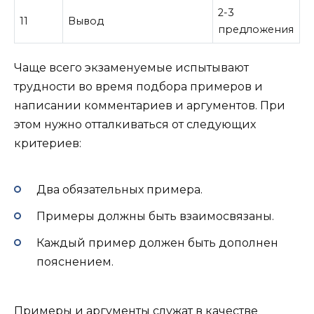
2-3
11
Вывод
предложения
Чаще всего экзаменуемые испытывают
трудности во время подбора примеров и
написании комментариев и аргументов. При
этом нужно отталкиваться от следующих
критериев:
Два обязательных примера.
Примеры должны быть взаимосвязаны.
Каждый пример должен быть дополнен
пояснением.
Примеры и аргументы служат в качестве