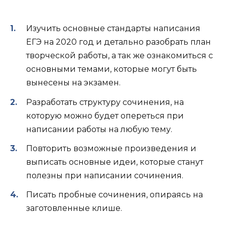
Изучить основные стандарты написания
ЕГЭ на 2020 год и детально разобрать план
творческой работы, а так же ознакомиться с
основными темами, которые могут быть
вынесены на экзамен.
Разработать структуру сочинения, на
которую можно будет опереться при
написании работы на любую тему.
Повторить возможные произведения и
выписать основные идеи, которые станут
полезны при написании сочинения.
Писать пробные сочинения, опираясь на
заготовленные клише.