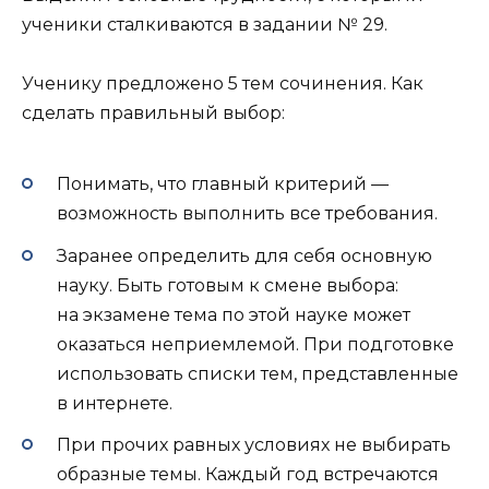
ученики сталкиваются в задании № 29.
Ученику предложено 5 тем сочинения. Как
сделать правильный выбор:
Понимать, что главный критерий —
возможность выполнить все требования.
Заранее определить для себя основную
науку. Быть готовым к смене выбора:
на экзамене тема по этой науке может
оказаться неприемлемой. При подготовке
использовать списки тем, представленные
в интернете.
При прочих равных условиях не выбирать
образные темы. Каждый год встречаются