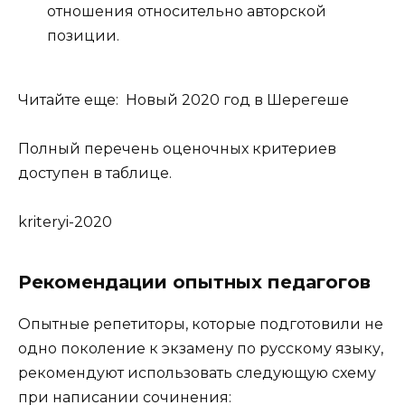
отношения относительно авторской
позиции.
Читайте еще: Новый 2020 год в Шерегеше
Полный перечень оценочных критериев
доступен в таблице.
kriteryi-2020
Рекомендации опытных педагогов
Опытные репетиторы, которые подготовили не
одно поколение к экзамену по русскому языку,
рекомендуют использовать следующую схему
при написании сочинения: