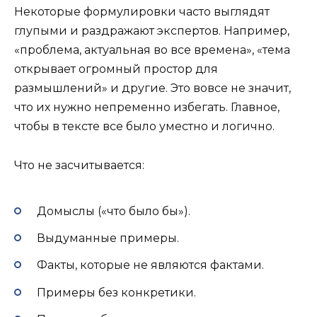
Некоторые формулировки часто выглядят
глупыми и раздражают экспертов. Например,
«проблема, актуальная во все времена», «тема
открывает огромный простор для
размышлений» и другие. Это вовсе не значит,
что их нужно непременно избегать. Главное,
чтобы в тексте все было уместно и логично.
Что не засчитывается:
Домыслы («что было бы»).
Выдуманные примеры.
Факты, которые не являются фактами.
Примеры без конкретики.