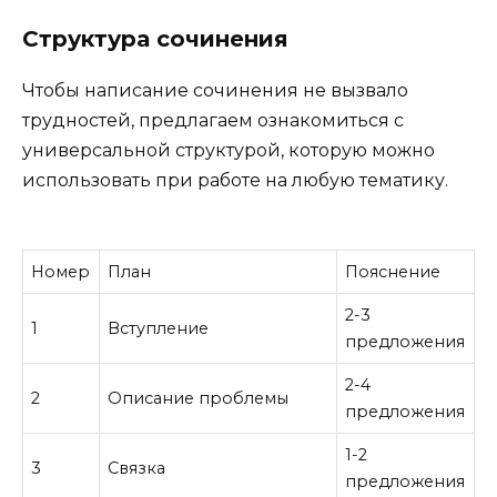
Структура сочинения
Чтобы написание сочинения не вызвало
трудностей, предлагаем ознакомиться с
универсальной структурой, которую можно
использовать при работе на любую тематику.
Номер
План
Пояснение
2-3
1
Вступление
предложения
2-4
2
Описание проблемы
предложения
1-2
3
Связка
предложения