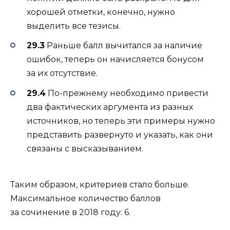
хорошей отметки, конечно, нужно
выделить все тезисы.
29.3
Раньше балл вычитался за наличие
ошибок, теперь он начисляется бонусом
за их отсутствие.
29.4
По-прежнему необходимо привести
два фактических аргумента из разных
источников, но теперь эти примеры нужно
представить развернуто и указать, как они
связаны с высказыванием.
Таким образом, критериев стало больше.
Максимальное количество баллов
за сочинение в 2018 году: 6.