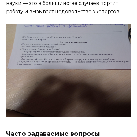
науки — это в большинстве случаев портит
работу и вызывает недовольство экспертов.
Часто задаваемые вопросы