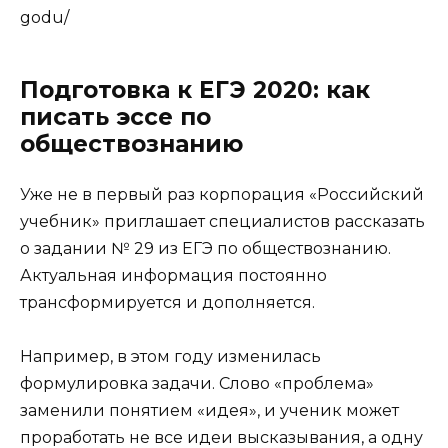
godu/
Подготовка к ЕГЭ 2020: как
писать эссе по
обществознанию
Уже не в первый раз корпорация «Российский
учебник» приглашает специалистов рассказать
о задании № 29 из ЕГЭ по обществознанию.
Актуальная информация постоянно
трансформируется и дополняется.
Например, в этом году изменилась
формулировка задачи. Слово «проблема»
заменили понятием «идея», и ученик может
проработать не все идеи высказывания, а одну