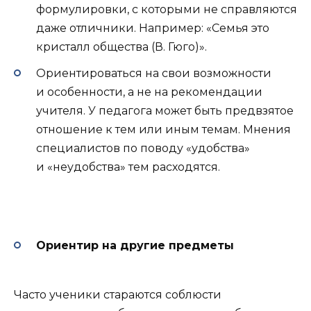
формулировки, с которыми не справляются
даже отличники. Например: «Семья это
кристалл общества (В. Гюго)».
Ориентироваться на свои возможности
и особенности, а не на рекомендации
учителя. У педагога может быть предвзятое
отношение к тем или иным темам. Мнения
специалистов по поводу «удобства»
и «неудобства» тем расходятся.
Ориентир на другие предметы
Часто ученики стараются соблюсти