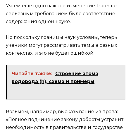
Учтем еще одно важное изменение. Раньше
серьезным требованием было соответствие
содержания одной науке.
Но поскольку границы наук условны, теперь
ученики могут рассматривать темы в разных
контекстах, и это не будет ошибкой.
Читайте также:
Строение атома
водорода (h), схема и примеры
Возьмем, например, высказывание из права:
«Полное подчинение закону доброты устранит
необходимость в правительстве и государстве