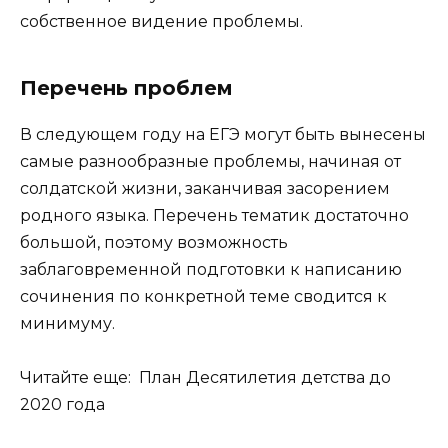
собственное видение проблемы.
Перечень проблем
В следующем году на ЕГЭ могут быть вынесены
самые разнообразные проблемы, начиная от
солдатской жизни, заканчивая засорением
родного языка. Перечень тематик достаточно
большой, поэтому возможность
заблаговременной подготовки к написанию
сочинения по конкретной теме сводится к
минимуму.
Читайте еще: План Десятилетия детства до
2020 года