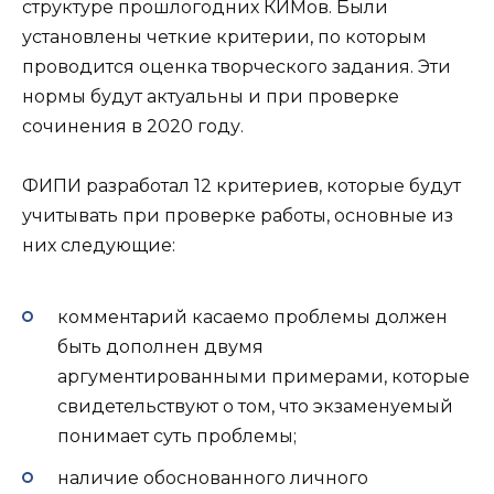
структуре прошлогодних КИМов. Были
установлены четкие критерии, по которым
проводится оценка творческого задания. Эти
нормы будут актуальны и при проверке
сочинения в 2020 году.
ФИПИ разработал 12 критериев, которые будут
учитывать при проверке работы, основные из
них следующие:
комментарий касаемо проблемы должен
быть дополнен двумя
аргументированными примерами, которые
свидетельствуют о том, что экзаменуемый
понимает суть проблемы;
наличие обоснованного личного