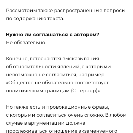
Рассмотрим также распространенные вопросы
по содержанию текста.
Нужно ли соглашаться с автором?
Не обязательно.
Конечно, встречаются высказывания
об относительности явлений, с которыми
невозможно не согласиться, например:
«Общество не обязательно соответствует
политическим границам (С. Тернер)».
Но также есть и провокационные фразы,
с которыми согласиться очень сложно. В любом
случае в аргументации должна
прослеживаться отношение экзаменуемого