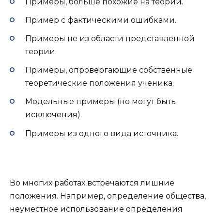
Примеры, больше похожие на теории.
Пример с фактическими ошибками.
Примеры не из области представленной
теории.
Примеры, опровергающие собственные
теоретические положения ученика.
Модельные примеры (но могут быть
исключения).
Примеры из одного вида источника.
Во многих работах встречаются лишние
положения. Например, определение общества,
неуместное использование определения