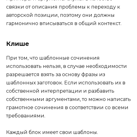
связки от описания проблемы к переходу к
авторской позиции, поэтому они должны
гармонично вписываться в общий контекст.
Клише
При том, что шаблонные сочинения
использовать нельзя, в случае необходимости
разрешается взять за основу фразы из
шаблонных заготовок. Если использовать их в
собственной интерпретации и разбавить
собственными аргументами, то можно написать
грамотное сочинения в соответствии со всеми
требованиями.
Каждый блок имеет свои шаблоны.