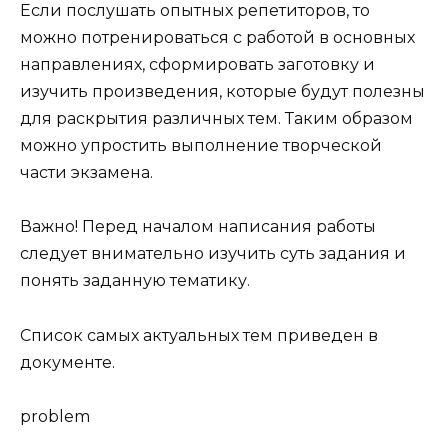
Если послушать опытных репетиторов, то
можно потренироваться с работой в основных
направлениях, сформировать заготовку и
изучить произведения, которые будут полезны
для раскрытия различных тем. Таким образом
можно упростить выполнение творческой
части экзамена.
Важно! Перед началом написания работы
следует внимательно изучить суть задания и
понять заданную тематику.
Список самых актуальных тем приведен в
документе.
problem