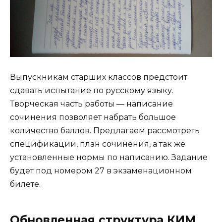
Выпускникам старших классов предстоит
сдавать испытание по русскому языку.
Творческая часть работы — написание
сочинения позволяет набрать большое
количество баллов. Предлагаем рассмотреть
спецификации, план сочинения, а так же
установленные нормы по написанию. Задание
будет под номером 27 в экзаменационном
билете.
Обновленная структура КИМ