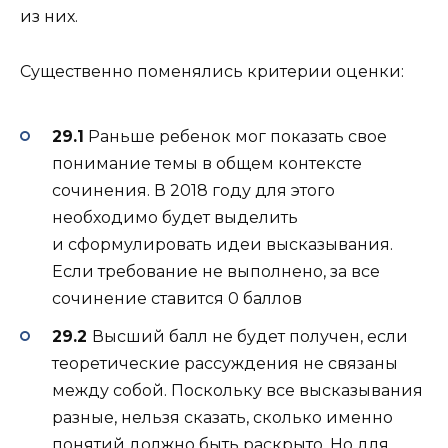
из них.
Существенно поменялись критерии оценки:
29.1
Раньше ребенок мог показать свое
понимание темы в общем контексте
сочинения. В 2018 году для этого
необходимо будет выделить
и сформулировать идеи высказывания.
Если требование не выполнено, за все
сочинение ставится 0 баллов
29.2
Высший балл не будет получен, если
теоретические рассуждения не связаны
между собой. Поскольку все высказывания
разные, нельзя сказать, сколько именно
понятий должно быть раскрыто. Но для