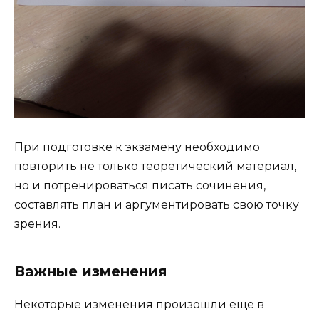
При подготовке к экзамену необходимо
повторить не только теоретический материал,
но и потренироваться писать сочинения,
составлять план и аргументировать свою точку
зрения.
Важные изменения
Некоторые изменения произошли еще в