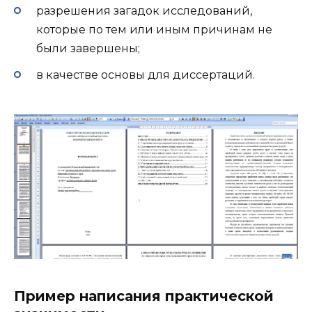
разрешения загадок исследований,
которые по тем или иным причинам не
были завершены;
в качестве основы для диссертаций.
Пример написания практической