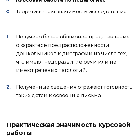
Теоретическая значимость исследования:
Получено более обширное представление
о характере предрасположенности
дошкольников к дисграфии из числа тех,
что имеют недоразвитие речи или не
имеют речевых патологий.
Полученные сведения отражают готовность
таких детей к освоению письма.
Практическая значимость курсовой
работы