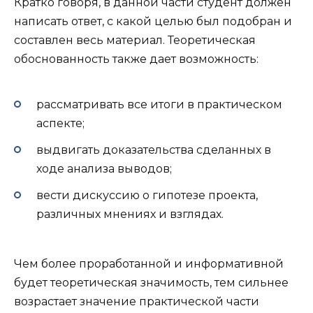
Кратко говоря, в данной части студент должен
написать ответ, с какой целью был подобран и
составлен весь материал. Теоретическая
обоснованность также дает возможность:
рассматривать все итоги в практическом
аспекте;
выдвигать доказательства сделанных в
ходе анализа выводов;
вести дискуссию о гипотезе проекта,
различных мнениях и взглядах.
Чем более проработанной и информативной
будет теоретическая значимость, тем сильнее
возрастает значение практической части