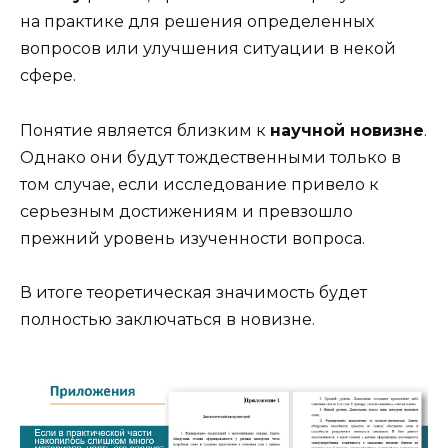
на практике для решения определенных
вопросов или улучшения ситуации в некой
сфере.
Понятие является близким к
научной новизне
.
Однако они будут тождественными только в
том случае, если исследование привело к
серьезным достижениям и превзошло
прежний уровень изученности вопроса.
В итоге теоретическая значимость будет
полностью заключаться в новизне.