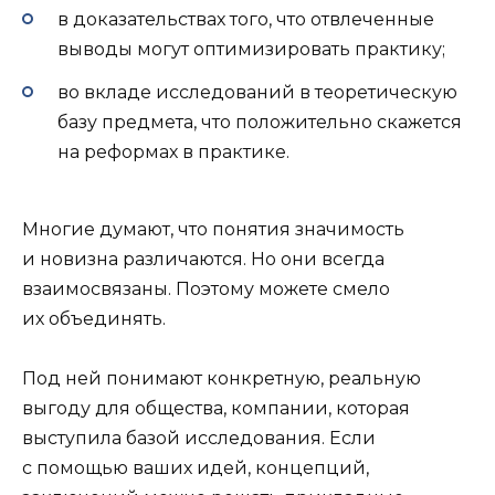
в доказательствах того, что отвлеченные
выводы могут оптимизировать практику;
во вкладе исследований в теоретическую
базу предмета, что положительно скажется
на реформах в практике.
Многие думают, что понятия значимость
и новизна различаются. Но они всегда
взаимосвязаны. Поэтому можете смело
их объединять.
Под ней понимают конкретную, реальную
выгоду для общества, компании, которая
выступила базой исследования. Если
с помощью ваших идей, концепций,