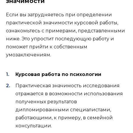
значимости
Если вы затрудняетесь при определении
практической значимости курсовой работы,
ознакомьтесь с примерами, представленными
ниже. Это упростит последующую работу и
поможет прийти к собственным
умозаключениям.
Курсовая работа по психологии
Практическая значимость исследования
отражается в возможности использования
полученных результатов
дипломированными специалистами,
работающими, к примеру, в семейной
консультации.