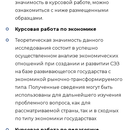
значимость в курсовой работе, можно
ознакомиться с ниже размещенными
образцами.
Курсовая работа по экономике
Теоретическая значимость данного
исследования состоит в успешно
осуществленном анализе экономических
отношений при создании и развитии СЭЗ
на базе развивающегося государства с
экономикой рыночно-трансформируемого
типа. Полученные сведения могут быть
использованы для дальнейшего изучения
проблемного вопроса, как для
рассматриваемой страны, так и в сходных
по типу экономики государствах
Курсовая работа по педагогике