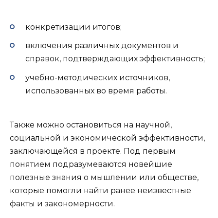
конкретизации итогов;
включения различных документов и
справок, подтверждающих эффективность;
учебно-методических источников,
использованных во время работы.
Также можно остановиться на научной,
социальной и экономической эффективности,
заключающейся в проекте. Под первым
понятием подразумеваются новейшие
полезные знания о мышлении или обществе,
которые помогли найти ранее неизвестные
факты и закономерности.