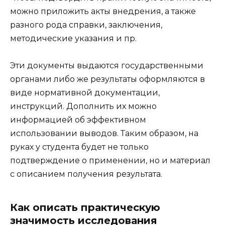
можно приложить акты внедрения, а также
разного рода справки, заключения,
методические указания и пр.
Эти документы выдаются государственными
органами либо же результаты оформляются в
виде нормативной документации,
инструкций. Дополнить их можно
информацией об эффективном
использовании выводов. Таким образом, на
руках у студента будет не только
подтверждение о применении, но и материал
с описанием получения результата.
Как описать практическую
значимость исследования