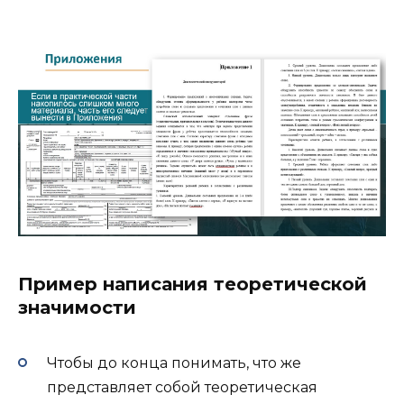
Пример написания теоретической
значимости
Чтобы до конца понимать, что же
представляет собой теоретическая