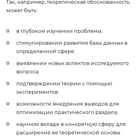
Так, например, теоретическая обоснованность
может быть:
в глубоком изучении проблемы;
стимулировании развития базы данных в
определенной сфере;
выявлении новых аспектов исследуемого
вопроса;
подтверждении теории с помощью
экспериментов;
возможности внедрения выводов для
оптимизации практического раздела;
научном вкладе в конкретную сферу для
расширения ее теоретической основы.