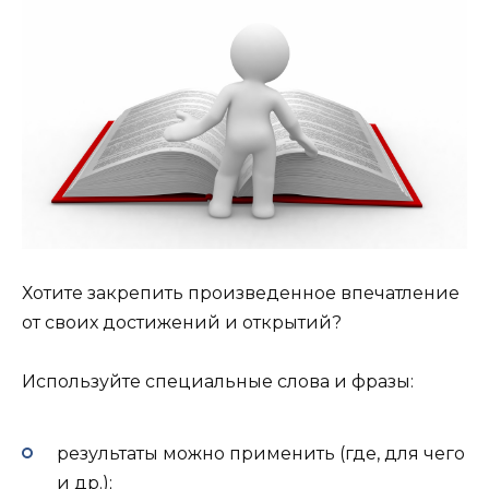
Хотите закрепить произведенное впечатление
от своих достижений и открытий?
Используйте специальные слова и фразы:
результаты можно применить (где, для чего
и др.);