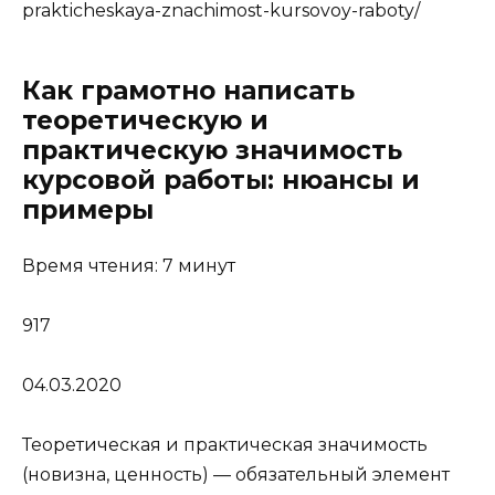
prakticheskaya-znachimost-kursovoy-raboty/
Как грамотно написать
теоретическую и
практическую значимость
курсовой работы: нюансы и
примеры
Время чтения: 7 минут
917
04.03.2020
Теоретическая и практическая значимость
(новизна, ценность) — обязательный элемент