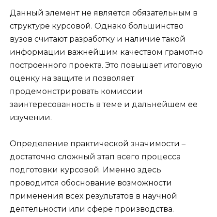
Данный элемент не является обязательным в
структуре курсовой. Однако большинство
вузов считают разработку и наличие такой
информации важнейшим качеством грамотно
построенного проекта. Это повышает итоговую
оценку на защите и позволяет
продемонстрировать комиссии
заинтересованность в теме и дальнейшем ее
изучении.
Определение практической значимости –
достаточно сложный этап всего процесса
подготовки курсовой. Именно здесь
проводится обоснование возможности
применения всех результатов в научной
деятельности или сфере производства.