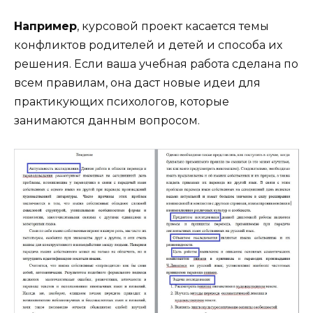
Например
, курсовой проект касается темы
конфликтов родителей и детей и способа их
решения. Если ваша учебная работа сделана по
всем правилам, она даст новые идеи для
практикующих психологов, которые
занимаются данным вопросом.