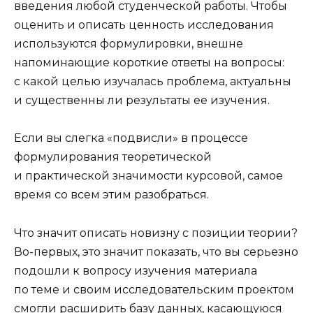
введения любой студенческой работы. Чтобы
оценить и описать ценность исследования
используются формулировки, внешне
напоминающие короткие ответы на вопросы:
с какой целью изучалась проблема, актуальны
и существенны ли результаты ее изучения.
Если вы слегка «подвисли» в процессе
формулирования теоретической
и практической значимости курсовой, самое
время со всем этим разобраться.
Что значит описать новизну с позиции теории?
Во-первых, это значит показать, что вы серьезно
подошли к вопросу изучения материала
по теме и своим исследовательским проектом
смогли расширить базу данных, касающуюся