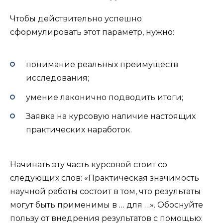
Чтобы действительно успешно
сформулировать этот параметр, нужно:
понимание реальных преимуществ
исследования;
умение лаконично подводить итоги;
Заявка на курсовую наличие настоящих
практических наработок.
Начинать эту часть курсовой стоит со
следующих слов: «Практическая значимость
научной работы состоит в том, что результаты
могут быть применимы в … для …». Обоснуйте
пользу от внедрения результатов с помощью: