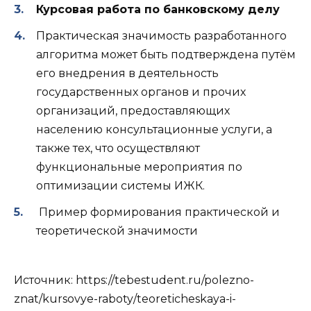
Курсовая работа по банковскому делу
Практическая значимость разработанного
алгоритма может быть подтверждена путём
его внедрения в деятельность
государственных органов и прочих
организаций, предоставляющих
населению консультационные услуги, а
также тех, что осуществляют
функциональные мероприятия по
оптимизации системы ИЖК.
Пример формирования практической и
теоретической значимости
Источник:
https://tebestudent.ru/polezno-
znat/kursovye-raboty/teoreticheskaya-i-