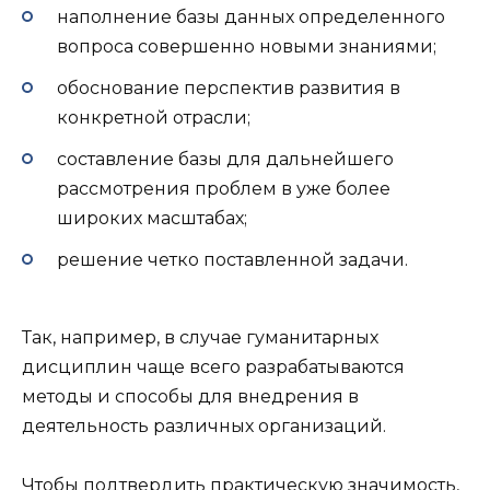
наполнение базы данных определенного
вопроса совершенно новыми знаниями;
обоснование перспектив развития в
конкретной отрасли;
составление базы для дальнейшего
рассмотрения проблем в уже более
широких масштабах;
решение четко поставленной задачи.
Так, например, в случае гуманитарных
дисциплин чаще всего разрабатываются
методы и способы для внедрения в
деятельность различных организаций.
Чтобы подтвердить практическую значимость,