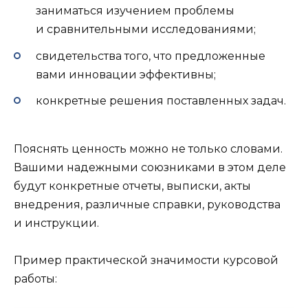
заниматься изучением проблемы
и сравнительными исследованиями;
свидетельства того, что предложенные
вами инновации эффективны;
конкретные решения поставленных задач.
Пояснять ценность можно не только словами.
Вашими надежными союзниками в этом деле
будут конкретные отчеты, выписки, акты
внедрения, различные справки, руководства
и инструкции.
Пример практической значимости курсовой
работы: