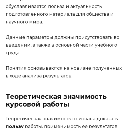
обуславливается польза и актуальность
подготовленного материала для общества и
научного мира.
Данные параметры должны присутствовать во
введении, а также в основной части учебного
труда
Понятия основываются на новизне полученных
в ходе анализа результатов.
Теоретическая значимость
курсовой работы
Теоретическая значимость призвана доказать
пользу
работы, применимость ее результатов