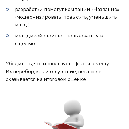
разработки помогут компании «Название»
(модернизировать, повысить, уменьшить
и т. д.);
методикой стоит воспользоваться в …
с целью …
Убедитесь, что используете фразы к месту.
Их перебор, как и отсутствие, негативно
сказывается на итоговой оценке.