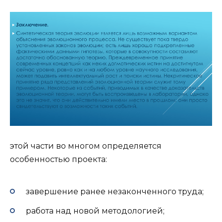
этой части во многом определяется
особенностью проекта:
завершение ранее незаконченного труда;
работа над новой методологией;