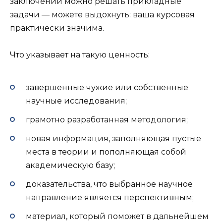
заключений можно решать прикладные
задачи — можете выдохнуть: ваша курсовая
практически значима.
Что указывает на такую ценность:
завершенные чужие или собственные
научные исследования;
грамотно разработанная методология;
новая информация, заполняющая пустые
места в теории и пополняющая собой
академическую базу;
доказательства, что выбранное научное
направление является перспективным;
материал, который поможет в дальнейшем