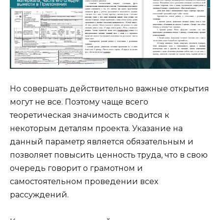
Но совершать действительно важные открытия
могут не все. Поэтому чаще всего
теоретическая значимость сводится к
некоторым деталям проекта. Указание на
данный параметр является обязательным и
позволяет повысить ценность труда, что в свою
очередь говорит о грамотном и
самостоятельном проведении всех
рассуждений.