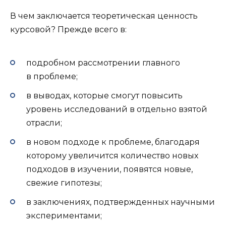
В чем заключается теоретическая ценность
курсовой? Прежде всего в:
подробном рассмотрении главного
в проблеме;
в выводах, которые смогут повысить
уровень исследований в отдельно взятой
отрасли;
в новом подходе к проблеме, благодаря
которому увеличится количество новых
подходов в изучении, появятся новые,
свежие гипотезы;
в заключениях, подтвержденных научными
экспериментами;