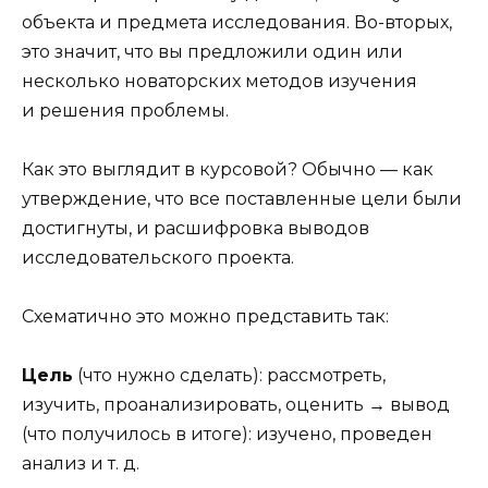
объекта и предмета исследования. Во-вторых,
это значит, что вы предложили один или
несколько новаторских методов изучения
и решения проблемы.
Как это выглядит в курсовой? Обычно — как
утверждение, что все поставленные цели были
достигнуты, и расшифровка выводов
исследовательского проекта.
Схематично это можно представить так:
Цель
(что нужно сделать): рассмотреть,
изучить, проанализировать, оценить → вывод
(что получилось в итоге): изучено, проведен
анализ и т. д.