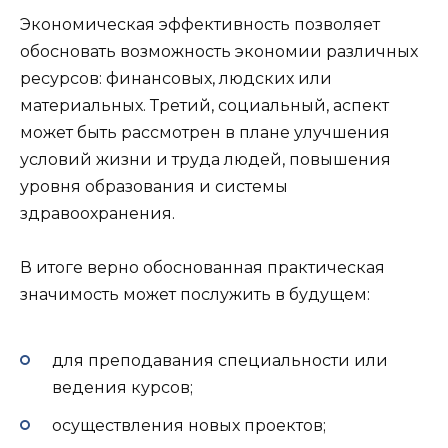
Экономическая эффективность позволяет
обосновать возможность экономии различных
ресурсов: финансовых, людских или
материальных. Третий, социальный, аспект
может быть рассмотрен в плане улучшения
условий жизни и труда людей, повышения
уровня образования и системы
здравоохранения.
В итоге верно обоснованная практическая
значимость может послужить в будущем:
для преподавания специальности или
ведения курсов;
осуществления новых проектов;