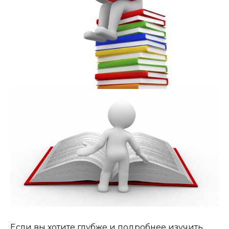
Если вы хотите глубже и подробнее изучить