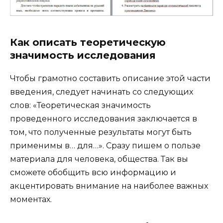
Как описать теоретическую
значимость исследования
Чтобы грамотно составить описание этой части
введения, следует начинать со следующих
слов: «Теоретическая значимость
проведенного исследования заключается в
том, что полученные результаты могут быть
применимы в… для…». Сразу пишем о пользе
материала для человека, общества. Так вы
сможете обобщить всю информацию и
акцентировать внимание на наиболее важных
моментах.